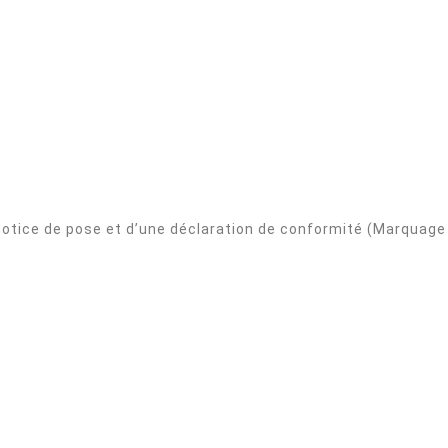
otice de pose et d’une déclaration de conformité (Marquage