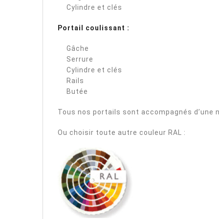
Cylindre et clés
Portail coulissant :
Gâche
Serrure
Cylindre et clés
Rails
Butée
Tous nos portails sont accompagnés d’une n
Ou choisir toute autre couleur RAL :