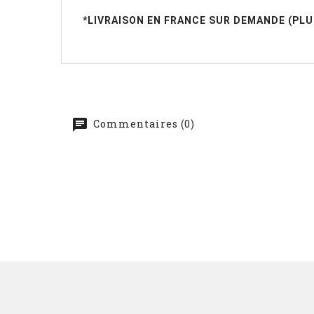
*LIVRAISON EN FRANCE SUR DEMANDE (PL
Commentaires (0)