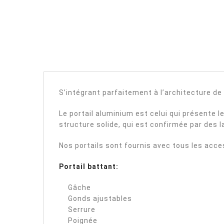
S’intégrant parfaitement à l’architecture de 
Le portail aluminium est celui qui présente le 
structure solide, qui est confirmée par des l
Nos portails sont fournis avec tous les acce
Portail battant:
Gâche
Gonds ajustables
Serrure
Poignée