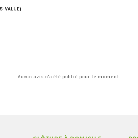
US-VALUE)
Aucun avis n'a été publié pour le moment.