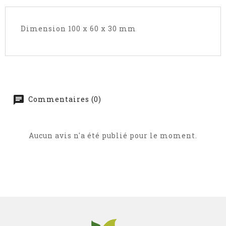
Dimension 100 x 60 x 30 mm
Commentaires (0)
Aucun avis n'a été publié pour le moment.