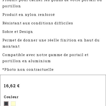
portillon
Produit en nylon renforcé
Résistant aux conditions difficiles
Sobre et Design
Permet de donner une réelle finition en haut du
montant
Compatible avec notre gamme de portail et
portillon en aluminium
*Photo non contractuelle
16,62 €
Couleur
Blanc
Gris