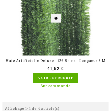
Haie Artificielle Deluxe - 126 Brins - Longueur 3 M
41,62 €
VOIR LE PRODUIT
Sur commande
Affichage 1-4 de 4 article(s)