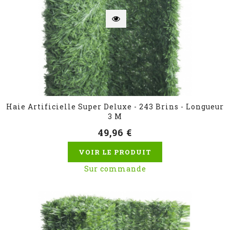
Haie Artificielle Super Deluxe - 243 Brins - Longueur
3 M
49,96 €
VOIR LE PRODUIT
Sur commande