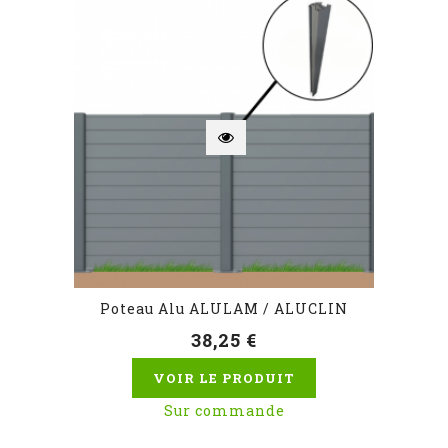
Poteau Alu ALULAM / ALUCLIN
38,25 €
VOIR LE PRODUIT
Sur commande