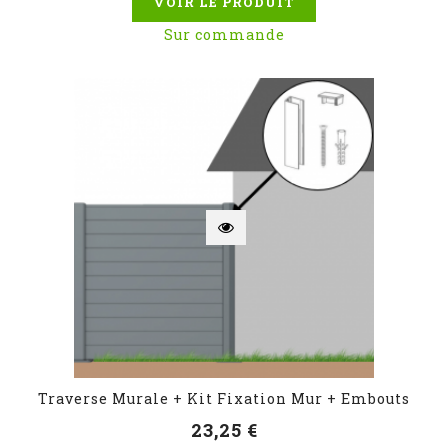
VOIR LE PRODUIT
Sur commande
Traverse Murale + Kit Fixation Mur + Embouts
23,25 €