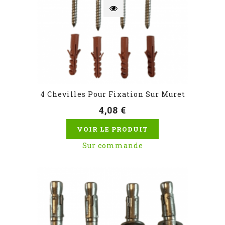
4 Chevilles Pour Fixation Sur Muret
4,08 €
VOIR LE PRODUIT
Sur commande