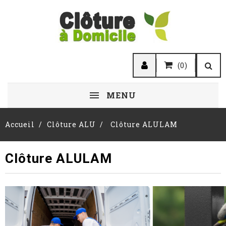
(0)
MENU
Accueil
Clôture ALU
Clôture ALULAM
Clôture ALULAM