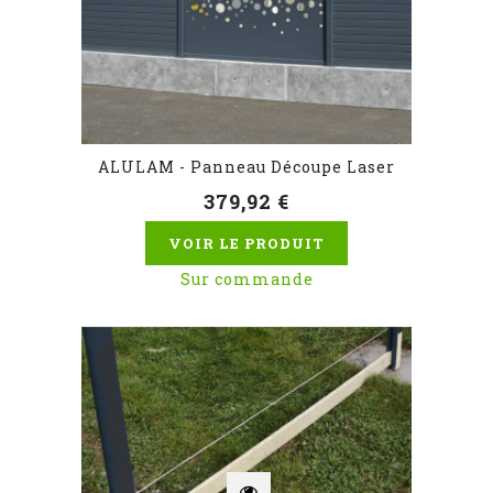
ALULAM - Panneau Découpe Laser
379,92 €
VOIR LE PRODUIT
Sur commande