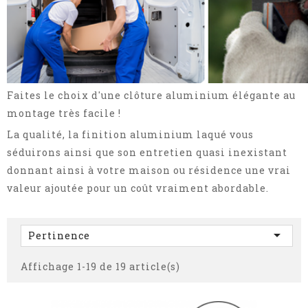
Faites le choix d'une clôture aluminium élégante au
montage très facile !
La qualité, la finition aluminium laqué vous
séduirons ainsi que son entretien quasi inexistant
donnant ainsi à votre maison ou résidence une vrai
valeur ajoutée pour un coût vraiment abordable.

Pertinence
Affichage 1-19 de 19 article(s)