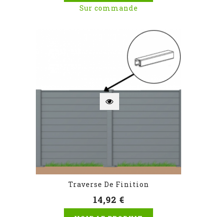
Sur commande
Traverse De Finition
14,92 €