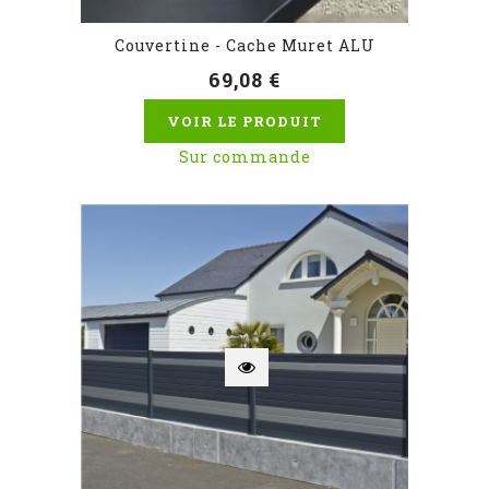
Couvertine - Cache Muret ALU
69,08 €
VOIR LE PRODUIT
Sur commande