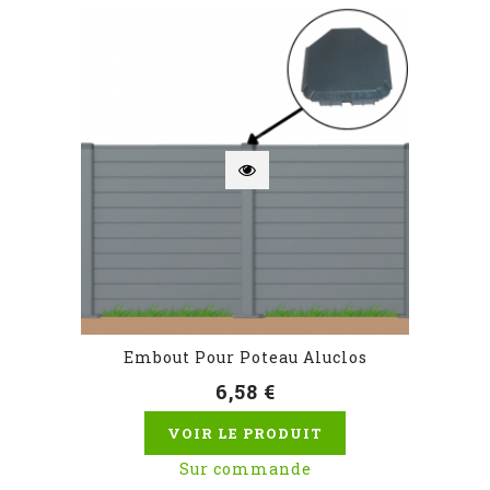
Embout Pour Poteau Aluclos
6,58 €
VOIR LE PRODUIT
Sur commande