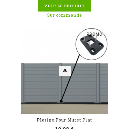
VOIR LE PRODUIT
Sur commande
PROMO !
Platine Pour Muret Plat