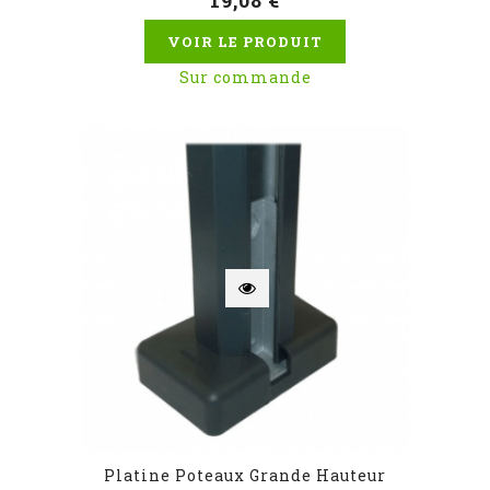
19,08 €
VOIR LE PRODUIT
Sur commande
Platine Poteaux Grande Hauteur