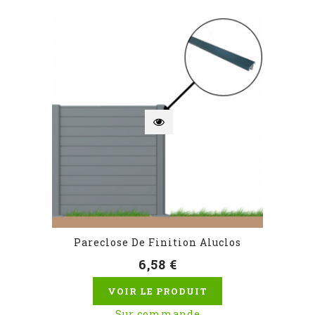
Pareclose De Finition Aluclos
6,58 €
VOIR LE PRODUIT
Sur commande