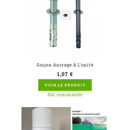
Goujon Ancrage À L'unité
1,07 €
VOIR LE PRODUIT
Sur commande