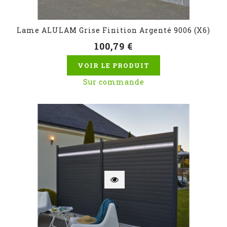
Lame ALULAM Grise Finition Argenté 9006 (x6)
100,79 €
VOIR LE PRODUIT
Sur commande