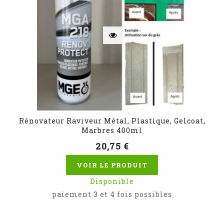
Rénovateur Raviveur Métal, Plastique, Gelcoat,
Marbres 400ml
20,75 €
VOIR LE PRODUIT
Disponible
paiement 3 et 4 fois possibles