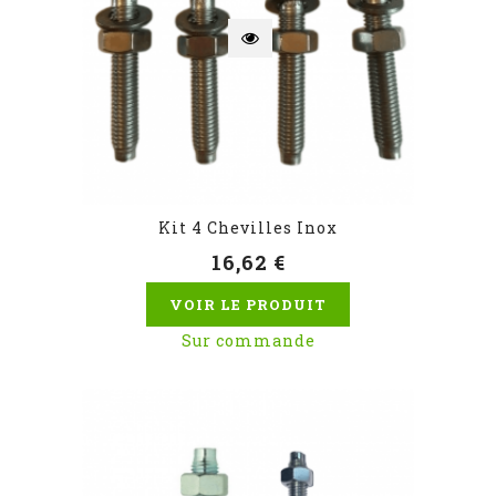
Kit 4 Chevilles Inox
16,62 €
VOIR LE PRODUIT
Sur commande