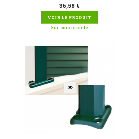
36,58 €
VOIR LE PRODUIT
Sur commande