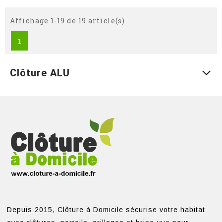
Affichage 1-19 de 19 article(s)
1
Clôture ALU
Depuis 2015, Clôture à Domicile sécurise votre habitat