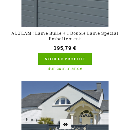
ALULAM : Lame Bulle + 1 Double Lame Spécial
Emboîtement
195,79 €
VOIR LE PRODUIT
Sur commande