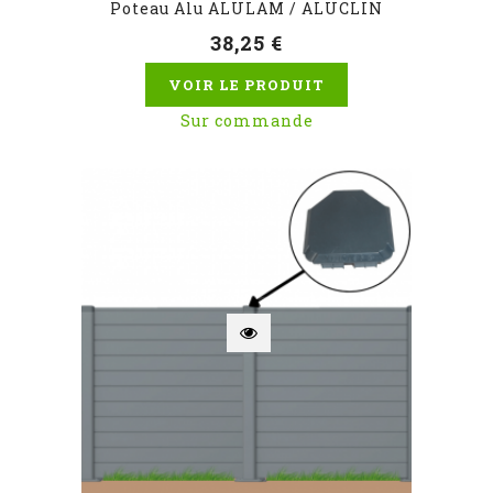
Poteau Alu ALULAM / ALUCLIN
38,25 €
VOIR LE PRODUIT
Sur commande