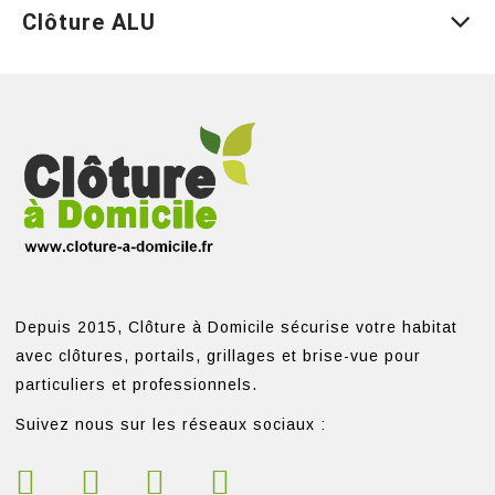
Clôture ALU
Depuis 2015, Clôture à Domicile sécurise votre habitat
avec clôtures, portails, grillages et brise-vue pour
particuliers et professionnels.
Suivez nous sur les réseaux sociaux :