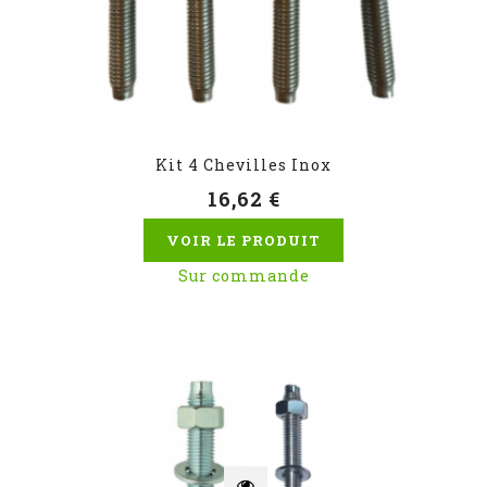
Kit 4 Chevilles Inox
16,62 €
VOIR LE PRODUIT
Sur commande