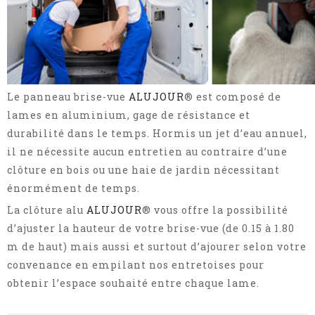
Le panneau brise-vue
ALUJOUR
® est composé de
lames en aluminium, gage de résistance et
durabilité dans le temps. Hormis un jet d’eau annuel,
il ne nécessite aucun entretien au contraire d’une
clôture en bois ou une haie de jardin nécessitant
énormément de temps.
La clôture alu
ALUJOUR
® vous offre la possibilité
d’ajuster la hauteur de votre brise-vue (de 0.15 à 1.80
m de haut) mais aussi et surtout d’ajourer selon votre
convenance en empilant nos entretoises pour
obtenir l’espace souhaité entre chaque lame.