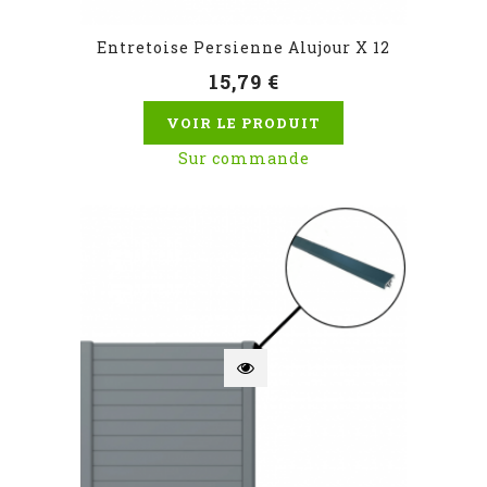
Entretoise Persienne Alujour X 12
15,79 €
VOIR LE PRODUIT
Sur commande