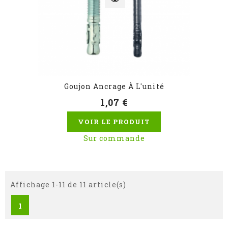
Goujon Ancrage À L'unité
1,07 €
VOIR LE PRODUIT
Sur commande
Affichage 1-11 de 11 article(s)
1