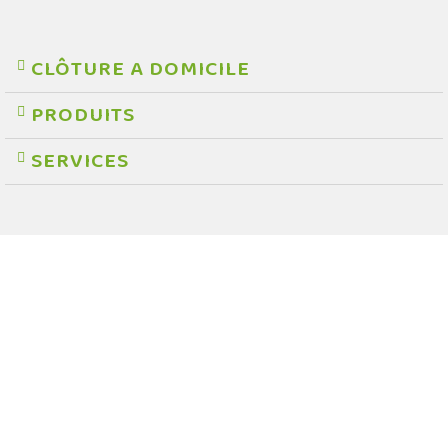
CLÔTURE A DOMICILE
PRODUITS
SERVICES