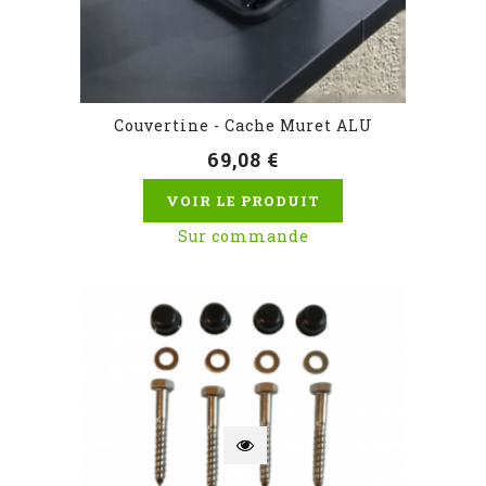
Couvertine - Cache Muret ALU
69,08 €
VOIR LE PRODUIT
Sur commande