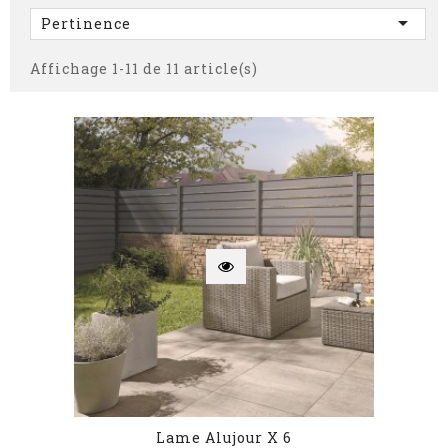

Pertinence
Affichage 1-11 de 11 article(s)
Lame Alujour X 6