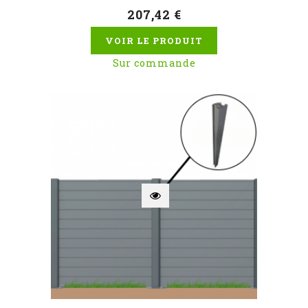
207,42 €
VOIR LE PRODUIT
Sur commande