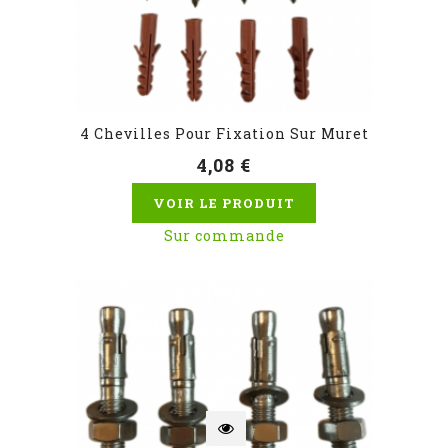
4 Chevilles Pour Fixation Sur Muret
4,08 €
VOIR LE PRODUIT
Sur commande