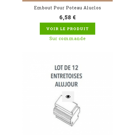
Embout Pour Poteau Aluclos
6,58 €
VOIR LE PRODUIT
Sur commande