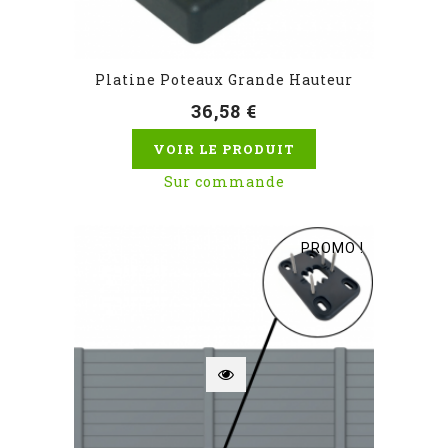
Platine Poteaux Grande Hauteur
36,58 €
VOIR LE PRODUIT
Sur commande
PROMO !