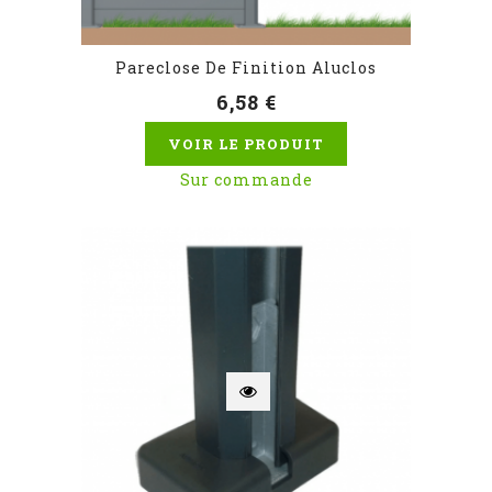
Pareclose De Finition Aluclos
6,58 €
VOIR LE PRODUIT
Sur commande