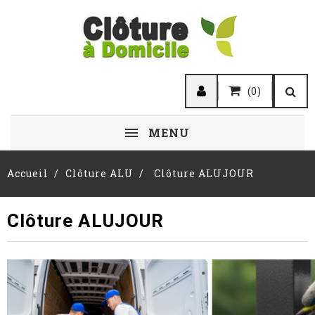
(0)
MENU
Accueil
Clôture ALU
Clôture ALUJOUR
Clôture ALUJOUR