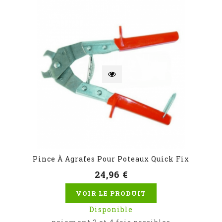
Pince À Agrafes Pour Poteaux Quick Fix
24,96 €
VOIR LE PRODUIT
Disponible