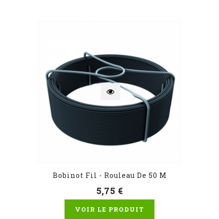
Bobinot Fil - Rouleau De 50 M
5,75 €
VOIR LE PRODUIT