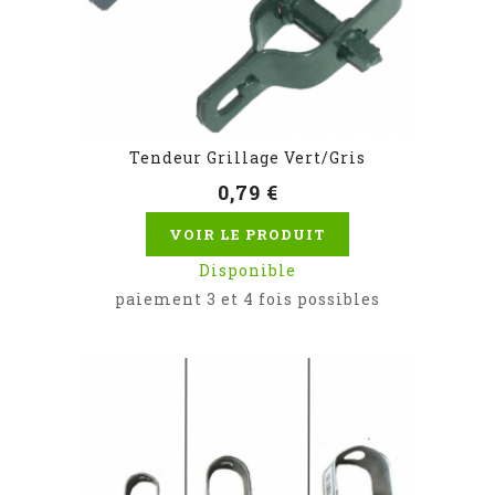
Tendeur Grillage Vert/Gris
0,79 €
VOIR LE PRODUIT
Disponible
paiement 3 et 4 fois possibles