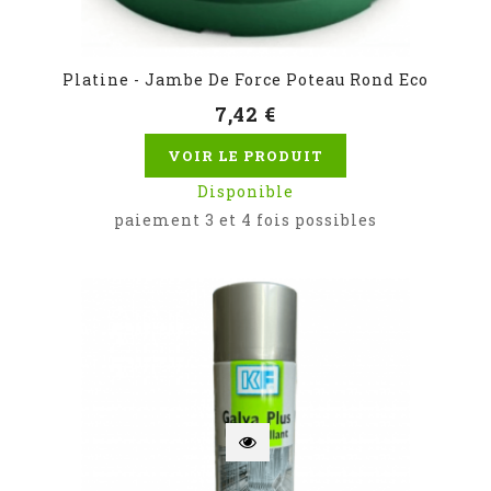
Platine - Jambe De Force Poteau Rond Eco
7,42 €
VOIR LE PRODUIT
Disponible
paiement 3 et 4 fois possibles