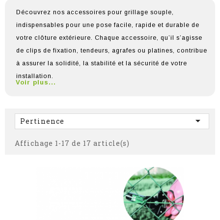
Découvrez nos accessoires pour grillage souple,
indispensables pour une pose facile, rapide et durable de
votre clôture extérieure. Chaque accessoire, qu’il s’agisse
de clips de fixation, tendeurs, agrafes ou platines, contribue
à assurer la solidité, la stabilité et la sécurité de votre
installation.
Voir plus...

Pertinence
Affichage 1-17 de 17 article(s)