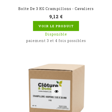
Boîte De 3 KG Crampillons - Cavaliers
9,12 €
VOIR LE PRODUIT
Disponible
paiement 3 et 4 fois possibles