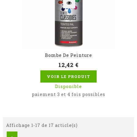
Bombe De Peinture
12,42 €
VOIR LE PRODUIT
Disponible
paiement 3 et 4 fois possibles
Affichage 1-17 de 17 article(s)