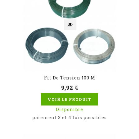
Fil De Tension 100 M
9,92 €
VOIR LE PRODUIT
Disponible
paiement 3 et 4 fois possibles