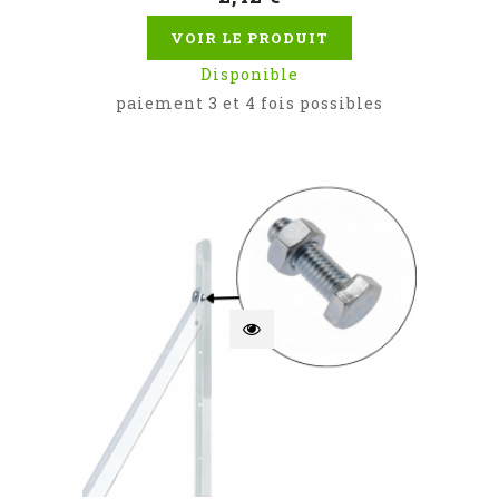
VOIR LE PRODUIT
Disponible
paiement 3 et 4 fois possibles