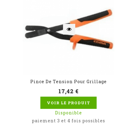
Pince De Tension Pour Grillage
17,42 €
VOIR LE PRODUIT
Disponible
paiement 3 et 4 fois possibles