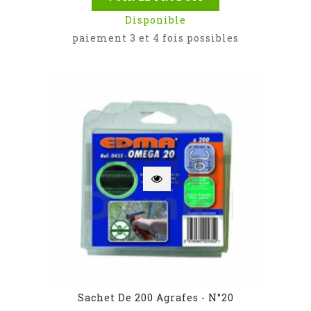
Disponible
paiement 3 et 4 fois possibles
Sachet De 200 Agrafes - N°20