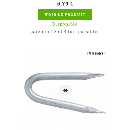
5,79 €
VOIR LE PRODUIT
Disponible
paiement 3 et 4 fois possibles
PROMO !