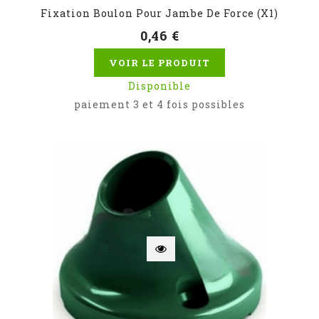
Fixation Boulon Pour Jambe De Force (x1)
0,46 €
VOIR LE PRODUIT
Disponible
paiement 3 et 4 fois possibles