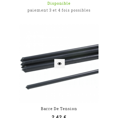
Disponible
paiement 3 et 4 fois possibles
Barre De Tension
2,42 €