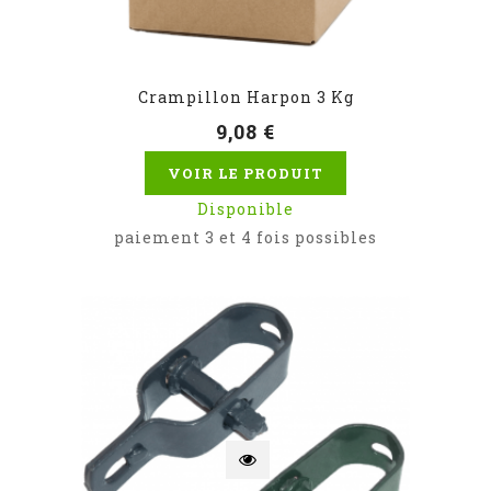
Crampillon Harpon 3 Kg
9,08 €
VOIR LE PRODUIT
Disponible
paiement 3 et 4 fois possibles