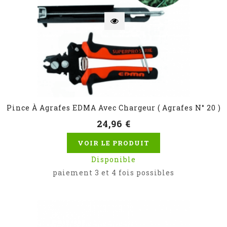
Pince À Agrafes EDMA Avec Chargeur ( Agrafes N° 20 )
24,96 €
VOIR LE PRODUIT
Disponible
paiement 3 et 4 fois possibles