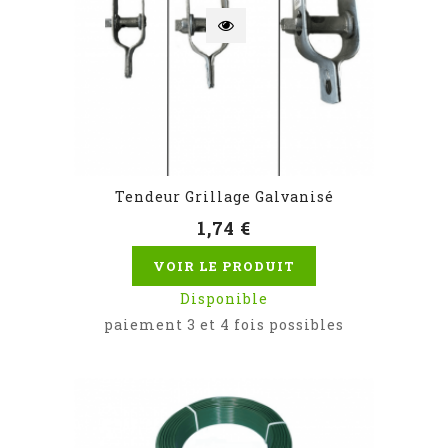
Tendeur Grillage Galvanisé
1,74 €
VOIR LE PRODUIT
Disponible
paiement 3 et 4 fois possibles