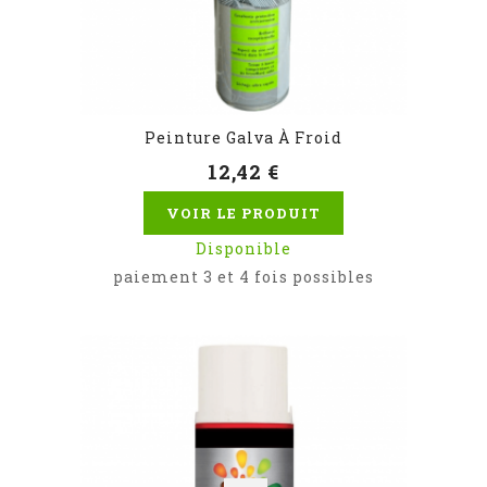
Peinture Galva À Froid
12,42 €
VOIR LE PRODUIT
Disponible
paiement 3 et 4 fois possibles