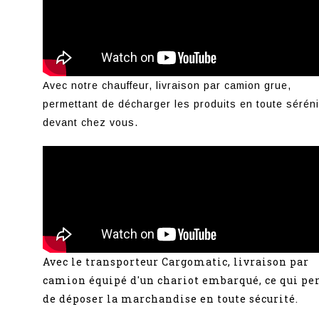
Avec notre chauffeur, livraison par camion grue,
permettant de décharger les produits en toute séréni
devant chez vous.
Avec le transporteur Cargomatic, livraison par
camion équipé d'un chariot embarqué, ce qui p
de déposer la marchandise en toute sécurité.