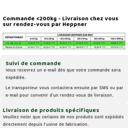
Commande <200kg - Livraison chez vous
sur rendez-vous par Heppner
Suivi de commande
Vous recevrez un e-mail dès que votre commande sera
expédiée.
Le transporteur vous contactera ensuite par SMS ou par
e-mail pour convenir d’un rendez-vous de livraison.
Livraison de produits spécifiques
Veuillez noter que certains de nos produits sont expédiés
directement depuis l’usine de fabrication.