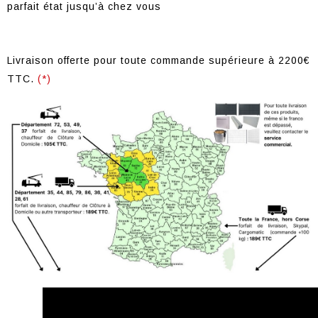
parfait état jusqu’à chez vous
Livraison offerte pour toute commande supérieure à 2200€
TTC.
(*)