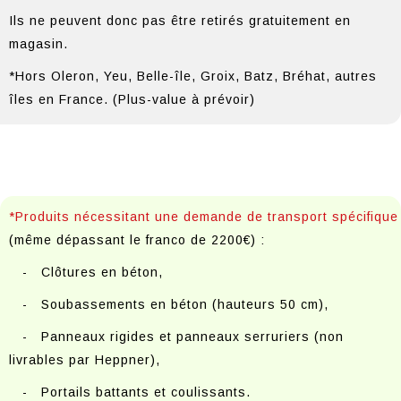
Ils ne peuvent donc pas être retirés gratuitement en
magasin.
*Hors Oleron, Yeu, Belle-île, Groix, Batz, Bréhat, autres
îles en France. (Plus-value à prévoir)
*Produits nécessitant une demande de transport spécifique
(même dépassant le franco de 2200€) :
- Clôtures en béton,
- Soubassements en béton (hauteurs 50 cm),
- Panneaux rigides et panneaux serruriers (non
livrables par Heppner),
- Portails battants et coulissants.