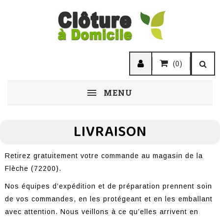
(0)
MENU
LIVRAISON
Retirez gratuitement votre commande au
magasin de la
Flèche
(72200).
Nos équipes d’expédition et de préparation prennent soin
de vos commandes, en les protégeant et en les emballant
avec attention. Nous veillons à ce qu’elles arrivent en