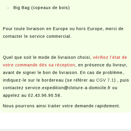
- Big Bag (copeaux de bois)
Pour toute livraison en Europe ou hors Europe, merci de
contacter le service commercial.
Quel que soit le mode de livraison choisi,
vérifiez l’état de
votre commande dès sa réception
, en présence du livreur,
avant de signer le bon de livraison. En cas de problème,
indiquez-le sur le bordereau (se référer au
CGV 7.1
) , puis
contactez service.expedition@cloture-a-domicile.fr ou
appelez au 02.43.96.90.58.
Nous pourrons ainsi traiter votre demande rapidement.