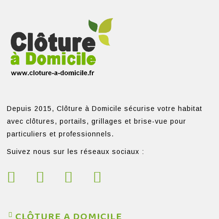
Depuis 2015, Clôture à Domicile sécurise votre habitat
avec clôtures, portails, grillages et brise-vue pour
particuliers et professionnels.
Suivez nous sur les réseaux sociaux :
CLÔTURE A DOMICILE