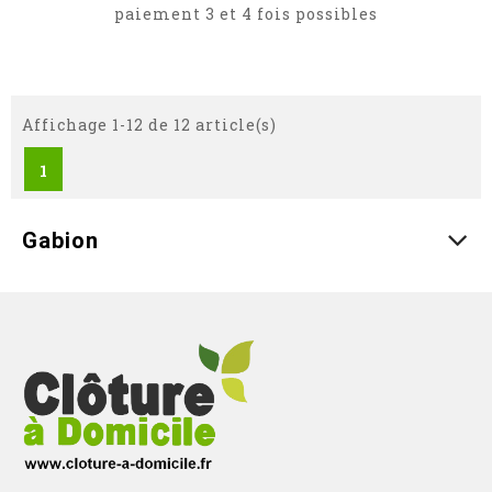
paiement 3 et 4 fois possibles
Affichage 1-12 de 12 article(s)
1
Gabion