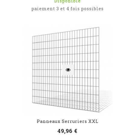
Disponible
paiement 3 et 4 fois possibles
Panneaux Serruriers XXL
49,96 €