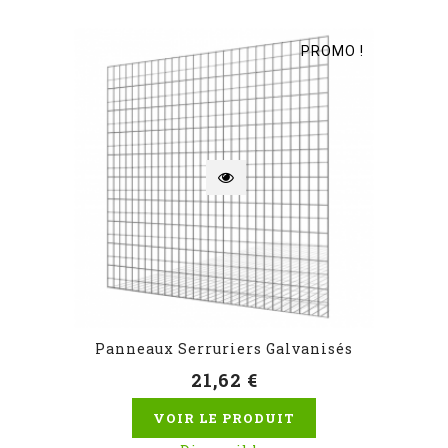
PROMO !
Panneaux Serruriers Galvanisés
21,62 €
VOIR LE PRODUIT