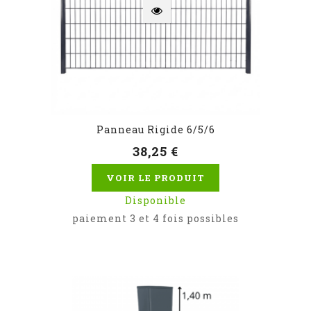
Panneau Rigide 6/5/6
38,25 €
VOIR LE PRODUIT
Disponible
paiement 3 et 4 fois possibles