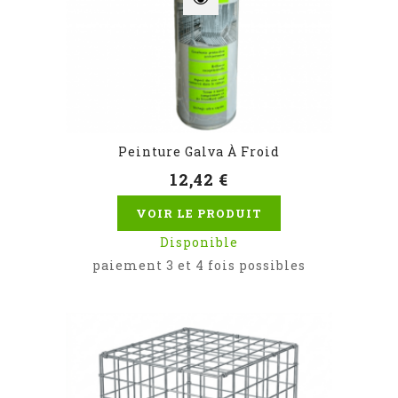
Peinture Galva À Froid
12,42 €
VOIR LE PRODUIT
Disponible
paiement 3 et 4 fois possibles