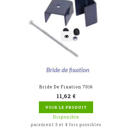
Bride De Fixation 7016
11,62 €
VOIR LE PRODUIT
Disponible
paiement 3 et 4 fois possibles