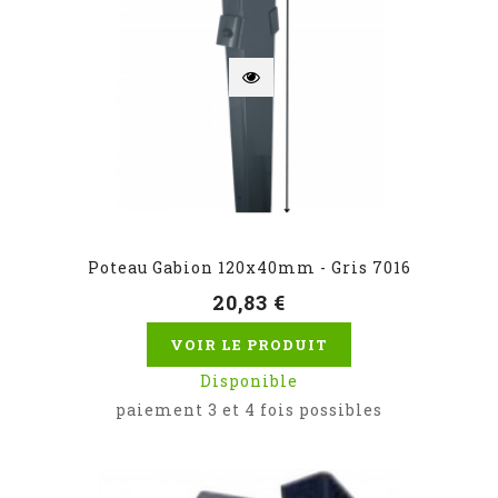
Poteau Gabion 120x40mm - Gris 7016
20,83 €
VOIR LE PRODUIT
Disponible
paiement 3 et 4 fois possibles