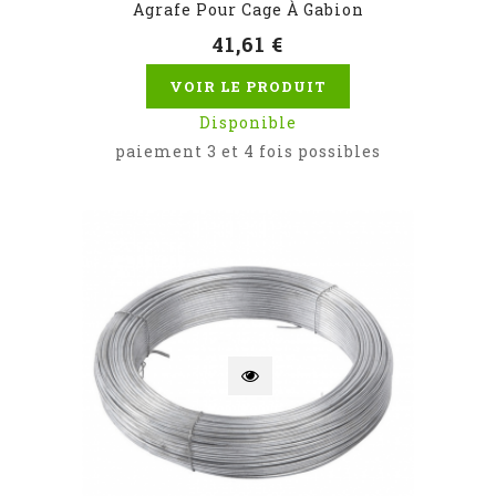
Agrafe Pour Cage À Gabion
41,61 €
VOIR LE PRODUIT
Disponible
paiement 3 et 4 fois possibles