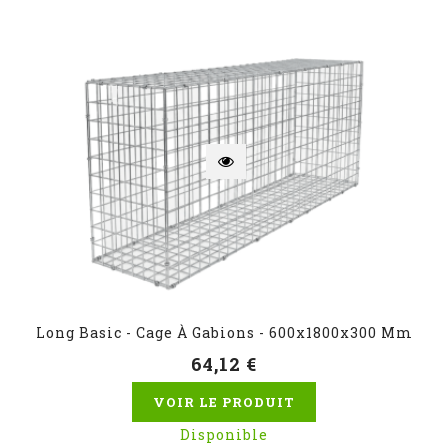
Long Basic - Cage À Gabions - 600x1800x300 Mm
64,12 €
VOIR LE PRODUIT
Disponible