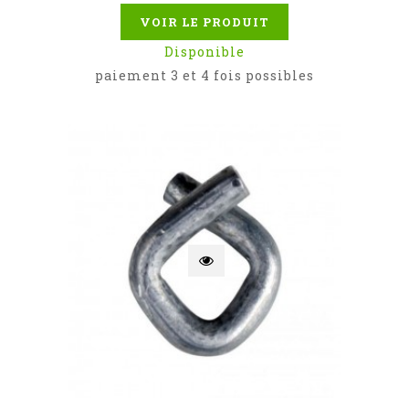
VOIR LE PRODUIT
Disponible
paiement 3 et 4 fois possibles