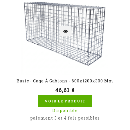
Basic - Cage À Gabions - 600x1200x300 Mm
46,61 €
VOIR LE PRODUIT
Disponible
paiement 3 et 4 fois possibles