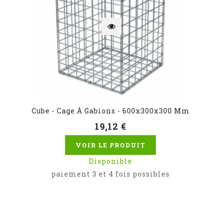
Cube - Cage À Gabions - 600x300x300 Mm
19,12 €
VOIR LE PRODUIT
Disponible
paiement 3 et 4 fois possibles