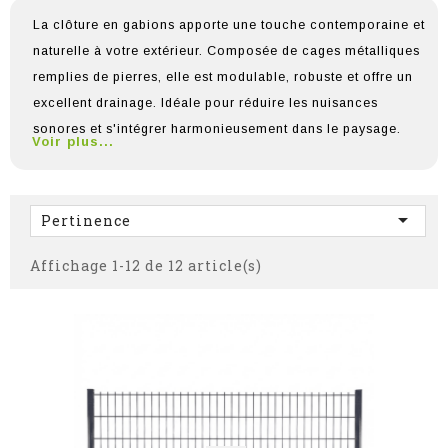
La clôture en gabions apporte une touche contemporaine et
naturelle à votre extérieur. Composée de cages métalliques
remplies de pierres, elle est modulable, robuste et offre un
excellent drainage. Idéale pour réduire les nuisances
sonores et s'intégrer harmonieusement dans le paysage.
Voir plus...

Pertinence
Affichage 1-12 de 12 article(s)