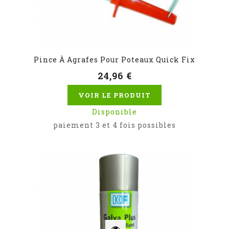
Pince À Agrafes Pour Poteaux Quick Fix
24,96 €
VOIR LE PRODUIT
Disponible
paiement 3 et 4 fois possibles