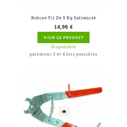
Bobine Fil De 5 Kg Galvanisé
14,96 €
VOIR LE PRODUIT
Disponible
paiement 3 et 4 fois possibles