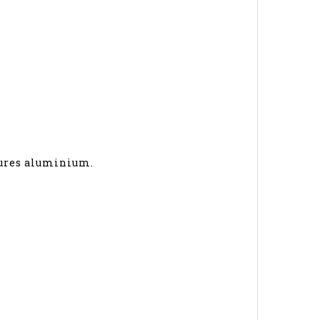
ôtures aluminium.