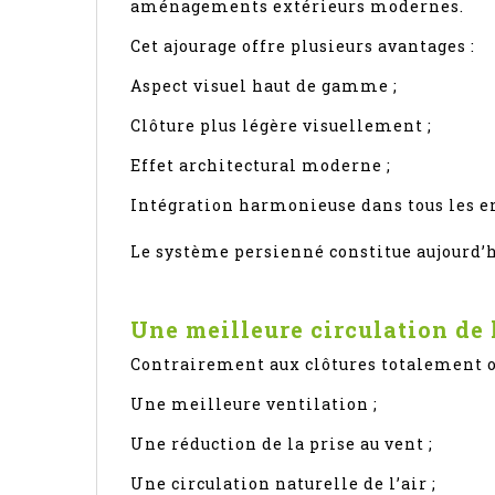
aménagements extérieurs modernes.
Cet ajourage offre plusieurs avantages :
Aspect visuel haut de gamme ;
Clôture plus légère visuellement ;
Effet architectural moderne ;
Intégration harmonieuse dans tous les 
Le système persienné constitue aujourd’h
Une meilleure circulation de l
Contrairement aux clôtures totalement oc
Une meilleure ventilation ;
Une réduction de la prise au vent ;
Une circulation naturelle de l’air ;