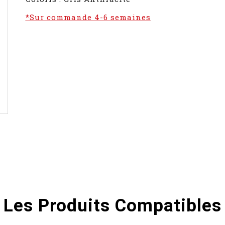
*Sur commande 4-6 semaines
Les Produits Compatibles