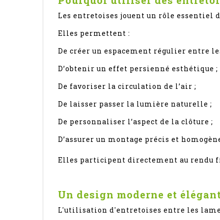
Les entretoises jouent un rôle essentiel
Elles permettent :
De créer un espacement régulier entre le
D’obtenir un effet persienné esthétique ;
De favoriser la circulation de l’air ;
De laisser passer la lumière naturelle ;
De personnaliser l’aspect de la clôture ;
D’assurer un montage précis et homogèn
Elles participent directement au rendu fi
Un design moderne et élégan
L'utilisation d'entretoises entre les l