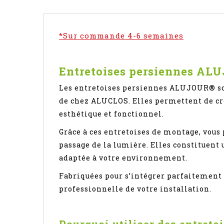
*Sur commande 4-6 semaines
Entretoises persiennes ALU
Les entretoises persiennes ALUJOUR® s
de chez ALUCLOS. Elles permettent de cr
esthétique et fonctionnel.
Grâce à ces entretoises de montage, vous p
passage de la lumière. Elles constituent 
adaptée à votre environnement.
Fabriquées pour s’intégrer parfaitemen
professionnelle de votre installation.
Pourquoi utiliser des entret