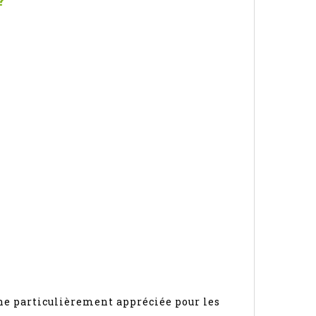
ne particulièrement appréciée pour les