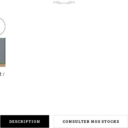
 /
DESCRIPTION
CONSULTER NOS STOCKS