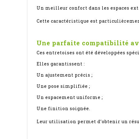
Un meilleur confort dans les espaces ext
Cette caractéristique est particulièreme
Une parfaite compatibilité
Ces entretoises ont été développées sp
Elles garantissent :
Un ajustement précis ;
Une pose simplifiée ;
Un espacement uniforme ;
Une finition soignée.
Leur utilisation permet d’obtenir un rés