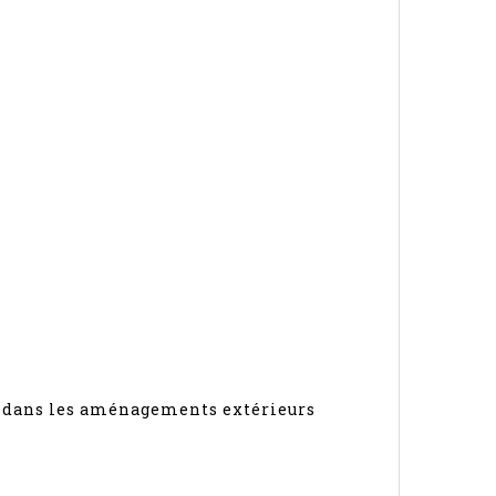
ée dans les aménagements extérieurs