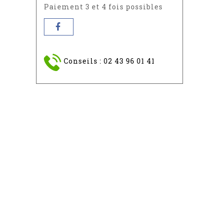
Paiement 3 et 4 fois possibles
Conseils : 02 43 96 01 41