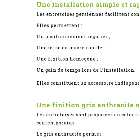
Une installation simple et ra
Les entretoises persiennes facilitent 
Elles permettent :
Un positionnement régulier ;
Une mise en œuvre rapide ;
Une finition homogène ;
Un gain de temps lors de l’installation.
Elles constituent un accessoire indispen
Une finition gris anthracite
Les entretoises sont proposées en colori
contemporains.
Le gris anthracite permet :