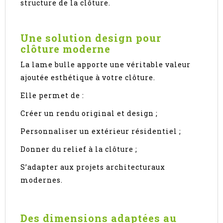
structure de la clôture.
Une solution design pour
clôture moderne
La lame bulle apporte une véritable valeur
ajoutée esthétique à votre clôture.
Elle permet de :
Créer un rendu original et design ;
Personnaliser un extérieur résidentiel ;
Donner du relief à la clôture ;
S’adapter aux projets architecturaux
modernes.
Des dimensions adaptées au