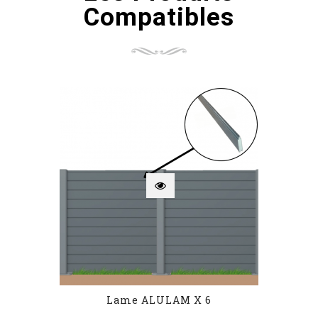
Compatibles
Lame ALULAM X 6