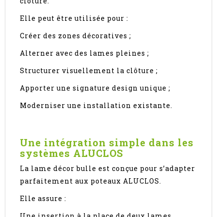
clôture.
Elle peut être utilisée pour :
Créer des zones décoratives ;
Alterner avec des lames pleines ;
Structurer visuellement la clôture ;
Apporter une signature design unique ;
Moderniser une installation existante.
Une intégration simple dans les
systèmes ALUCLOS
La lame décor bulle est conçue pour s’adapter
parfaitement aux poteaux ALUCLOS.
Elle assure :
Une insertion à la place de deux lames