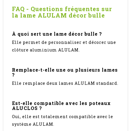
FAQ - Questions fréquentes sur
la lame ALULAM décor bulle
À quoi sert une lame décor bulle ?
Elle permet de personnaliser et décorer une
clôture aluminium ALULAM.
Remplace-t-elle une ou plusieurs lames
?
Elle remplace deux lames ALULAM standard.
Est-elle compatible avec les poteaux
ALUCLOS ?
Oui, elle est totalement compatible avec le
système ALULAM.