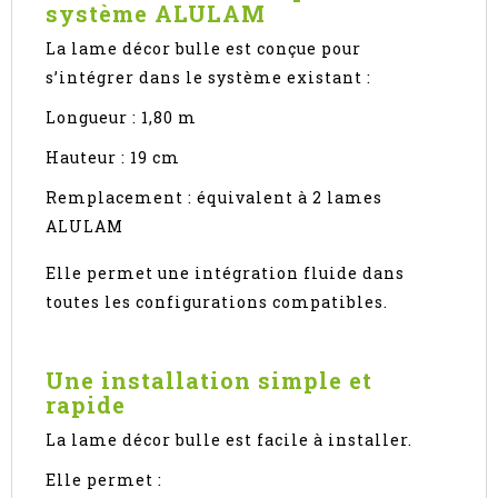
système ALULAM
La lame décor bulle est conçue pour
s’intégrer dans le système existant :
Longueur : 1,80 m
Hauteur : 19 cm
Remplacement : équivalent à 2 lames
ALULAM
Elle permet une intégration fluide dans
toutes les configurations compatibles.
Une installation simple et
rapide
La lame décor bulle est facile à installer.
Elle permet :