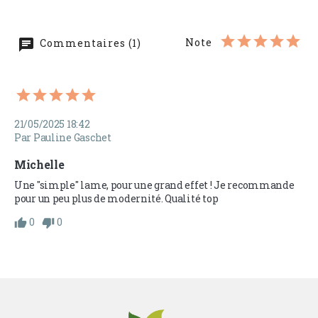
Note
Commentaires (1)
21/05/2025 18:42
Par Pauline Gaschet
Michelle
Une "simple" lame, pour une grand effet ! Je recommande 
pour un peu plus de modernité. Qualité top
0
0