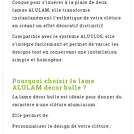
Conçue pour s’insérer à la place de deux
lames ALULAM, elle transforme
instantanément l’esthétique de votre clôture
en créant un effet décoratif distinctif.
Compatible avec le système ALUCLOS, elle
s’intègre facilement et permet de varier les
designs tout en conservant une installation
simple et homogène.
Pourquoi choisir la lame
ALULAM décor bulle ?
La lame décor bulle est idéale pour donner du
caractère à une clôture aluminium.
Elle permet de :
Personnaliser le design de votre clôture ;