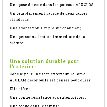
Une pose directe dans les poteaux ALUCLOS ;
Un remplacement rapide de deux lames
standards ;
Une adaptation simple sur chantier ;
Une personnalisation immédiate de la
clôture.
Une solution durable pour
l’extérieur
Conçue pour un usage extérieur, la lame
ALULAM décor bulle est pensée pour durer.
Elle offre :
Une bonne résistance aux intempéries ;
Une tenue dans le temps ;