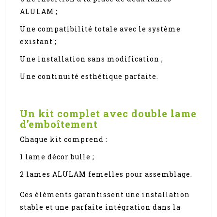
ALULAM ;
Une compatibilité totale avec le système
existant ;
Une installation sans modification ;
Une continuité esthétique parfaite.
Un kit complet avec double lame
d’emboîtement
Chaque kit comprend :
1 lame décor bulle ;
2 lames ALULAM femelles pour assemblage.
Ces éléments garantissent une installation
stable et une parfaite intégration dans la