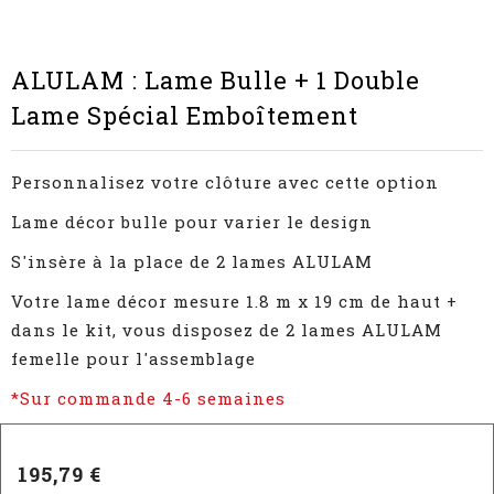
ALULAM : Lame Bulle + 1 Double
Lame Spécial Emboîtement
Personnalisez votre clôture avec cette option
Lame décor bulle pour varier le design
S'insère à la place de 2 lames ALULAM
Votre lame décor mesure 1.8 m x 19 cm de haut +
dans le kit, vous disposez de 2 lames ALULAM
femelle pour l'assemblage
*Sur commande 4-6 semaines
195,79 €