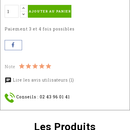
AJOUTER AU PANIER
Paiement 3 et 4 fois possibles
Note
Lire les avis utilisateurs (1)
Conseils : 02 43 96 01 41
Les Produits