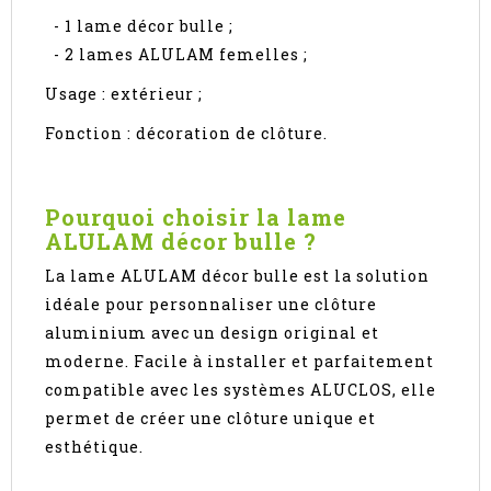
- 1 lame décor bulle ;
- 2 lames ALULAM femelles ;
Usage : extérieur ;
Fonction : décoration de clôture.
Pourquoi choisir la lame
ALULAM décor bulle ?
La lame ALULAM décor bulle est la solution
idéale pour personnaliser une clôture
aluminium avec un design original et
moderne. Facile à installer et parfaitement
compatible avec les systèmes ALUCLOS, elle
permet de créer une clôture unique et
esthétique.