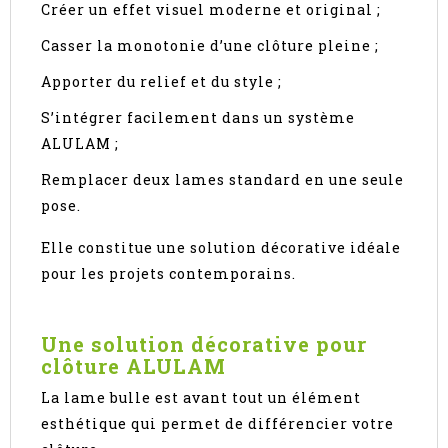
Créer un effet visuel moderne et original ;
Casser la monotonie d’une clôture pleine ;
Apporter du relief et du style ;
S’intégrer facilement dans un système
ALULAM ;
Remplacer deux lames standard en une seule
pose.
Elle constitue une solution décorative idéale
pour les projets contemporains.
Une solution décorative pour
clôture ALULAM
La lame bulle est avant tout un élément
esthétique qui permet de différencier votre