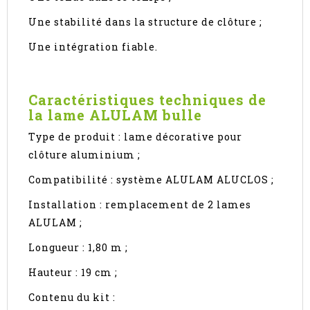
Une stabilité dans la structure de clôture ;
Une intégration fiable.
Caractéristiques techniques de
la lame ALULAM bulle
Type de produit : lame décorative pour
clôture aluminium ;
Compatibilité : système ALULAM ALUCLOS ;
Installation : remplacement de 2 lames
ALULAM ;
Longueur : 1,80 m ;
Hauteur : 19 cm ;
Contenu du kit :