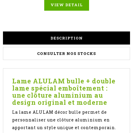
VIEW DETAIL
DESCRIPTION
CONSULTER NOS STOCKS
Lame ALULAM bulle + double
lame spécial emboîtement :
une clôture aluminium au
design original et moderne
La lame ALULAM décor bulle permet de
personnaliser une clôture aluminium en
apportant un style unique et contemporain.