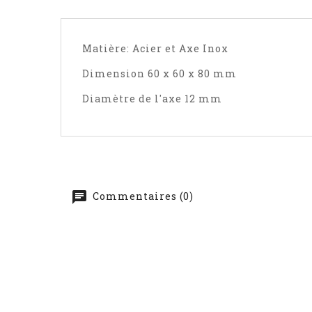
Matière: Acier et Axe Inox
Dimension 60 x 60 x 80 mm
Diamètre de l'axe 12 mm
Commentaires (0)