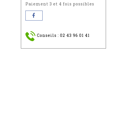
Paiement 3 et 4 fois possibles
Conseils : 02 43 96 01 41