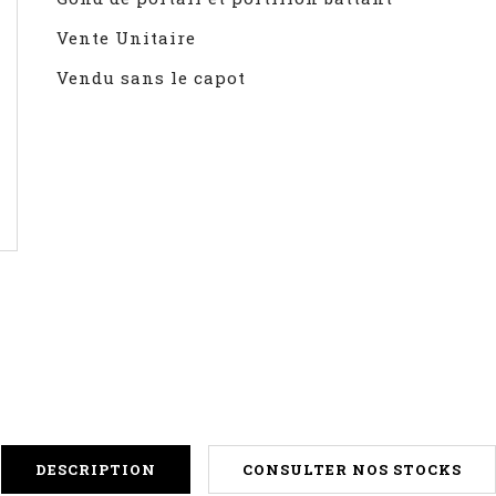
Vente Unitaire
Vendu sans le capot
DESCRIPTION
CONSULTER NOS STOCKS