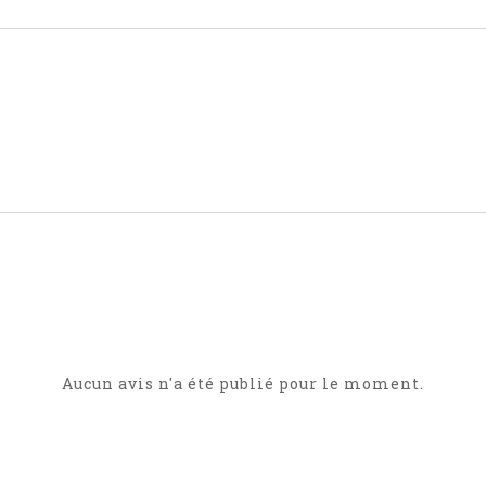
Aucun avis n'a été publié pour le moment.