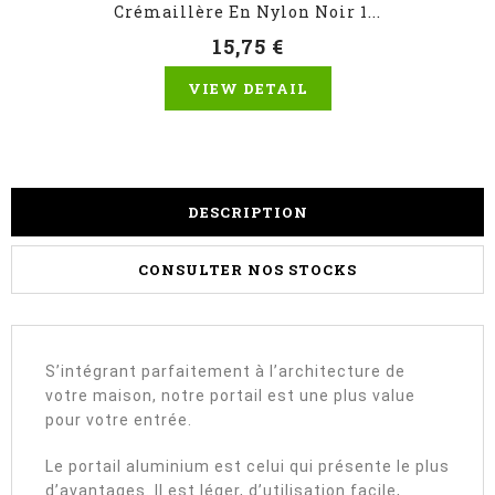
Crémaillère En Nylon Noir 1...
15,75 €
VIEW DETAIL
DESCRIPTION
CONSULTER NOS STOCKS
S’intégrant parfaitement à l’architecture de
votre maison, notre portail est une plus value
pour votre entrée.
Le portail aluminium est celui qui présente le plus
d’avantages. Il est léger, d’utilisation facile,