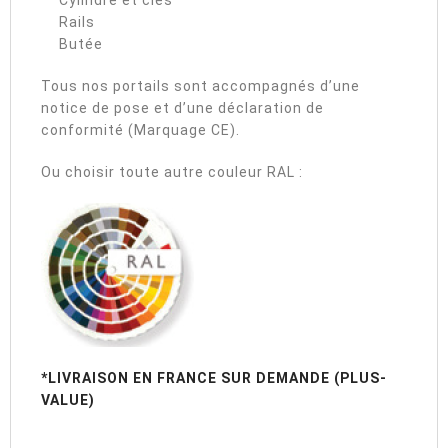
Cylindre et clés
Rails
Butée
Tous nos portails sont accompagnés d’une
notice de pose et d’une déclaration de
conformité (Marquage CE).
Ou choisir toute autre couleur RAL :
*LIVRAISON EN FRANCE SUR DEMANDE (PLUS-
VALUE)