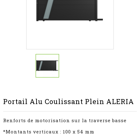
Portail Alu Coulissant Plein ALERIA
Renforts de motorisation sur la traverse basse
*Montants verticaux : 100 x 54 mm