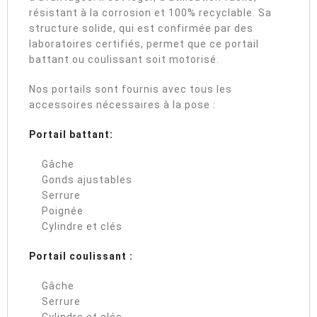
résistant à la corrosion et 100% recyclable. Sa
structure solide, qui est confirmée par des
laboratoires certifiés, permet que ce portail
battant ou coulissant soit motorisé.
Nos portails sont fournis avec tous les
accessoires nécessaires à la pose :
Portail battant:
Gâche
Gonds ajustables
Serrure
Poignée
Cylindre et clés
Portail coulissant :
Gâche
Serrure