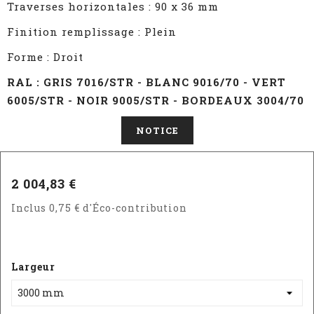
Traverses horizontales : 90 x 36 mm
Finition remplissage : Plein
Forme : Droit
RAL : GRIS 7016/STR - BLANC 9016/70 - VERT
6005/STR - NOIR 9005/STR - BORDEAUX 3004/70
NOTICE
2 004,83 €
Inclus 0,75 € d'Éco-contribution
Largeur