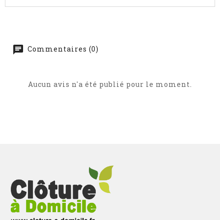
Commentaires (0)
Aucun avis n'a été publié pour le moment.