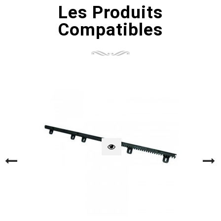
Les Produits
Compatibles