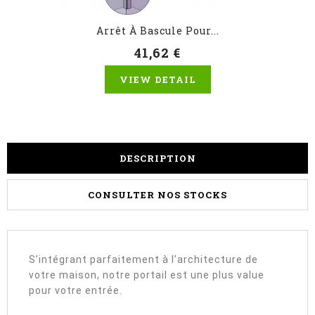
Arrêt À Bascule Pour...
41,62 €
VIEW DETAIL
DESCRIPTION
CONSULTER NOS STOCKS
S’intégrant parfaitement à l’architecture de
votre maison, notre portail est une plus value
pour votre entrée.