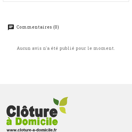
Commentaires (0)
Aucun avis n'a été publié pour le moment.