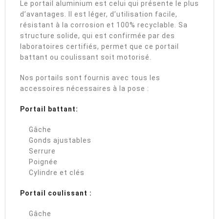
Le portail aluminium est celui qui présente le plus
d’avantages. Il est léger, d’utilisation facile,
résistant à la corrosion et 100% recyclable. Sa
structure solide, qui est confirmée par des
laboratoires certifiés, permet que ce portail
battant ou coulissant soit motorisé.
Nos portails sont fournis avec tous les
accessoires nécessaires à la pose :
Portail battant:
Gâche
Gonds ajustables
Serrure
Poignée
Cylindre et clés
Portail coulissant :
Gâche