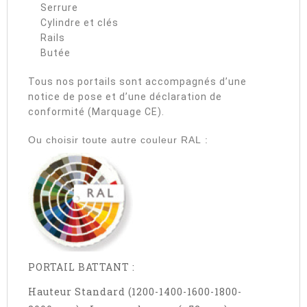
Serrure
Cylindre et clés
Rails
Butée
Tous nos portails sont accompagnés d’une
notice de pose et d’une déclaration de
conformité (Marquage CE).
Ou choisir toute autre couleur RAL :
PORTAIL BATTANT :
Hauteur Standard (1200-1400-1600-1800-