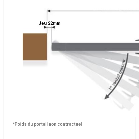
*Poids du portail non contractuel