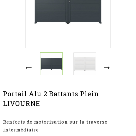
Portail Alu 2 Battants Plein
LIVOURNE
Renforts de motorisation sur la traverse
intermédiaire