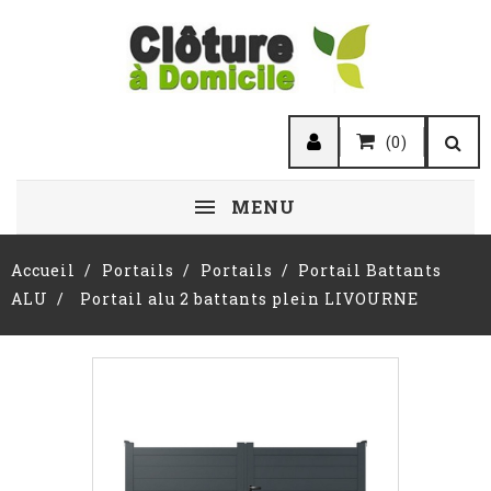
(0)
MENU
Accueil
Portails
Portails
Portail Battants
ALU
Portail alu 2 battants plein LIVOURNE