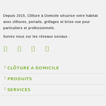
Depuis 2015, Clôture à Domicile sécurise votre habitat
avec clôtures, portails, grillages et brise-vue pour
particuliers et professionnels.
Suivez nous sur les réseaux sociaux :
CLÔTURE A DOMICILE
PRODUITS
SERVICES