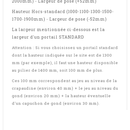
2000mm) - Largeur de pose (+52mm)
Hauteur Hors-standard (1000-1100-1300-1500-
1700-1900mm) - Largeur de pose (-52mm)
La largeur mentionnée ci-dessous est la
largeur d'un portail STANDARD
Attention : Si vous choisissez un portail standard
dont la hauteur indiquée sur le site est de 1300
mm (par exemple), il faut une hauteur disponible
au pilier de 1400 mm, soit 100 mm de plus.
Ces 100 mm correspondent au jeu au niveau de la
crapaudine (environ 40 mm) + le jeu au niveau du
gond (environ 20 mm) + la hauteur éventuelle
d'un capuchon de gond (environ 30 mm).