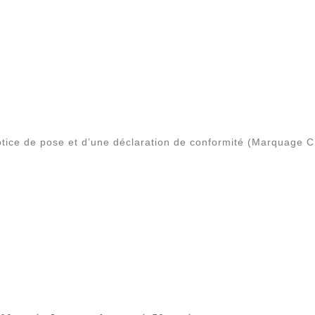
tice de pose et d’une déclaration de conformité (Marquage C