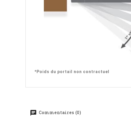
*Poids du portail non contractuel
Commentaires (0)