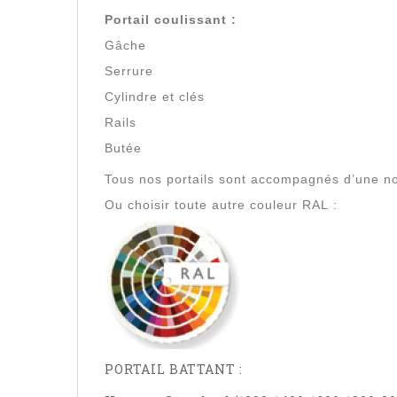
Portail coulissant :
Gâche
Serrure
Cylindre et clés
Rails
Butée
Tous nos portails sont accompagnés d’une no
Ou choisir toute autre couleur RAL :
PORTAIL BATTANT :