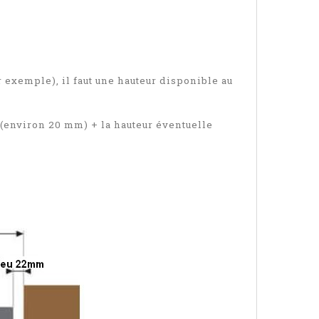
r exemple), il faut une hauteur disponible au
 (environ 20 mm) + la hauteur éventuelle