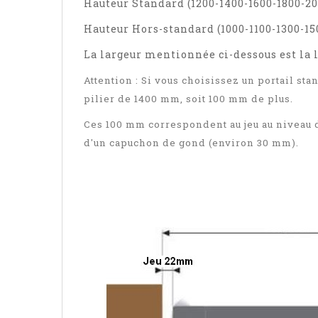
Hauteur Standard (1200-1400-1600-1800-
Hauteur Hors-standard (1000-1100-1300-1
La largeur mentionnée ci-dessous est la
Attention : Si vous choisissez un portail sta
pilier de 1400 mm, soit 100 mm de plus.
Ces 100 mm correspondent au jeu au niveau d
d'un capuchon de gond (environ 30 mm).