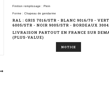
Finition remplissage : Plein
Forme : Chapeau de gendarme
RAL : GRIS 7016/STR - BLANC 9016/70 - VER
6005/STR - NOIR 9005/STR - BORDEAUX 3004
LIVRAISON PARTOUT EN FRANCE SUR DEM
(PLUS-VALUE)
NOTICE