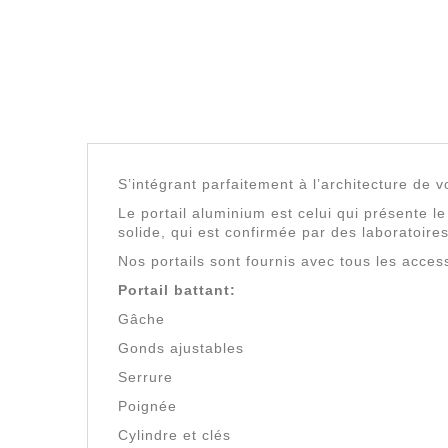
S’intégrant parfaitement à l’architecture de v
Le portail aluminium est celui qui présente le 
solide, qui est confirmée par des laboratoires
Nos portails sont fournis avec tous les acces
Portail battant:
Gâche
Gonds ajustables
Serrure
Poignée
Cylindre et clés