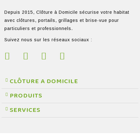
Depuis 2015, Clôture à Domicile sécurise votre habitat
avec clôtures, portails, grillages et brise-vue pour
particuliers et professionnels.
Suivez nous sur les réseaux sociaux :
CLÔTURE A DOMICILE
PRODUITS
SERVICES