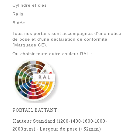
Cylindre et clés
Rails
Butée
Tous nos portails sont accompagnés d’une notice
de pose et d’une déclaration de conformité
(Marquage CE).
Ou choisir toute autre couleur RAL :
PORTAIL BATTANT :
Hauteur Standard (1200-1400-1600-1800-
2000mm) - Largeur de pose (+52mm)