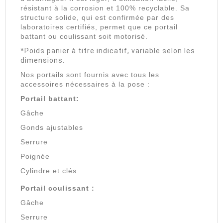
résistant à la corrosion et 100% recyclable. Sa
structure solide, qui est confirmée par des
laboratoires certifiés, permet que ce portail
battant ou coulissant soit motorisé.
*Poids panier à titre indicatif, variable selon les
dimensions.
Nos portails sont fournis avec tous les
accessoires nécessaires à la pose :
Portail battant:
Gâche
Gonds ajustables
Serrure
Poignée
Cylindre et clés
Portail coulissant :
Gâche
Serrure