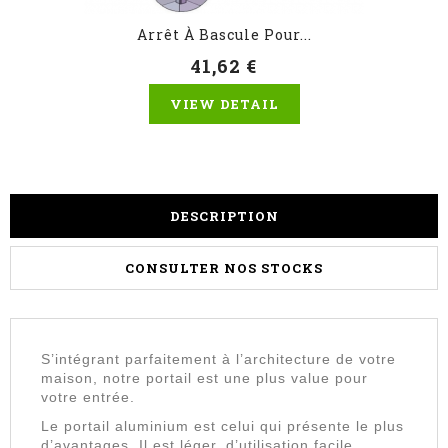
Arrêt À Bascule Pour...
41,62 €
VIEW DETAIL
DESCRIPTION
CONSULTER NOS STOCKS
S’intégrant parfaitement à l’architecture de votre
maison, notre portail est une plus value pour
votre entrée.
Le portail aluminium est celui qui présente le plus
d’avantages. Il est léger, d’utilisation facile,