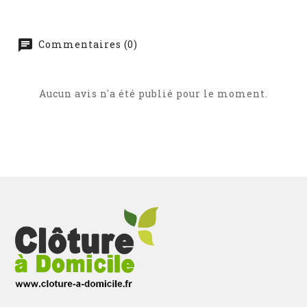
Commentaires (0)
Aucun avis n'a été publié pour le moment.