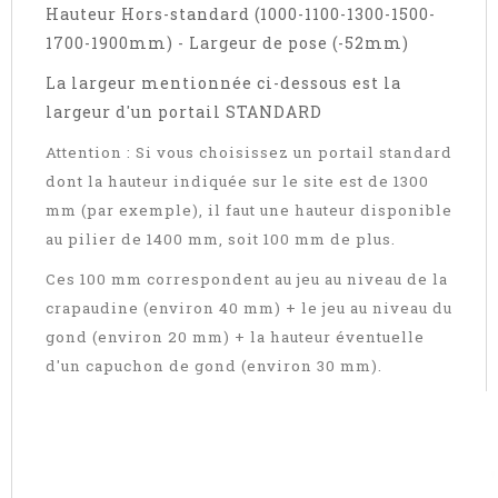
Hauteur Hors-standard (1000-1100-1300-1500-
1700-1900mm) - Largeur de pose (-52mm)
La largeur mentionnée ci-dessous est la
largeur d'un portail STANDARD
Attention : Si vous choisissez un portail standard
dont la hauteur indiquée sur le site est de 1300
mm (par exemple), il faut une hauteur disponible
au pilier de 1400 mm, soit 100 mm de plus.
Ces 100 mm correspondent au jeu au niveau de la
crapaudine (environ 40 mm) + le jeu au niveau du
gond (environ 20 mm) + la hauteur éventuelle
d'un capuchon de gond (environ 30 mm).