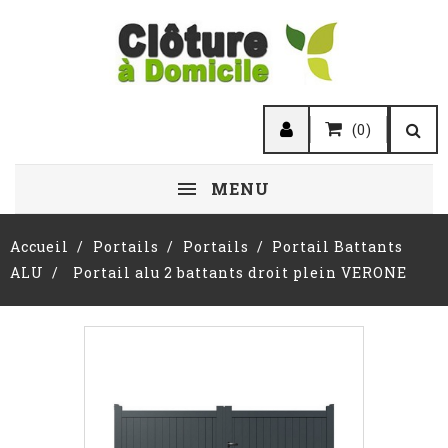
(0)
MENU
Accueil
Portails
Portails
Portail Battants
ALU
Portail alu 2 battants droit plein VERONE