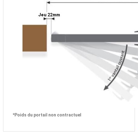
*Poids du portail non contractuel