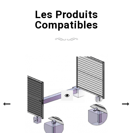
Les Produits
Compatibles