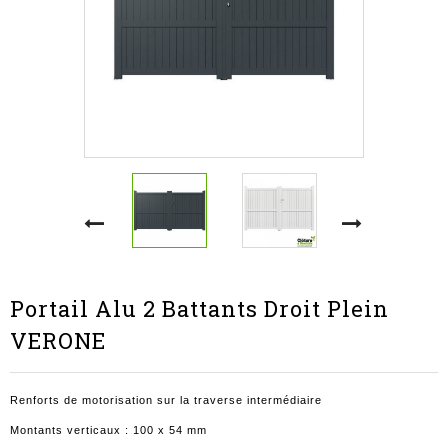
Portail Alu 2 Battants Droit Plein
VERONE
Renforts de motorisation sur la traverse intermédiaire
Montants verticaux : 100 x 54 mm