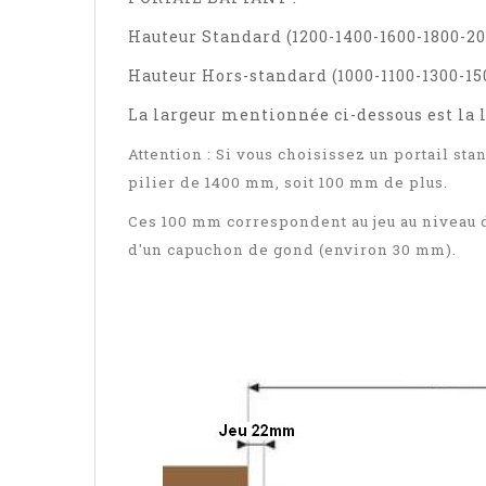
Hauteur Standard (1200-1400-1600-1800-
Hauteur Hors-standard (1000-1100-1300-1
La largeur mentionnée ci-dessous est la
Attention : Si vous choisissez un portail sta
pilier de 1400 mm, soit 100 mm de plus.
Ces 100 mm correspondent au jeu au niveau d
d'un capuchon de gond (environ 30 mm).