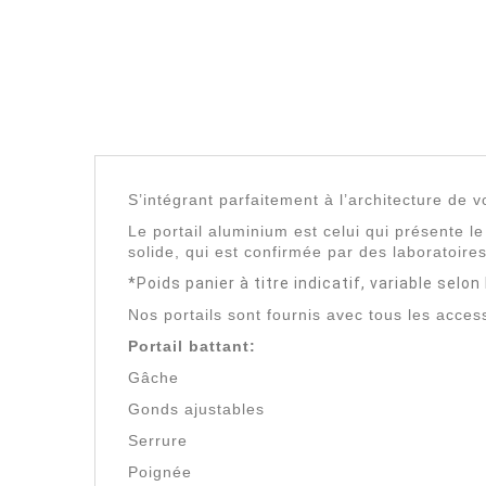
S’intégrant parfaitement à l’architecture de v
Le portail aluminium est celui qui présente le 
solide, qui est confirmée par des laboratoires
*Poids panier à titre indicatif, variable selo
Nos portails sont fournis avec tous les acces
Portail battant:
Gâche
Gonds ajustables
Serrure
Poignée