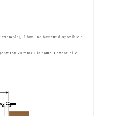
r exemple), il faut une hauteur disponible au
 (environ 20 mm) + la hauteur éventuelle