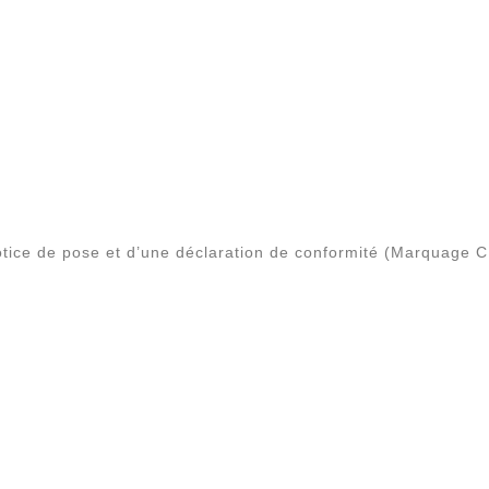
tice de pose et d’une déclaration de conformité (Marquage C