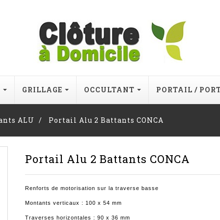
E
GRILLAGE
OCCULTANT
PORTAIL / POR
tants ALU
Portail Alu 2 Battants CONCA
Portail Alu 2 Battants CONCA
Renforts de motorisation sur la traverse basse
Montants verticaux : 100 x 54 mm
Traverses horizontales : 90 x 36 mm