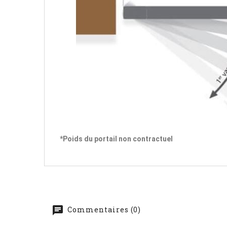
*Poids du portail non contractuel
Commentaires (0)