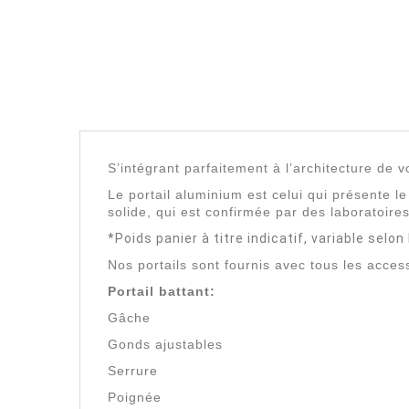
S’intégrant parfaitement à l’architecture de v
Le portail aluminium est celui qui présente le 
solide, qui est confirmée par des laboratoires
*Poids panier à titre indicatif, variable selo
Nos portails sont fournis avec tous les acces
Portail battant:
Gâche
Gonds ajustables
Serrure
Poignée