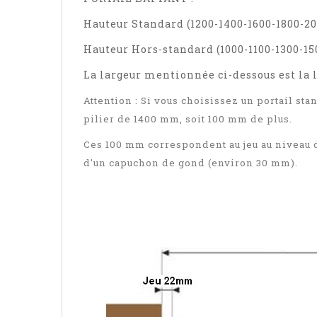
Hauteur Standard (1200-1400-1600-1800-
Hauteur Hors-standard (1000-1100-1300-1
La largeur mentionnée ci-dessous est la
Attention : Si vous choisissez un portail sta
pilier de 1400 mm, soit 100 mm de plus.
Ces 100 mm correspondent au jeu au niveau d
d'un capuchon de gond (environ 30 mm).