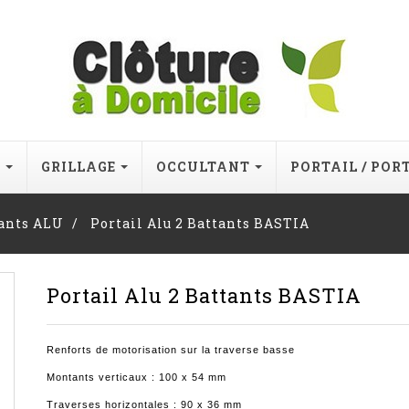
E
GRILLAGE
OCCULTANT
PORTAIL / POR
tants ALU
Portail Alu 2 Battants BASTIA
Portail Alu 2 Battants BASTIA
Renforts de motorisation sur la traverse basse
Montants verticaux : 100 x 54 mm
Traverses horizontales : 90 x 36 mm