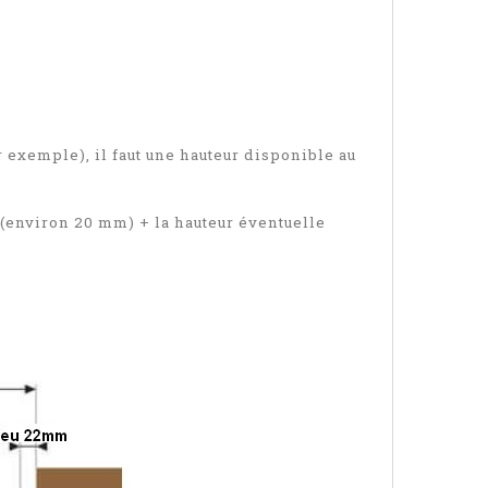
r exemple), il faut une hauteur disponible au
 (environ 20 mm) + la hauteur éventuelle