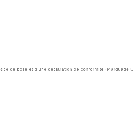
tice de pose et d’une déclaration de conformité (Marquage C