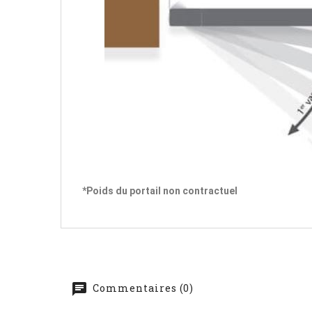
*Poids du portail non contractuel
Commentaires (0)