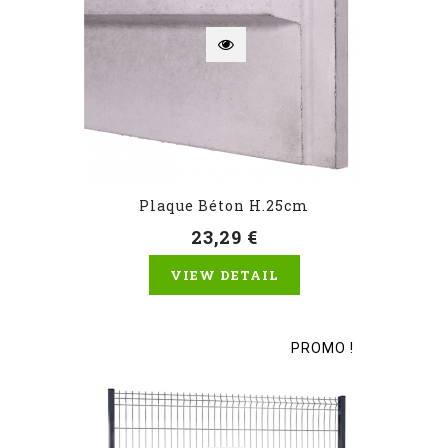
Plaque Béton H.25cm
23,29 €
VIEW DETAIL
PROMO !