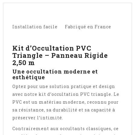
Installation facile Fabriqué en France
Kit d’Occultation PVC
Triangle – Panneau Rigide
2,50 m
Une occultation moderne et
esthétique
Optez pour une solution pratique et design
avec notre kit d’occultation PVC triangle. Le
PVC est un matériau moderne, reconnu pour
sa résistance, sa durabilité et sa capacité à
préserver l’intimité.
Contrairement aux occultants classiques, ce