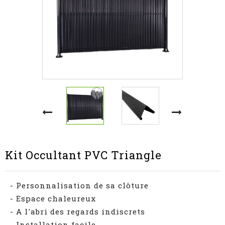
Kit Occultant PVC Triangle
- Personnalisation de sa clôture
- Espace chaleureux
- A l'abri des regards indiscrets
- Installation facile