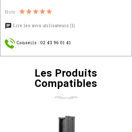
Note
Lire les avis utilisateurs (1)
Conseils : 02 43 96 01 41
Les Produits
Compatibles