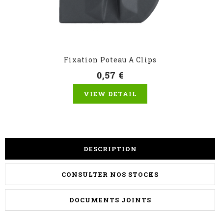
Fixation Poteau A Clips
0,57 €
VIEW DETAIL
DESCRIPTION
CONSULTER NOS STOCKS
DOCUMENTS JOINTS