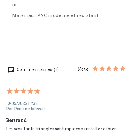
m
Matériau : PVC moderne et résistant
Note
Commentaires (1)
10/05/2025 17:32
Par Pauline Musset
Bertrand
Les occultants triangles sont rapides a installer et bien 