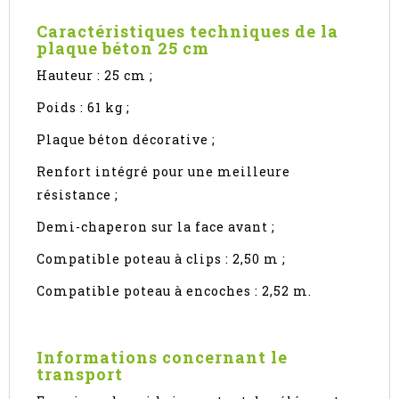
Caractéristiques techniques de la
plaque béton 25 cm
Hauteur : 25 cm ;
Poids : 61 kg ;
Plaque béton décorative ;
Renfort intégré pour une meilleure
résistance ;
Demi-chaperon sur la face avant ;
Compatible poteau à clips : 2,50 m ;
Compatible poteau à encoches : 2,52 m.
Informations concernant le
transport