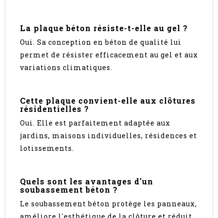
La plaque béton résiste-t-elle au gel ?
Oui. Sa conception en béton de qualité lui
permet de résister efficacement au gel et aux
variations climatiques.
Cette plaque convient-elle aux clôtures
résidentielles ?
Oui. Elle est parfaitement adaptée aux
jardins, maisons individuelles, résidences et
lotissements.
Quels sont les avantages d'un
soubassement béton ?
Le soubassement béton protège les panneaux,
améliore l'esthétique de la clôture et réduit