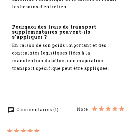
les besoins d'entretien.
Pourquoi des frais de transport
supplémentaires peuvent-ils
s'appliquer ?
En raison de son poids important et des
contraintes logistiques liées à la
manutention du béton, une majoration
transport spécifique peut être appliquée.
Note
Commentaires (1)