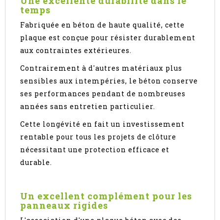
Une excellente durabilité dans le
temps
Fabriquée en béton de haute qualité, cette
plaque est conçue pour résister durablement
aux contraintes extérieures.
Contrairement à d'autres matériaux plus
sensibles aux intempéries, le béton conserve
ses performances pendant de nombreuses
années sans entretien particulier.
Cette longévité en fait un investissement
rentable pour tous les projets de clôture
nécessitant une protection efficace et
durable.
Un excellent complément pour les
panneaux rigides