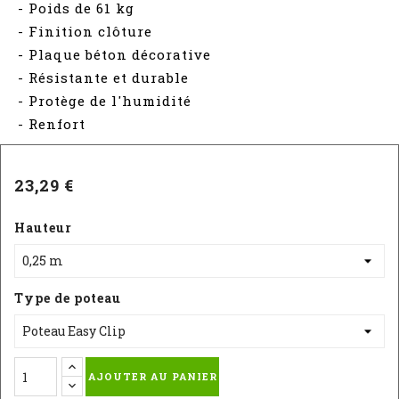
- Poids de 61 kg
- Finition clôture
- Plaque béton décorative
- Résistante et durable
- Protège de l'humidité
- Renfort
23,29 €
Hauteur
Type de poteau
AJOUTER AU PANIER