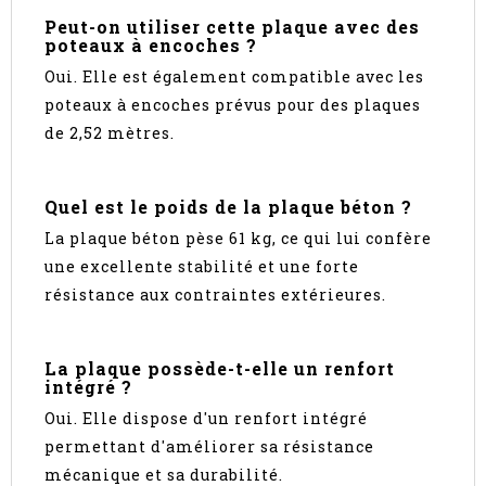
Peut-on utiliser cette plaque avec des
poteaux à encoches ?
Oui. Elle est également compatible avec les
poteaux à encoches prévus pour des plaques
de 2,52 mètres.
Quel est le poids de la plaque béton ?
La plaque béton pèse 61 kg, ce qui lui confère
une excellente stabilité et une forte
résistance aux contraintes extérieures.
La plaque possède-t-elle un renfort
intégré ?
Oui. Elle dispose d'un renfort intégré
permettant d'améliorer sa résistance
mécanique et sa durabilité.