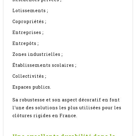
Lotissements ;
Copropriétés ;
Entreprises ;
Entrepôts ;
Zones industrielles ;
Établissements scolaires ;
Collectivités ;
Espaces publics.
Sa robustesse et son aspect décoratif en font
l'une des solutions les plus utilisées pour les
clôtures rigides en France.