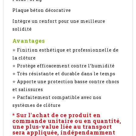
Plaque béton décorative
Intègre un renfort pour une meilleure
solidité
Avantages
⭐ Finition esthétique et professionnelle de
la clôture
⭐ Protège efficacement contre l’humidité
⭐ Très résistante et durable dans le temps
⭐ Apporte une protection basse contre chocs
et salissures
⭐ Parfaitement compatible avec nos
systèmes de clôture
* Sur l'achat de ce produit en
commande unitaire ou en quantité,
une plus-value liée au transport
sera appliquée, indépendamment