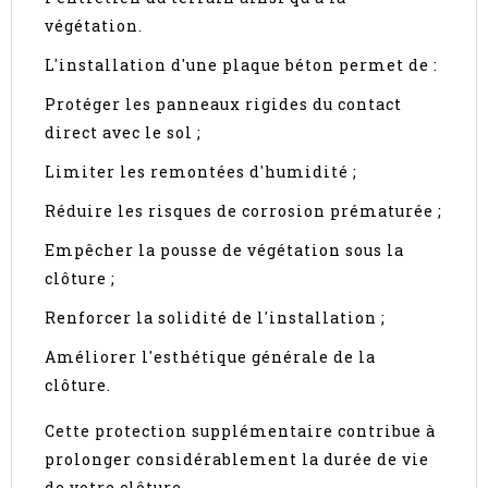
végétation.
L'installation d'une plaque béton permet de :
Protéger les panneaux rigides du contact
direct avec le sol ;
Limiter les remontées d'humidité ;
Réduire les risques de corrosion prématurée ;
Empêcher la pousse de végétation sous la
clôture ;
Renforcer la solidité de l'installation ;
Améliorer l'esthétique générale de la
clôture.
Cette protection supplémentaire contribue à
prolonger considérablement la durée de vie
de votre clôture.