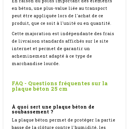
En raison du poids important des éléments
en béton, une plus-value liée au transport
peut être appliquée lors de l'achat de ce
produit, que ce soit à l'unité ou en quantité.
Cette majoration est indépendante des frais
de livraison standards affichés sur le site
internet et permet de garantir un
acheminement adapté à ce type de
marchandise lourde.
FAQ - Questions fréquentes sur la
plaque béton 25 cm
À quoi sert une plaque béton de
soubassement ?
La plaque béton permet de protéger la partie
basse de la clôture contre l'humidité, les