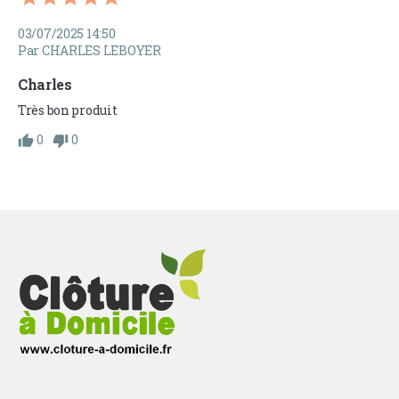
03/07/2025 14:50
Par CHARLES LEBOYER
Charles
Très bon produit
0
0