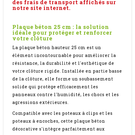
des frais de transport affichés sur
notre site internet.
Plaque béton 25 cm : la solution
idéale pour protéger et renforcer
votre clôture
La plaque béton hauteur 25 cm est un
élément incontournable pour améliorer la
résistance, la durabilité et l'esthétique de
votre clôture rigide. Installée en partie basse
de la clôture, elle forme un soubassement
solide qui protège efficacement les
panneaux contre l'humidité, les chocs et les
agressions extérieures.
Compatible avec les poteaux à clips et les
poteaux à encoches, cette plaque béton
décorative s'intègre parfaitement aux