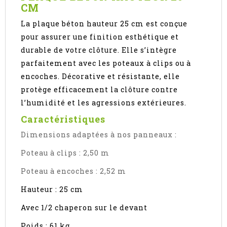
CM
La plaque béton hauteur 25 cm est conçue
pour assurer une finition esthétique et
durable de votre clôture. Elle s’intègre
parfaitement avec les poteaux à clips ou à
encoches. Décorative et résistante, elle
protège efficacement la clôture contre
l’humidité et les agressions extérieures.
Caractéristiques
Dimensions adaptées à nos panneaux :
Poteau à clips : 2,50 m
Poteau à encoches : 2,52 m
Hauteur : 25 cm
Avec 1/2 chaperon sur le devant
Poids : 61 kg