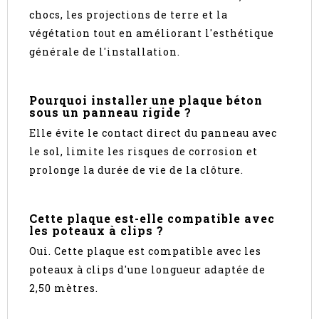
chocs, les projections de terre et la
végétation tout en améliorant l'esthétique
générale de l'installation.
Pourquoi installer une plaque béton
sous un panneau rigide ?
Elle évite le contact direct du panneau avec
le sol, limite les risques de corrosion et
prolonge la durée de vie de la clôture.
Cette plaque est-elle compatible avec
les poteaux à clips ?
Oui. Cette plaque est compatible avec les
poteaux à clips d'une longueur adaptée de
2,50 mètres.