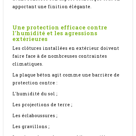
apportant une finition élégante.
Une protection efficace contre
l'humidité et les agressions
extérieures
Les clôtures installées en extérieur doivent
faire face à de nombreuses contraintes
climatiques.
La plaque béton agit comme une barrière de
protection contre :
L'humidité du sol ;
Les projections de terre ;
Les éclaboussures ;
Les gravillons ;