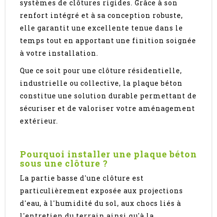
systèmes de clôtures rigides. Grâce à son
renfort intégré et à sa conception robuste,
elle garantit une excellente tenue dans le
temps tout en apportant une finition soignée
à votre installation.
Que ce soit pour une clôture résidentielle,
industrielle ou collective, la plaque béton
constitue une solution durable permettant de
sécuriser et de valoriser votre aménagement
extérieur.
Pourquoi installer une plaque béton
sous une clôture ?
La partie basse d'une clôture est
particulièrement exposée aux projections
d'eau, à l'humidité du sol, aux chocs liés à
l'entretien du terrain ainsi qu'à la