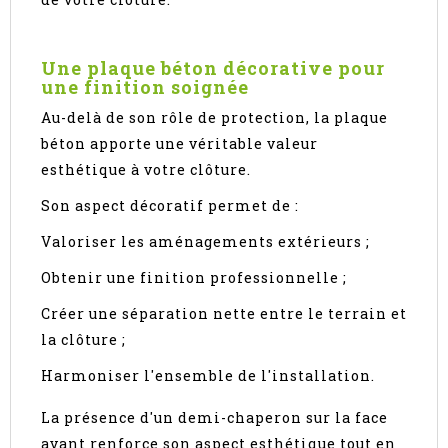
Une plaque béton décorative pour
une finition soignée
Au-delà de son rôle de protection, la plaque
béton apporte une véritable valeur
esthétique à votre clôture.
Son aspect décoratif permet de :
Valoriser les aménagements extérieurs ;
Obtenir une finition professionnelle ;
Créer une séparation nette entre le terrain et
la clôture ;
Harmoniser l'ensemble de l'installation.
La présence d'un demi-chaperon sur la face
avant renforce son aspect esthétique tout en