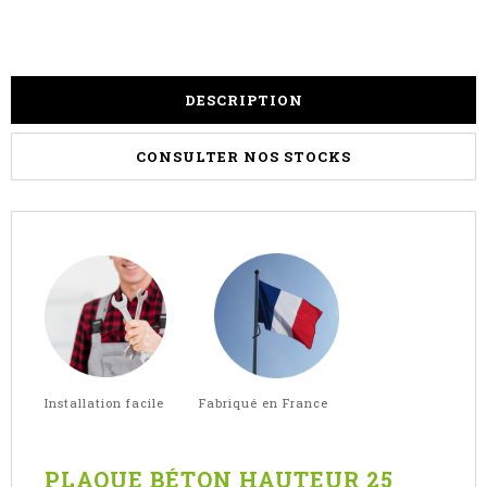
DESCRIPTION
CONSULTER NOS STOCKS
Installation facile Fabriqué en France
PLAQUE BÉTON HAUTEUR 25