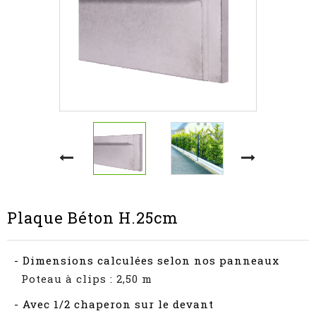
Plaque Béton H.25cm
- Dimensions calculées selon nos panneaux
Poteau à clips : 2,50 m
- Avec 1/2 chaperon sur le devant