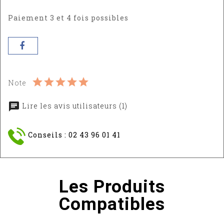
Paiement 3 et 4 fois possibles
Note
Lire les avis utilisateurs (1)
Conseils : 02 43 96 01 41
Les Produits
Compatibles