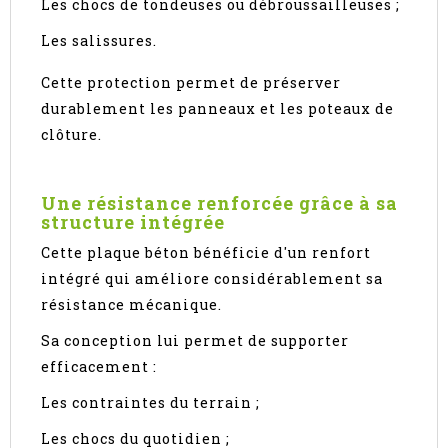
Les chocs de tondeuses ou débroussailleuses ;
Les salissures.
Cette protection permet de préserver
durablement les panneaux et les poteaux de
clôture.
Une résistance renforcée grâce à sa
structure intégrée
Cette plaque béton bénéficie d'un renfort
intégré qui améliore considérablement sa
résistance mécanique.
Sa conception lui permet de supporter
efficacement :
Les contraintes du terrain ;
Les chocs du quotidien ;