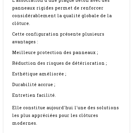
L'association d'une plaque béton avec des
panneaux rigides permet de renforcer
considérablement la qualité globale de la
clôture.
Cette configuration présente plusieurs
avantages :
Meilleure protection des panneaux ;
Réduction des risques de détérioration ;
Esthétique améliorée ;
Durabilité accrue ;
Entretien facilité.
Elle constitue aujourd'hui l'une des solutions
les plus appréciées pour les clôtures
modernes.