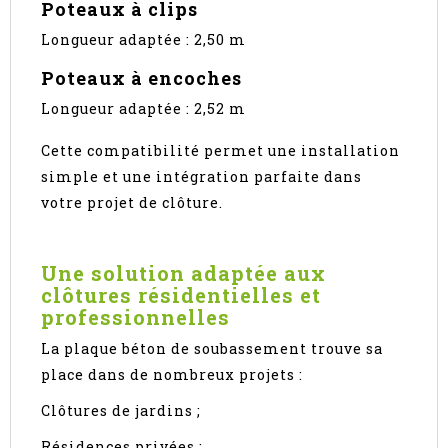
Poteaux à clips
Longueur adaptée : 2,50 m
Poteaux à encoches
Longueur adaptée : 2,52 m
Cette compatibilité permet une installation
simple et une intégration parfaite dans
votre projet de clôture.
Une solution adaptée aux
clôtures résidentielles et
professionnelles
La plaque béton de soubassement trouve sa
place dans de nombreux projets :
Clôtures de jardins ;
Résidences privées ;