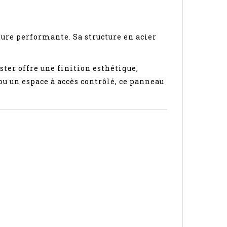
ture performante. Sa structure en acier
ster offre une finition esthétique,
ou un espace à accès contrôlé, ce panneau