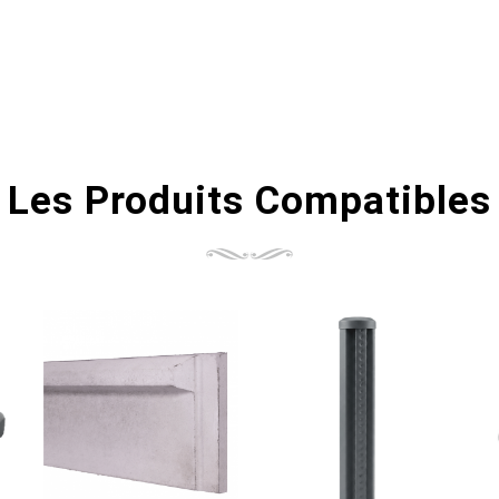
Les Produits Compatibles