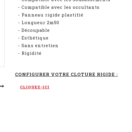
- Compatible avec les occultants
- Panneau rigide plastifié
- Longueur 2m50
- Découpable
- Esthétique
- Sans entretien
- Rigidité
CONFIGURER VOTRE CLOTURE RIGIDE :
CLIQUEZ-ICI