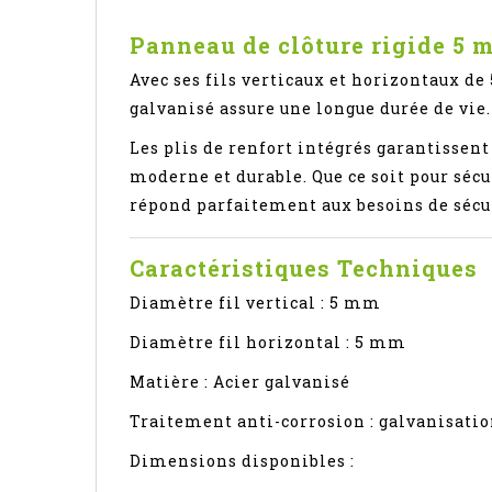
Panneau de clôture rigide 5 m
Avec ses fils verticaux et horizontaux d
galvanisé assure une longue durée de vie.
Les plis de renfort intégrés garantissent
moderne et durable. Que ce soit pour sécu
répond parfaitement aux besoins de sécu
Caractéristiques Techniques
Diamètre fil vertical : 5 mm
Diamètre fil horizontal : 5 mm
Matière : Acier galvanisé
Traitement anti-corrosion : galvanisati
Dimensions disponibles :