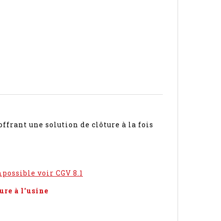
ffrant une solution de clôture à la fois
mpossible voir CGV 8.1
re à l'usine