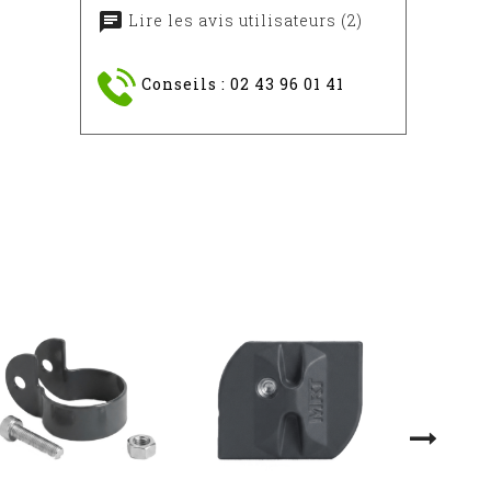
Lire les avis utilisateurs (2)
Conseils : 02 43 96 01 41