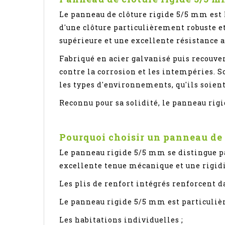
Le panneau de clôture rigide 5/5 mm est la
d'une clôture particulièrement robuste et
supérieure et une excellente résistance a
Fabriqué en acier galvanisé puis recouve
contre la corrosion et les intempéries. 
les types d'environnements, qu'ils soient
Reconnu pour sa solidité, le panneau rig
Pourquoi choisir un panneau de 
Le panneau rigide 5/5 mm se distingue pa
excellente tenue mécanique et une rigidi
Les plis de renfort intégrés renforcent 
Le panneau rigide 5/5 mm est particuliè
Les habitations individuelles ;