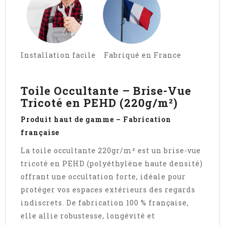
Installation facile Fabriqué en France
Toile Occultante – Brise-Vue
Tricoté en PEHD (220g/m²)
Produit haut de gamme – Fabrication
française
La toile occultante 220gr/m² est un brise-vue
tricoté en PEHD (polyéthylène haute densité)
offrant une occultation forte, idéale pour
protéger vos espaces extérieurs des regards
indiscrets. De fabrication 100 % française,
elle allie robustesse, longévité et