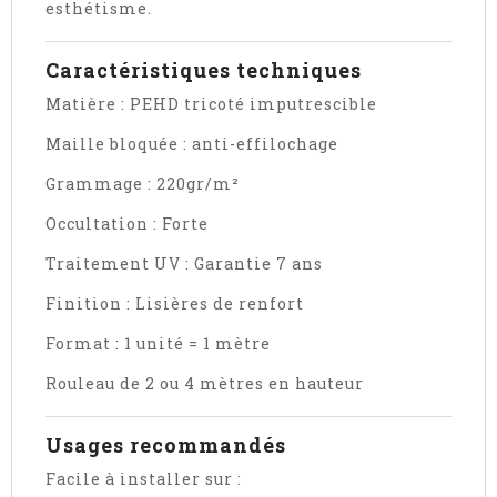
esthétisme.
Caractéristiques techniques
Matière : PEHD tricoté imputrescible
Maille bloquée : anti-effilochage
Grammage : 220gr/m²
Occultation : Forte
Traitement UV : Garantie 7 ans
Finition : Lisières de renfort
Format : 1 unité = 1 mètre
Rouleau de 2 ou 4 mètres en hauteur
Usages recommandés
Facile à installer sur :