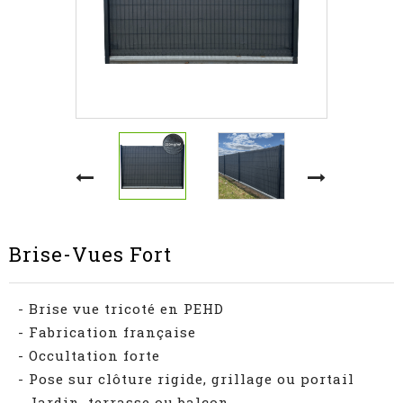
Brise-Vues Fort
- Brise vue tricoté en PEHD
- Fabrication française
- Occultation forte
- Pose sur clôture rigide, grillage ou portail
- Jardin, terrasse ou balcon