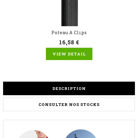
Poteau A Clips
16,58 €
VIEW DETAIL
DESCRIPTION
CONSULTER NOS STOCKS