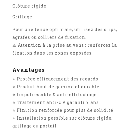
Clôture rigide
Grillage
Pour une tenue optimale, utilisez des clips,
agrafes ou colliers de fixation.
⚠️ Attention à la prise au vent : renforcez la
fixation dans les zones exposées.
Avantages
⭐ Protège efficacement des regards
⭐ Produit haut de gamme et durable
⭐ Imputrescible & anti-effilochage
⭐ Traitement anti-UV garanti 7 ans
⭐ Finition renforcée pour plus de solidité
⭐ Installation possible sur clôture rigide,
grillage ou portail