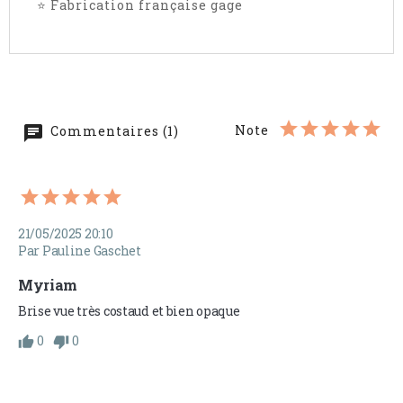
⭐ Fabrication française gage
Note
Commentaires (1)
21/05/2025 20:10
Par Pauline Gaschet
Myriam
Brise vue très costaud et bien opaque 
0
0