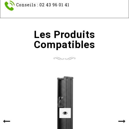
Conseils : 02 43 96 01 41
Les Produits
Compatibles