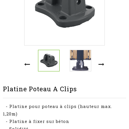
Platine Poteau A Clips
- Platine pour poteau à clips (hauteur max.
1,20m)
- Platine à fixer sur béton
- Solidité