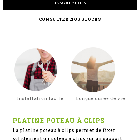
DESCRIPTION
CONSULTER NOS STOCKS
Installation facile Longue durée de vie
PLATINE POTEAU À CLIPS
La platine poteau à clips permet de fixer
solidement un poteau à clips sur un support