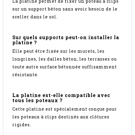
La platine permet de fixer un poteau à clips
sur un support béton sans avoir besoin de le
sceller dans le sol.
Sur quels supports peut-on installer la
platine ?
Elle peut être fixée sur les murets, les
longrines, les dalles béton, les terrasses ou
toute autre surface bétonnée suffisamment
résistante.
La platine est-elle compatible avec
tous les poteaux ?
Cette platine est spécialement conçue pour
les poteaux à clips destinés aux clôtures
rigides.