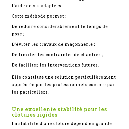
l'aide de vis adaptées.
Cette méthode permet :
De réduire considérablement le temps de
pose ;
D'éviter les travaux de maçonnerie ;
De limiter les contraintes de chantier ;
De faciliter les interventions futures.
Elle constitue une solution particulièrement
appréciée par les professionnels comme par
les particuliers.
Une excellente stabilité pour les
clôtures rigides
La stabilité d'une clôture dépend en grande