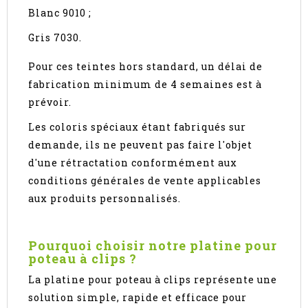
Blanc 9010 ;
Gris 7030.
Pour ces teintes hors standard, un délai de
fabrication minimum de 4 semaines est à
prévoir.
Les coloris spéciaux étant fabriqués sur
demande, ils ne peuvent pas faire l'objet
d'une rétractation conformément aux
conditions générales de vente applicables
aux produits personnalisés.
Pourquoi choisir notre platine pour
poteau à clips ?
La platine pour poteau à clips représente une
solution simple, rapide et efficace pour