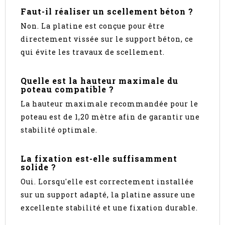
Faut-il réaliser un scellement béton ?
Non. La platine est conçue pour être
directement vissée sur le support béton, ce
qui évite les travaux de scellement.
Quelle est la hauteur maximale du
poteau compatible ?
La hauteur maximale recommandée pour le
poteau est de 1,20 mètre afin de garantir une
stabilité optimale.
La fixation est-elle suffisamment
solide ?
Oui. Lorsqu'elle est correctement installée
sur un support adapté, la platine assure une
excellente stabilité et une fixation durable.