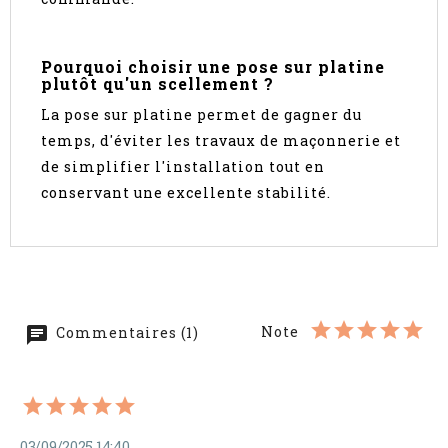
Pourquoi choisir une pose sur platine
plutôt qu'un scellement ?
La pose sur platine permet de gagner du
temps, d'éviter les travaux de maçonnerie et
de simplifier l'installation tout en
conservant une excellente stabilité.
Note
Commentaires (1)
03/09/2025 14:40