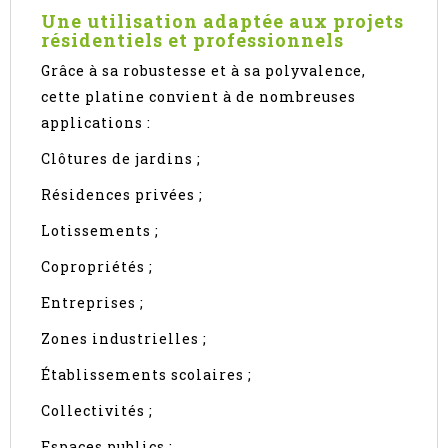
Une utilisation adaptée aux projets
résidentiels et professionnels
Grâce à sa robustesse et à sa polyvalence,
cette platine convient à de nombreuses
applications :
Clôtures de jardins ;
Résidences privées ;
Lotissements ;
Copropriétés ;
Entreprises ;
Zones industrielles ;
Établissements scolaires ;
Collectivités ;
Espaces publics ;