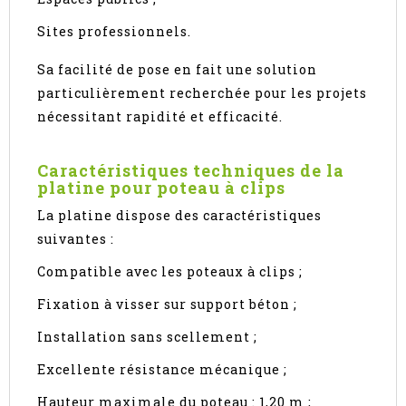
Sites professionnels.
Sa facilité de pose en fait une solution
particulièrement recherchée pour les projets
nécessitant rapidité et efficacité.
Caractéristiques techniques de la
platine pour poteau à clips
La platine dispose des caractéristiques
suivantes :
Compatible avec les poteaux à clips ;
Fixation à visser sur support béton ;
Installation sans scellement ;
Excellente résistance mécanique ;
Hauteur maximale du poteau : 1,20 m ;