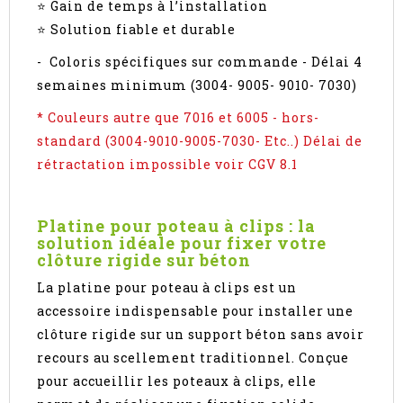
⭐ Gain de temps à l’installation
⭐ Solution fiable et durable
- Coloris spécifiques sur commande - Délai 4
semaines minimum (3004- 9005- 9010- 7030)
* Couleurs autre que 7016 et 6005 - hors-
standard (3004-9010-9005-7030- Etc..) Délai de
rétractation impossible voir CGV 8.1
Platine pour poteau à clips : la
solution idéale pour fixer votre
clôture rigide sur béton
La platine pour poteau à clips est un
accessoire indispensable pour installer une
clôture rigide sur un support béton sans avoir
recours au scellement traditionnel. Conçue
pour accueillir les poteaux à clips, elle