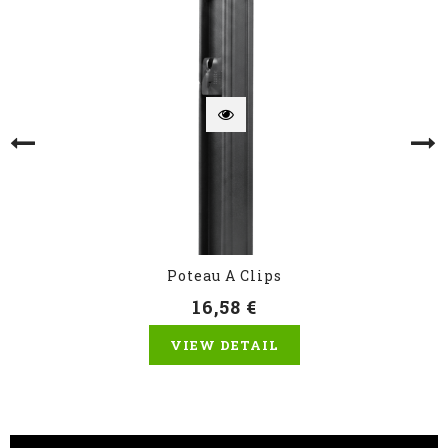
Poteau A Clips
16,58 €
VIEW DETAIL