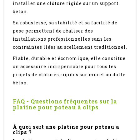
installer une clôture rigide sur un support
béton.
Sa robustesse, sa stabilité et sa facilité de
pose permettent de réaliser des
installations professionnelles sans les
contraintes liées au scellement traditionnel.
Fiable, durable et économique, elle constitue
un accessoire indispensable pour tous les
projets de clôtures rigides sur muret ou dalle
béton.
FAQ - Questions fréquentes sur la
platine pour poteau à clips
À quoi sert une platine pour poteau à
clips ?