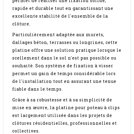
permet de réaliser une fixation solide,
rapide et durable tout en garantissant une
excellente stabilité de l'ensemble de la
clôture.
Particulièrement adaptée aux murets,
dallages béton, terrasses ou longrines, cette
platine offre une solution pratique lorsque le
scellement dans le sol n'est pas possible ou
souhaité. Son système de fixation à visser
permet un gain de temps considérable lors
de l'installation tout en assurant une tenue
fiable dans le temps.
Grâce à sa robustesse et à sa simplicité de
mise en œuvre, la platine pour poteau à clips
est largement utilisée dans les projets de
clôtures résidentielles, professionnelles et
collectives.