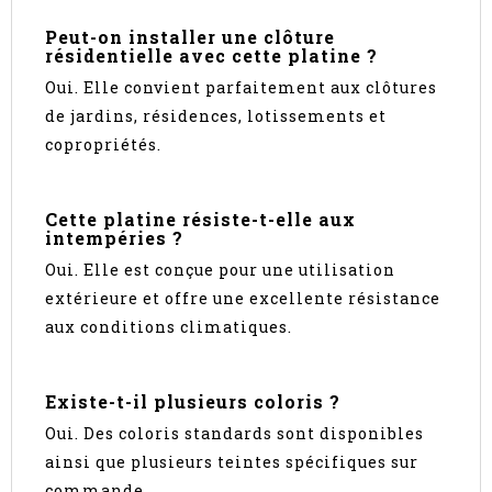
Peut-on installer une clôture
résidentielle avec cette platine ?
Oui. Elle convient parfaitement aux clôtures
de jardins, résidences, lotissements et
copropriétés.
Cette platine résiste-t-elle aux
intempéries ?
Oui. Elle est conçue pour une utilisation
extérieure et offre une excellente résistance
aux conditions climatiques.
Existe-t-il plusieurs coloris ?
Oui. Des coloris standards sont disponibles
ainsi que plusieurs teintes spécifiques sur
commande.