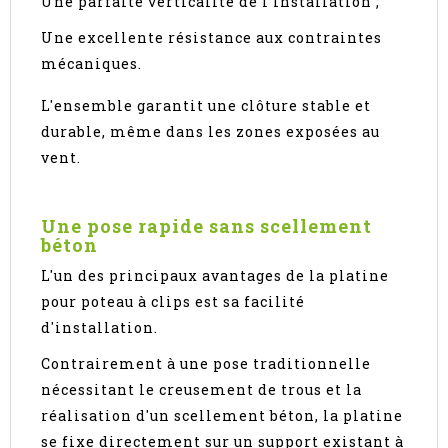
Une parfaite verticalité de l'installation ;
Une excellente résistance aux contraintes
mécaniques.
L'ensemble garantit une clôture stable et
durable, même dans les zones exposées au
vent.
Une pose rapide sans scellement
béton
L'un des principaux avantages de la platine
pour poteau à clips est sa facilité
d'installation.
Contrairement à une pose traditionnelle
nécessitant le creusement de trous et la
réalisation d'un scellement béton, la platine
se fixe directement sur un support existant à