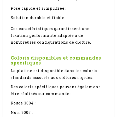
Pose rapide et simplifiée ;
Solution durable et fiable.
Ces caractéristiques garantissent une
fixation performante adaptée à de
nombreuses configurations de clôture.
Coloris disponibles et commandes
spécifiques
La platine est disponible dans les coloris
standards associés aux clôtures rigides.
Des coloris spécifiques peuvent également
être réalisés sur commande :
Rouge 3004 ;
Noir 9005 ;