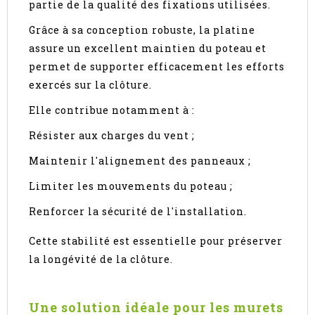
partie de la qualité des fixations utilisées.
Grâce à sa conception robuste, la platine
assure un excellent maintien du poteau et
permet de supporter efficacement les efforts
exercés sur la clôture.
Elle contribue notamment à :
Résister aux charges du vent ;
Maintenir l'alignement des panneaux ;
Limiter les mouvements du poteau ;
Renforcer la sécurité de l'installation.
Cette stabilité est essentielle pour préserver
la longévité de la clôture.
Une solution idéale pour les murets