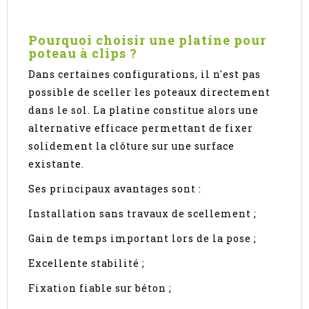
Pourquoi choisir une platine pour
poteau à clips ?
Dans certaines configurations, il n'est pas
possible de sceller les poteaux directement
dans le sol. La platine constitue alors une
alternative efficace permettant de fixer
solidement la clôture sur une surface
existante.
Ses principaux avantages sont :
Installation sans travaux de scellement ;
Gain de temps important lors de la pose ;
Excellente stabilité ;
Fixation fiable sur béton ;