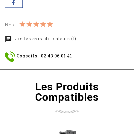
Note
Lire les avis utilisateurs (1)
Conseils : 02 43 96 01 41
Les Produits
Compatibles