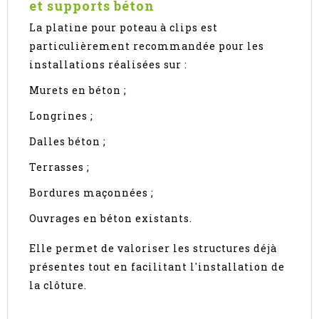
et supports béton
La platine pour poteau à clips est
particulièrement recommandée pour les
installations réalisées sur :
Murets en béton ;
Longrines ;
Dalles béton ;
Terrasses ;
Bordures maçonnées ;
Ouvrages en béton existants.
Elle permet de valoriser les structures déjà
présentes tout en facilitant l'installation de
la clôture.