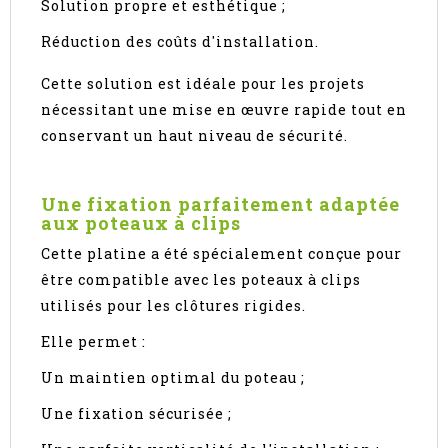
Solution propre et esthétique ;
Réduction des coûts d'installation.
Cette solution est idéale pour les projets
nécessitant une mise en œuvre rapide tout en
conservant un haut niveau de sécurité.
Une fixation parfaitement adaptée
aux poteaux à clips
Cette platine a été spécialement conçue pour
être compatible avec les poteaux à clips
utilisés pour les clôtures rigides.
Elle permet :
Un maintien optimal du poteau ;
Une fixation sécurisée ;