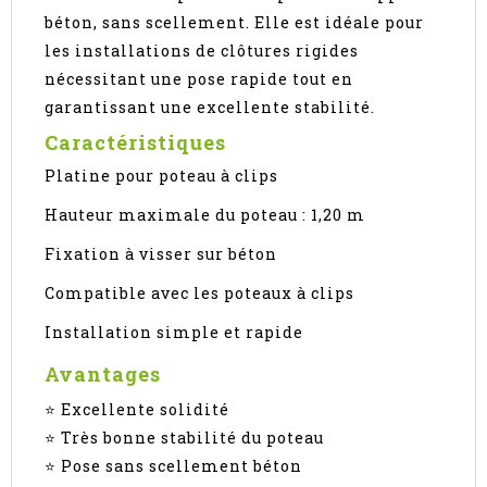
béton, sans scellement. Elle est idéale pour
les installations de clôtures rigides
nécessitant une pose rapide tout en
garantissant une excellente stabilité.
Caractéristiques
Platine pour poteau à clips
Hauteur maximale du poteau : 1,20 m
Fixation à visser sur béton
Compatible avec les poteaux à clips
Installation simple et rapide
Avantages
⭐ Excellente solidité
⭐ Très bonne stabilité du poteau
⭐ Pose sans scellement béton