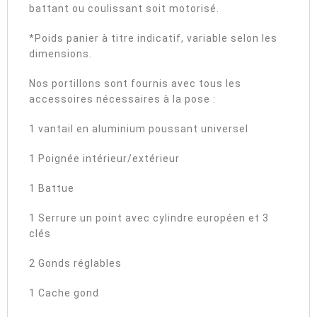
battant ou coulissant soit motorisé.
*Poids panier à titre indicatif, variable selon les
dimensions.
Nos portillons sont fournis avec tous les
accessoires nécessaires à la pose :
1 vantail en aluminium poussant universel
1 Poignée intérieur/extérieur
1 Battue
1 Serrure un point avec cylindre européen et 3
clés
2 Gonds réglables
1 Cache gond