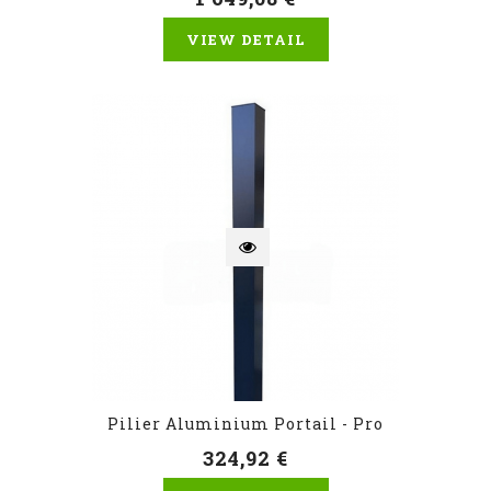
VIEW DETAIL
Pilier Aluminium Portail - Pro
324,92 €