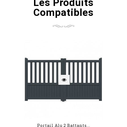
Les Produits
Compatibles
Portail Alu 2 Battants...