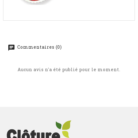
Commentaires (0)
Aucun avis n'a été publié pour le moment.