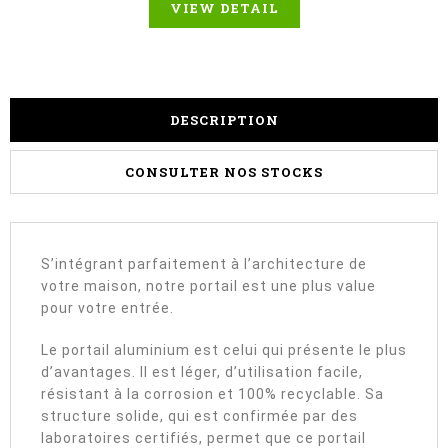
VIEW DETAIL
DESCRIPTION
CONSULTER NOS STOCKS
S’intégrant parfaitement à l’architecture de
votre maison, notre portail est une plus value
pour votre entrée.
Le portail aluminium est celui qui présente le plus
d’avantages. Il est léger, d’utilisation facile,
résistant à la corrosion et 100% recyclable. Sa
structure solide, qui est confirmée par des
laboratoires certifiés, permet que ce portail