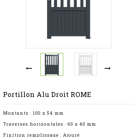
Portillon Alu Droit ROME
Montants : 100 x 54 mm
Traverses horizontales : 60 x 40 mm
Finition remplissage : Ajouré