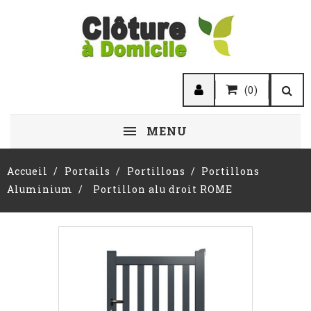
(0)
MENU
Accueil
Portails
Portillons
Portillons
Aluminium
Portillon alu droit ROME