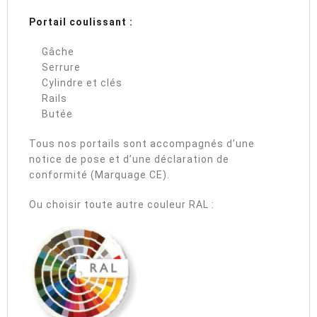
Portail coulissant :
Gâche
Serrure
Cylindre et clés
Rails
Butée
Tous nos portails sont accompagnés d’une
notice de pose et d’une déclaration de
conformité (Marquage CE).
Ou choisir toute autre couleur RAL :