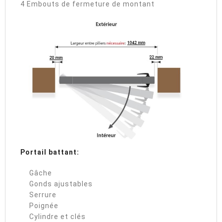
4 Embouts de fermeture de montant
Portail battant:
Gâche
Gonds ajustables
Serrure
Poignée
Cylindre et clés