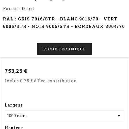
Forme : Droit
RAL : GRIS 7016/STR - BLANC 9016/70 - VERT
6005/STR - NOIR 9005/STR - BORDEAUX 3004/70
FICHE TECHNIQUE
753,25 €
Inclus 0,75 € d'Éco-contribution
Largeur
Hauteur