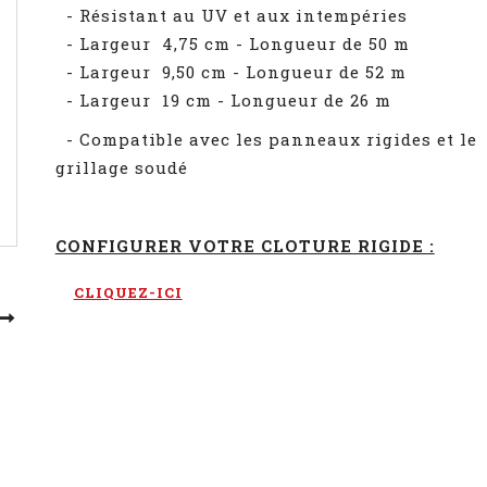
- Résistant au UV et aux intempéries
- Largeur 4,75 cm - Longueur de 50 m
- Largeur 9,50 cm - Longueur de 52 m
- Largeur 19 cm - Longueur de 26 m
- Compatible avec les panneaux rigides et le
grillage soudé
CONFIGURER VOTRE CLOTURE RIGIDE :
CLIQUEZ-ICI