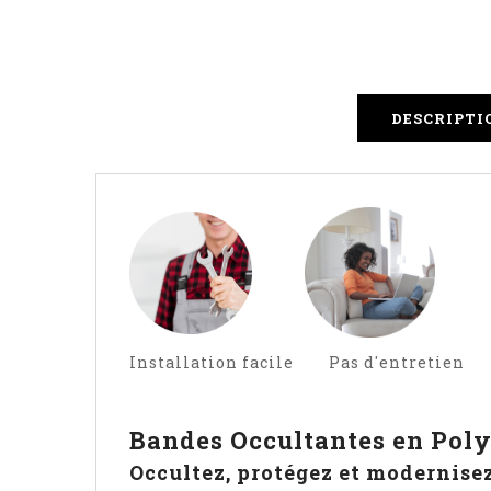
DESCRIPTI
Installation facile Pas d'entretien
Bandes Occultantes en Pol
Occultez, protégez et modernisez