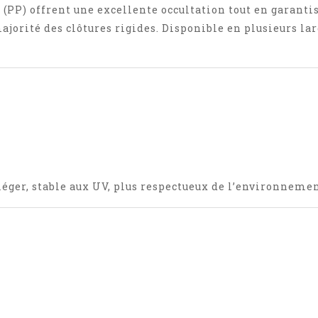
(PP) offrent une excellente occultation tout en garantis
jorité des clôtures rigides. Disponible en plusieurs larg
éger, stable aux UV, plus respectueux de l’environnement