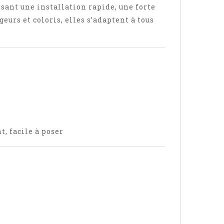
sant une installation rapide, une forte
eurs et coloris, elles s’adaptent à tous
, facile à poser