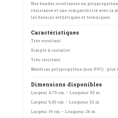
Nos bandes occultantes en polypropylène 
résistance et une compatibilité avec la ma
les besoins esthétiques et techniques.
Caractéristiques
Très occultant
Simple à installer
Très résistant
Matériau polypropylène (non PVC) : plus l
Dimensions disponibles
Largeur 4,75 cm – Longueur 50 m
Largeur 9,50 cm – Longueur 52 m
Largeur 19 cm – Longueur 26 m