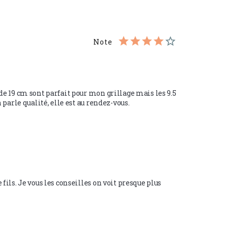
Note
de 19 cm sont parfait pour mon grillage mais les 9.5 
 parle qualité, elle est au rendez-vous. 
fils. Je vous les conseilles on voit presque plus 