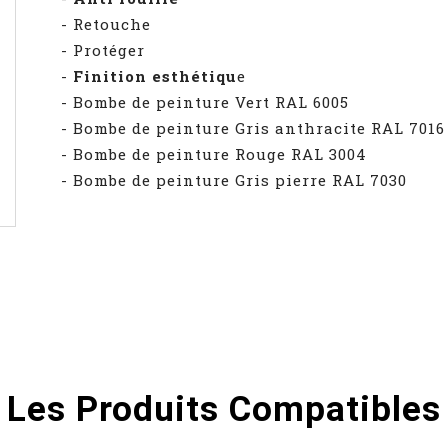
- Retouche
- Protéger
-
Finition esthétiqu
e
- Bombe de peinture Vert RAL 6005
- Bombe de peinture Gris anthracite RAL 7016
- Bombe de peinture Rouge RAL 3004
- Bombe de peinture Gris pierre RAL 7030
Les Produits Compatibles