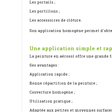
Les portails ;
Les portillons ;
Les accessoires de clôture.
Son application homogène permet d'obten
Une application simple et ra
La peinture en aérosol offre une grande fa
Ses avantages :
Application rapide ;
Bonne répartition de la peinture ;
Couverture homogène ;
Utilisation pratique ;
Adaptée aux petites et moyennes surface