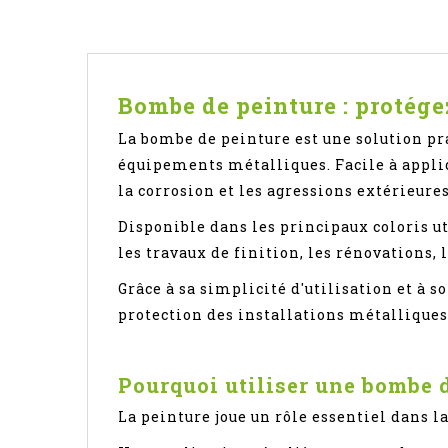
Bombe de peinture : protége
La bombe de peinture est une solution pra
équipements métalliques. Facile à appliq
la corrosion et les agressions extérieures
Disponible dans les principaux coloris ut
les travaux de finition, les rénovations, 
Grâce à sa simplicité d'utilisation et à s
protection des installations métalliques
Pourquoi utiliser une bombe d
La peinture joue un rôle essentiel dans l