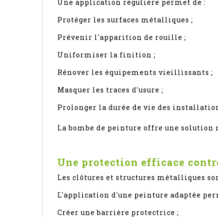
Une application régulière permet de :
Protéger les surfaces métalliques ;
Prévenir l'apparition de rouille ;
Uniformiser la finition ;
Rénover les équipements vieillissants ;
Masquer les traces d'usure ;
Prolonger la durée de vie des installatio
La bombe de peinture offre une solution 
Une protection efficace contr
Les clôtures et structures métalliques s
L'application d'une peinture adaptée per
Créer une barrière protectrice ;