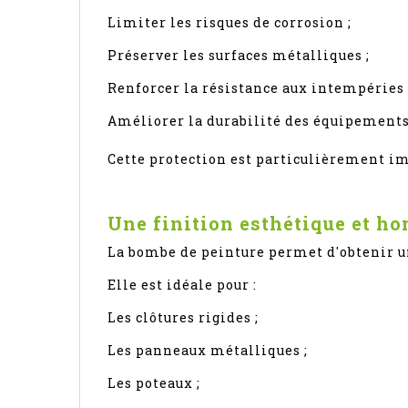
Limiter les risques de corrosion ;
Préserver les surfaces métalliques ;
Renforcer la résistance aux intempéries 
Améliorer la durabilité des équipements
Cette protection est particulièrement im
Une finition esthétique et h
La bombe de peinture permet d'obtenir u
Elle est idéale pour :
Les clôtures rigides ;
Les panneaux métalliques ;
Les poteaux ;