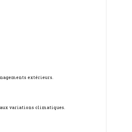
ménagements extérieurs.
 aux variations climatiques.