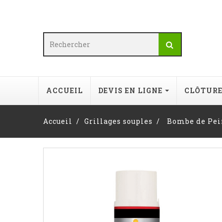
ACCUEIL
DEVIS EN LIGNE
CLÔTUR
Accueil
Grillages souples
Bombe de Pei