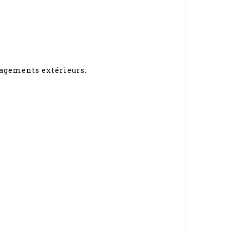
nagements extérieurs.