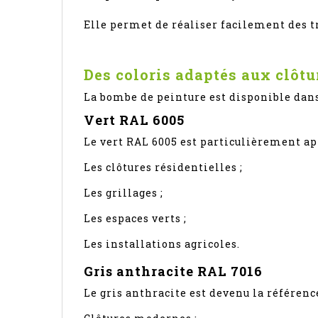
Elle permet de réaliser facilement des t
Des coloris adaptés aux clôtur
La bombe de peinture est disponible dan
Vert RAL 6005
Le vert RAL 6005 est particulièrement ap
Les clôtures résidentielles ;
Les grillages ;
Les espaces verts ;
Les installations agricoles.
Gris anthracite RAL 7016
Le gris anthracite est devenu la référe