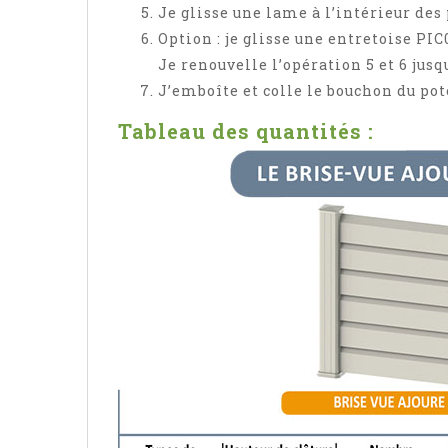
Je glisse une lame à l’intérieur des
Option : je glisse une entretoise PIC
Je renouvelle l’opération 5 et 6 jus
J’emboîte et colle le bouchon du po
Tableau des quantités :