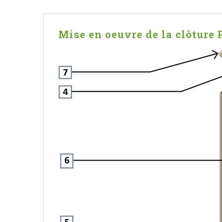
Mise en oeuvre de la clôture