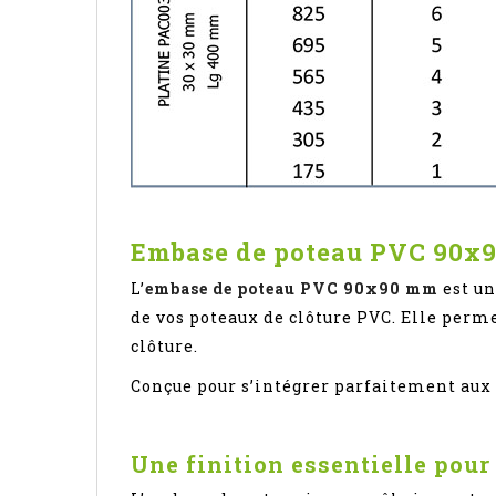
Embase de poteau PVC 90x90 
L’
embase de poteau PVC 90x90 mm
est un
de vos poteaux de clôture PVC. Elle perme
clôture.
Conçue pour s’intégrer parfaitement aux 
Une finition essentielle pou