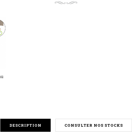
au
DESCRIPTION
CONSULTER NOS STOCKS