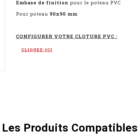
Embase de finition
pour le poteau PVC
Pour poteau
90x90 mm
CONFIGURER VOTRE CLOTURE PVC :
CLIQUEZ-ICI
Les Produits Compatibles