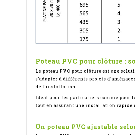
Poteau PVC pour clôture : so
Le
poteau PVC pour clôture
est une solut
s’adapter à différents projets d’aménage
de l’installation.
Idéal pour les particuliers comme pour l
tout en assurant une installation rapide 
Un poteau PVC ajustable selon