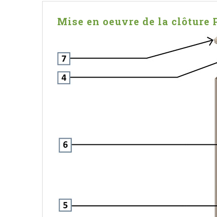
Mise en oeuvre de la clôture