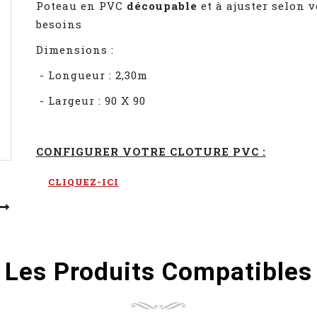
Poteau en PVC
découpable
et à ajuster selon 
besoins
Dimensions :
- Longueur : 2,30m
- Largeur : 90 X 90
CONFIGURER VOTRE CLOTURE PVC :
CLIQUEZ-ICI
Les Produits Compatibles