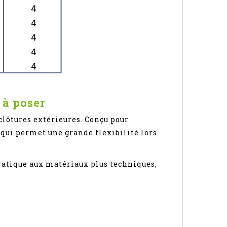
 à poser
clôtures extérieures. Conçu pour
e qui permet une grande flexibilité lors
pratique aux matériaux plus techniques,