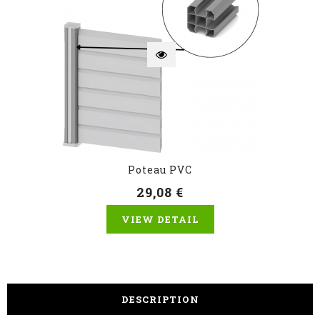
Poteau PVC
29,08 €
VIEW DETAIL
DESCRIPTION