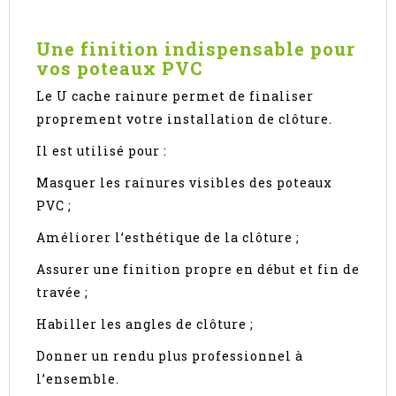
Une finition indispensable pour
vos poteaux PVC
Le U cache rainure permet de finaliser
proprement votre installation de clôture.
Il est utilisé pour :
Masquer les rainures visibles des poteaux
PVC ;
Améliorer l’esthétique de la clôture ;
Assurer une finition propre en début et fin de
travée ;
Habiller les angles de clôture ;
Donner un rendu plus professionnel à
l’ensemble.