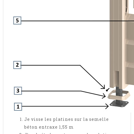
Je visse les platines sur la semelle
béton entraxe 1,55 m