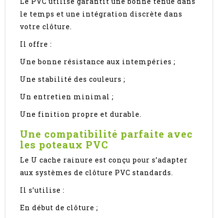
Le PVC utilisé garantit une bonne tenue dans
le temps et une intégration discrète dans
votre clôture.
Il offre :
Une bonne résistance aux intempéries ;
Une stabilité des couleurs ;
Un entretien minimal ;
Une finition propre et durable.
Une compatibilité parfaite avec
les poteaux PVC
Le U cache rainure est conçu pour s’adapter
aux systèmes de clôture PVC standards.
Il s’utilise :
En début de clôture ;