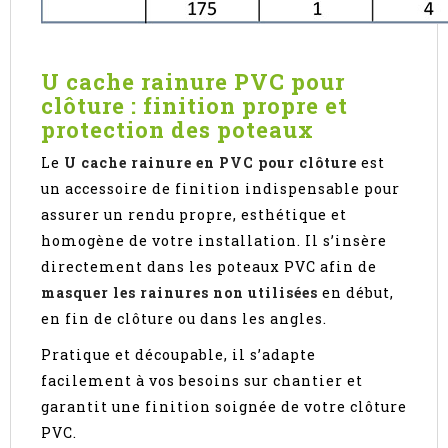
U cache rainure PVC pour
clôture : finition propre et
protection des poteaux
Le
U cache rainure en PVC pour clôture
est
un accessoire de finition indispensable pour
assurer un rendu propre, esthétique et
homogène de votre installation. Il s’insère
directement dans les poteaux PVC afin de
masquer les rainures non utilisées
en début,
en fin de clôture ou dans les angles.
Pratique et découpable, il s’adapte
facilement à vos besoins sur chantier et
garantit une finition soignée de votre clôture
PVC.