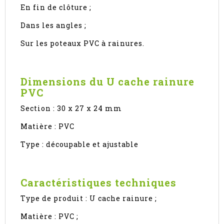
En fin de clôture ;
Dans les angles ;
Sur les poteaux PVC à rainures.
Dimensions du U cache rainure
PVC
Section : 30 x 27 x 24 mm
Matière : PVC
Type : découpable et ajustable
Caractéristiques techniques
Type de produit : U cache rainure ;
Matière : PVC ;