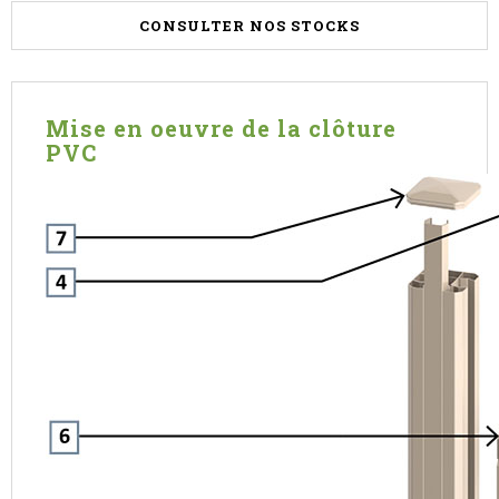
CONSULTER NOS STOCKS
Mise en oeuvre de la clôture
PVC