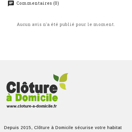
Commentaires (0)
Aucun avis n'a été publié pour le moment.
Depuis 2015, Clôture à Domicile sécurise votre habitat