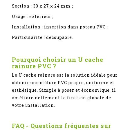
Section : 30 x 27 x 24 mm ;
Usage : extérieur ;
Installation : insertion dans poteau PVC ;
Particularité : découpable.
Pourquoi choisir un U cache
rainure PVC ?
Le U cache rainure est la solution idéale pour
obtenir une clôture PVC propre, uniforme et
esthétique. Simple à poser et économique, il
améliore nettement la finition globale de
votre installation.
FAQ - Questions fréquentes sur