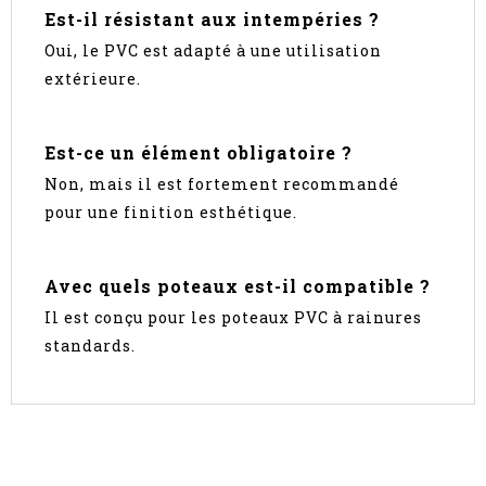
Est-il résistant aux intempéries ?
Oui, le PVC est adapté à une utilisation
extérieure.
Est-ce un élément obligatoire ?
Non, mais il est fortement recommandé
pour une finition esthétique.
Avec quels poteaux est-il compatible ?
Il est conçu pour les poteaux PVC à rainures
standards.