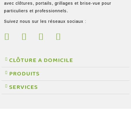
avec clôtures, portails, grillages et brise-vue pour
particuliers et professionnels.
Suivez nous sur les réseaux sociaux :
CLÔTURE A DOMICILE
PRODUITS
SERVICES