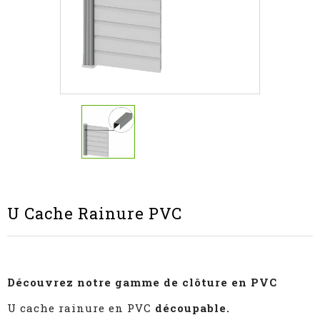
U Cache Rainure PVC
Découvrez notre gamme de clôture en PVC
U cache rainure en PVC
découpable.