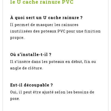
le U cache rainure PVC
À quoi sert un U cache rainure ?
Il permet de masquer les rainures
inutilisées des poteaux PVC pour une finition
propre.
Où s’installe-t-il ?
Il s’insère dans les poteaux en début, fin ou
angle de clôture.
Est-il découpable ?
Oui, il peut être ajusté selon les besoins de
pose.