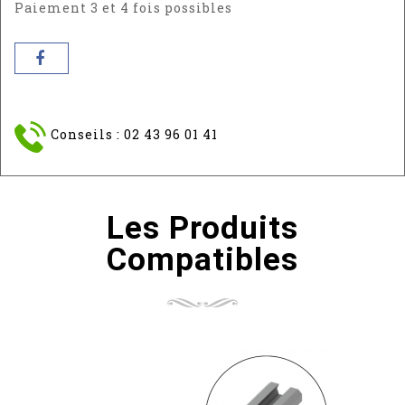
Paiement 3 et 4 fois possibles
Conseils : 02 43 96 01 41
Les Produits
Compatibles