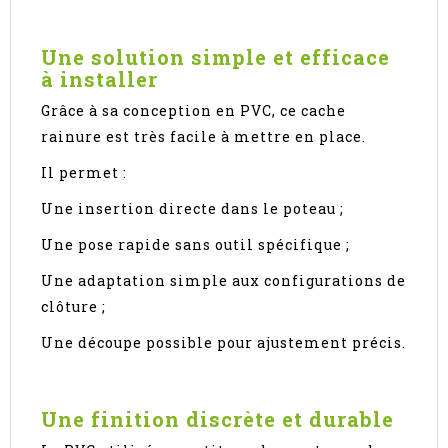
Une solution simple et efficace
à installer
Grâce à sa conception en PVC, ce cache
rainure est très facile à mettre en place.
Il permet :
Une insertion directe dans le poteau ;
Une pose rapide sans outil spécifique ;
Une adaptation simple aux configurations de
clôture ;
Une découpe possible pour ajustement précis.
Une finition discrète et durable