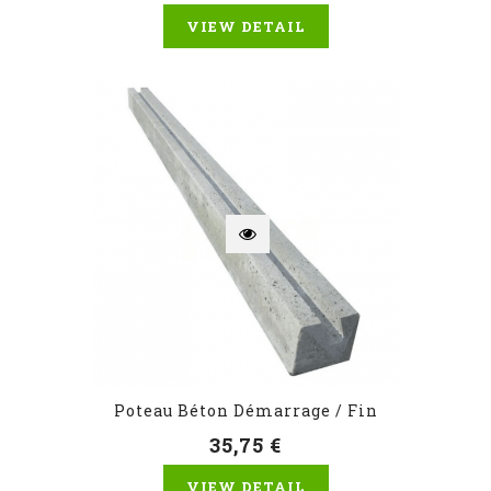
VIEW DETAIL
Poteau Béton Démarrage / Fin
35,75 €
VIEW DETAIL