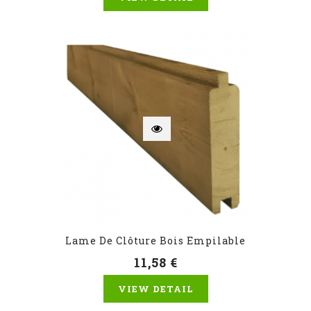
Lame De Clôture Bois Empilable
11,58 €
VIEW DETAIL