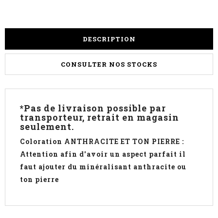
DESCRIPTION
CONSULTER NOS STOCKS
*Pas de livraison possible par
transporteur, retrait en magasin
seulement.
Coloration ANTHRACITE ET TON PIERRE :
Attention afin d'avoir un aspect parfait il
faut ajouter du minéralisant anthracite ou
ton pierre