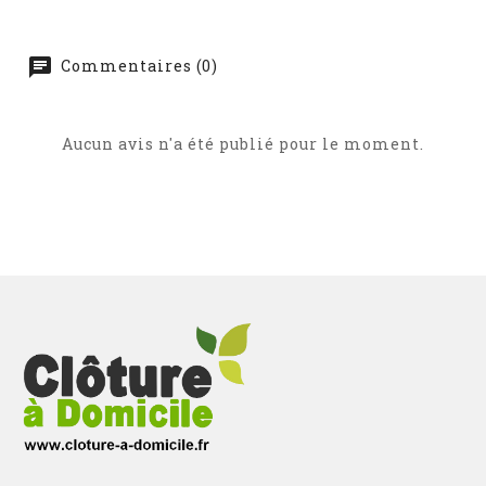
Commentaires (0)
Aucun avis n'a été publié pour le moment.