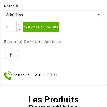
Coloris
AJOUTER AU PANIER
Paiement 3 et 4 fois possibles
Conseils : 02 43 96 01 41
Les Produits