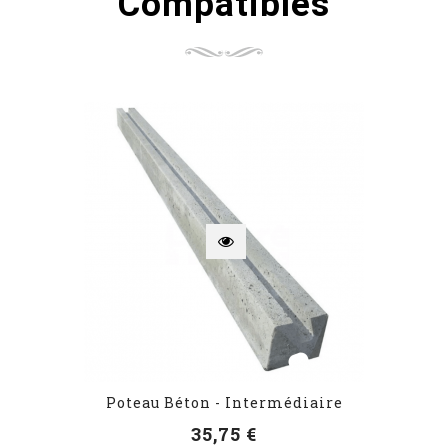
Compatibles
Poteau Béton - Intermédiaire
35,75 €