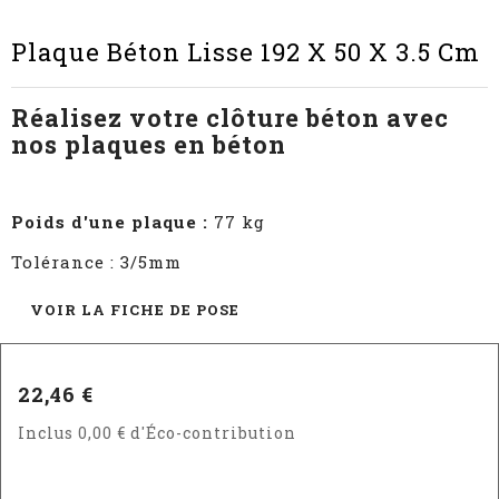
Plaque Béton Lisse 192 X 50 X 3.5 Cm
Réalisez votre clôture béton avec
nos plaques en béton
Poids d'une plaque :
77 kg
Tolérance : 3/5mm
VOIR LA FICHE DE POSE
22,46 €
Inclus 0,00 € d'Éco-contribution