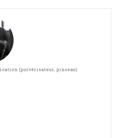
tion (pulvérisateur, pinceau)