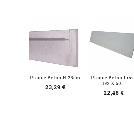
Plaque Béton H.25cm
Plaque Béton Liss
192 X 50...
23,29 €
22,46 €