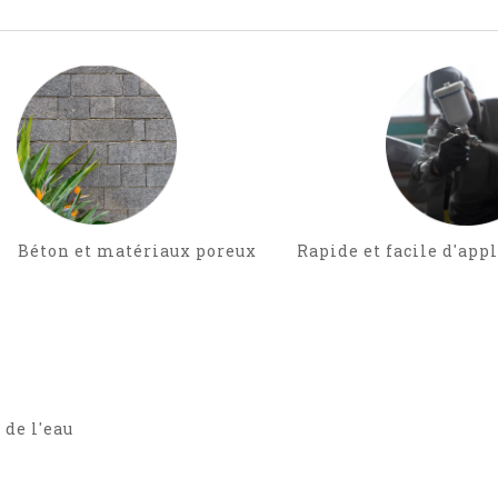
Béton et matériaux poreux Rapide et facile d'applica
 de l'eau