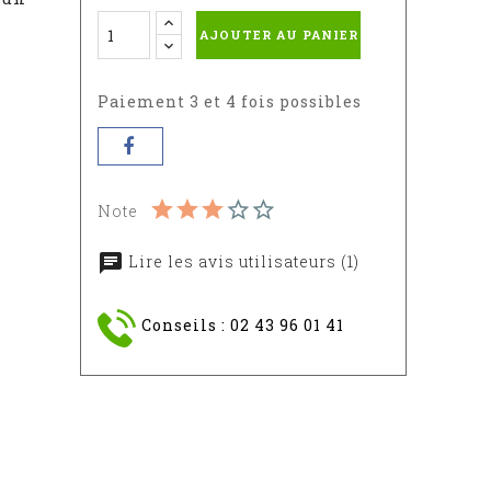
AJOUTER AU PANIER
Paiement 3 et 4 fois possibles
Note
Lire les avis utilisateurs (1)
Conseils : 02 43 96 01 41