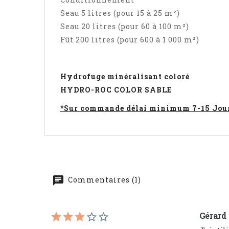
Seau 5 litres (pour 15 à 25 m²)
Seau 20 litres (pour 60 à 100 m²)
Fût 200 litres (pour 600 à 1 000 m²)
Hydrofuge minéralisant coloré
HYDRO-ROC COLOR SABLE
*Sur commande délai minimum 7-15 Jou
Commentaires (1)
Gérard 