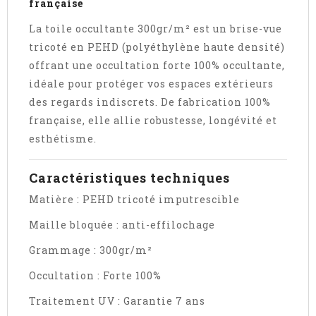
française
La toile occultante 300gr/m² est un brise-vue
tricoté en PEHD (polyéthylène haute densité)
offrant une occultation forte 100% occultante,
idéale pour protéger vos espaces extérieurs
des regards indiscrets. De fabrication 100%
française, elle allie robustesse, longévité et
esthétisme.
Caractéristiques techniques
Matière : PEHD tricoté imputrescible
Maille bloquée : anti-effilochage
Grammage : 300gr/m²
Occultation : Forte 100%
Traitement UV : Garantie 7 ans