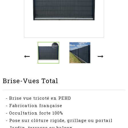
Brise-Vues Total
- Brise vue tricoté en PEHD
- Fabrication française
- Occultation forte 100%
- Pose sur clôture rigide, grillage ou portail
- Jardin, terrasse ou balcon