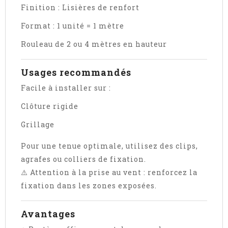
Finition : Lisières de renfort
Format : 1 unité = 1 mètre
Rouleau de 2 ou 4 mètres en hauteur
Usages recommandés
Facile à installer sur :
Clôture rigide
Grillage
Pour une tenue optimale, utilisez des clips,
agrafes ou colliers de fixation.
⚠️ Attention à la prise au vent : renforcez la
fixation dans les zones exposées.
Avantages