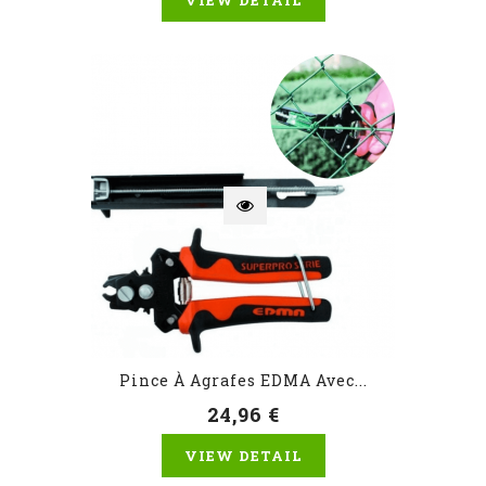
VIEW DETAIL
Pince À Agrafes EDMA Avec...
24,96 €
VIEW DETAIL