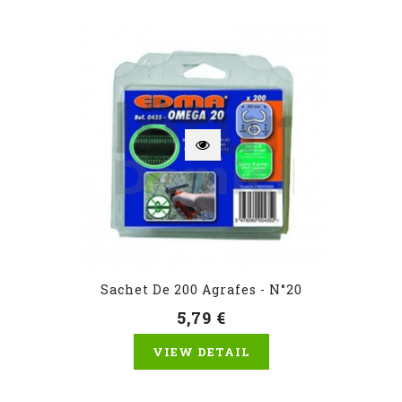
Sachet De 200 Agrafes - N°20
5,79 €
VIEW DETAIL