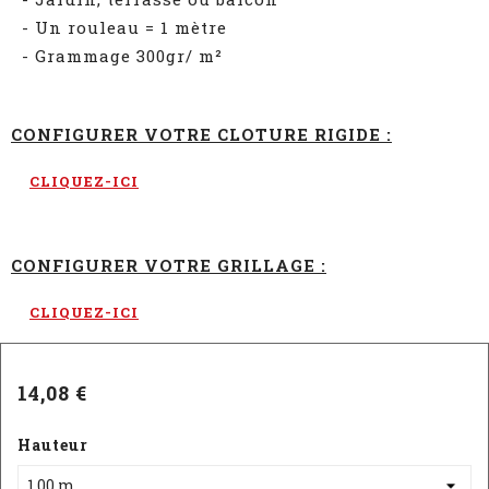
- Un rouleau = 1 mètre
- Grammage 300gr/ m²
CONFIGURER VOTRE CLOTURE RIGIDE :
CLIQUEZ-ICI
CONFIGURER VOTRE GRILLAGE :
CLIQUEZ-ICI
14,08 €
Hauteur