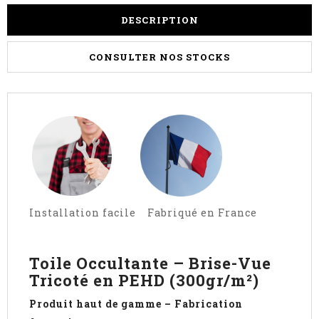
DESCRIPTION
CONSULTER NOS STOCKS
Installation facile Fabriqué en France
Toile Occultante – Brise-Vue
Tricoté en PEHD (300gr/m²)
Produit haut de gamme – Fabrication