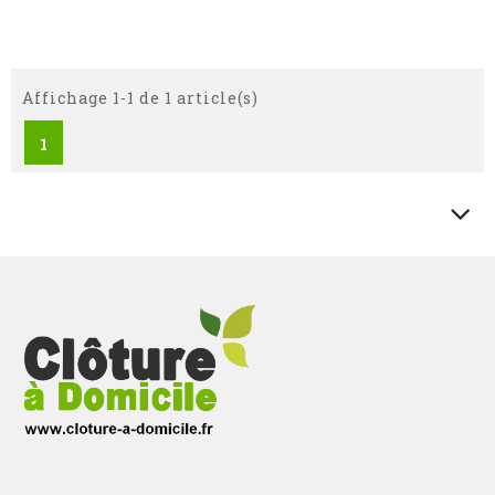
Affichage 1-1 de 1 article(s)
1