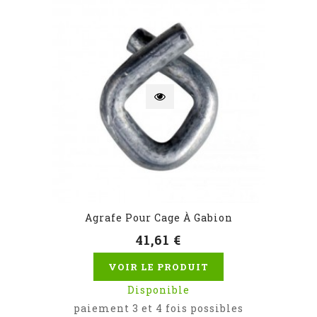
Agrafe Pour Cage À Gabion
41,61 €
VOIR LE PRODUIT
Disponible
paiement 3 et 4 fois possibles