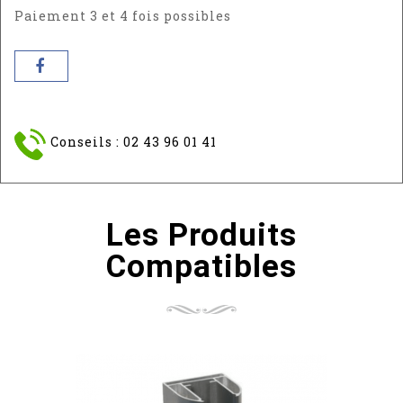
Paiement 3 et 4 fois possibles
Conseils : 02 43 96 01 41
Les Produits
Compatibles