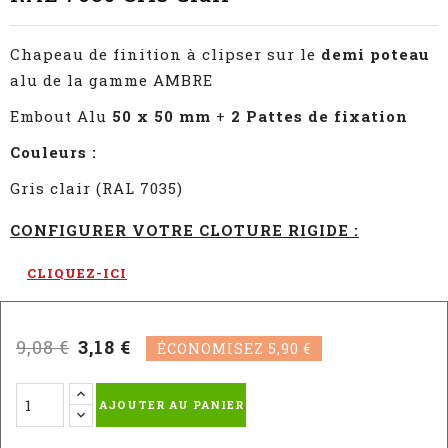
Chapeau de finition à clipser sur le
demi poteau
alu de la gamme AMBRE
Embout Alu
50 x 50 mm
+
2 Pattes de fixation
Couleurs :
Gris clair (RAL 7035)
CONFIGURER VOTRE CLOTURE RIGIDE :
CLIQUEZ-ICI
9,08 €
3,18 €
ÉCONOMISEZ 5,90 €
AJOUTER AU PANIER