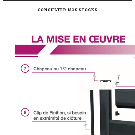
CONSULTER NOS STOCKS