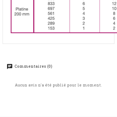
Commentaires (0)
Aucun avis n'a été publié pour le moment.