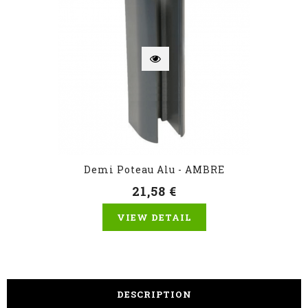
Demi Poteau Alu - AMBRE
21,58 €
VIEW DETAIL
DESCRIPTION