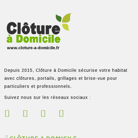
Depuis 2015, Clôture à Domicile sécurise votre habitat
avec clôtures, portails, grillages et brise-vue pour
particuliers et professionnels.
Suivez nous sur les réseaux sociaux :