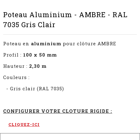
Poteau Aluminium - AMBRE - RAL
7035 Gris Clair
Poteau en
aluminium
pour clôture AMBRE
Profil :
100 x 50 mm
Hauteur :
2,30 m
Couleurs :
- Gris clair (RAL 7035)
CONFIGURER VOTRE CLOTURE RIGIDE :
CLIQUEZ-ICI