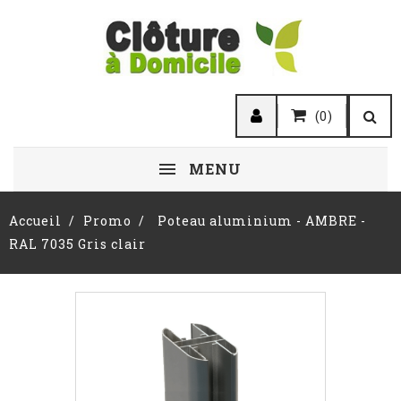
(0)
MENU
Accueil
Promo
Poteau aluminium - AMBRE -
RAL 7035 Gris clair