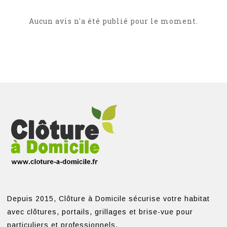
Aucun avis n'a été publié pour le moment.
Depuis 2015, Clôture à Domicile sécurise votre habitat
avec clôtures, portails, grillages et brise-vue pour
particuliers et professionnels.