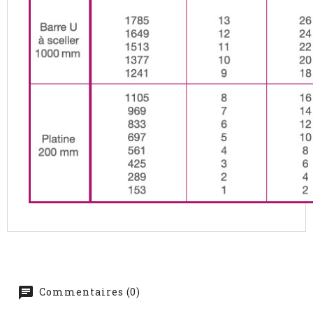
Commentaires (0)