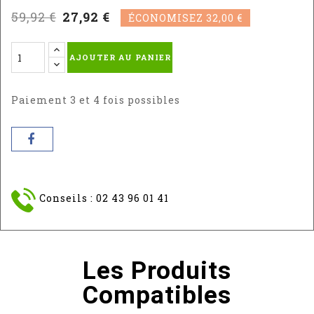
59,92 €
27,92 €
ÉCONOMISEZ 32,00 €
AJOUTER AU PANIER
Paiement 3 et 4 fois possibles
Conseils : 02 43 96 01 41
Les Produits
Compatibles