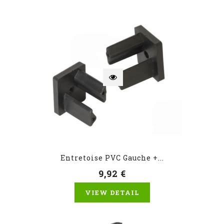
Entretoise PVC Gauche +...
9,92 €
VIEW DETAIL