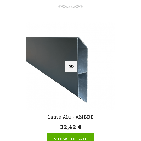
Lame Alu - AMBRE
32,42 €
VIEW DETAIL