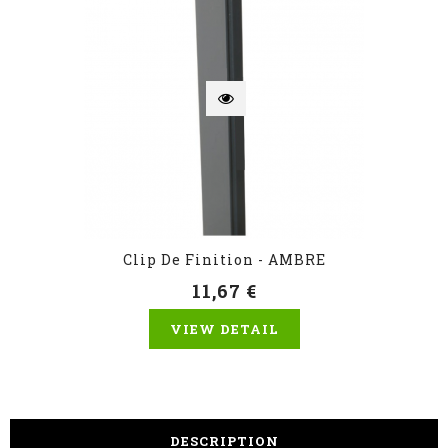
Clip De Finition - AMBRE
11,67 €
VIEW DETAIL
DESCRIPTION