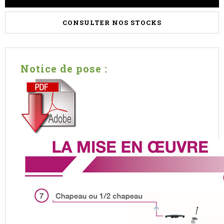
CONSULTER NOS STOCKS
Notice de pose :