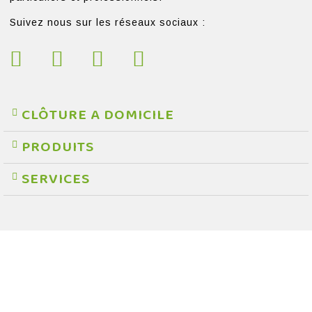
Suivez nous sur les réseaux sociaux :
CLÔTURE A DOMICILE
PRODUITS
SERVICES