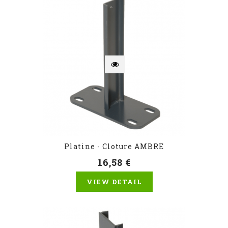
Platine - Cloture AMBRE
16,58 €
VIEW DETAIL