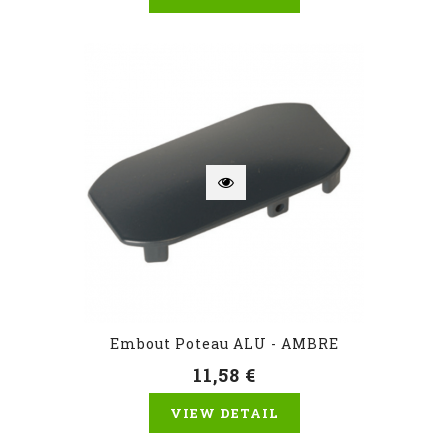
Embout Poteau ALU - AMBRE
11,58 €
VIEW DETAIL