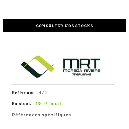
CONSULTER NOS STOCKS
Référence
474
En stock
136 Produits
Références spécifiques