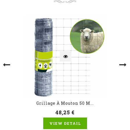
Grillage À Mouton 50 M...
48,25 €
VIEW DETAIL