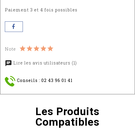
Paiement 3 et 4 fois possibles
Note
Lire les avis utilisateurs (1)
Conseils : 02 43 96 01 41
Les Produits
Compatibles