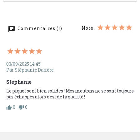
Note
Commentaires (1)
03/09/2025 14:45
Par Stéphanie Dutière
Stéphanie
Le piquet sont bien solides ! Mes moutons ne se sont toujours 
pas échappés alors c'est de la qualité ! 
0
0