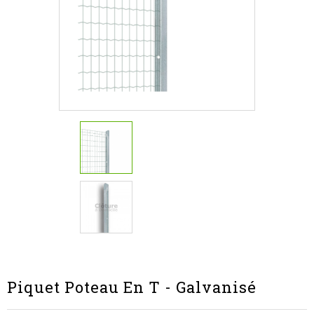
Piquet Poteau En T - Galvanisé