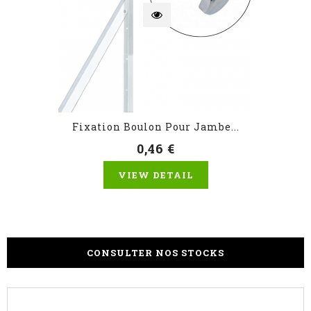
Fixation Boulon Pour Jambe...
0,46 €
VIEW DETAIL
CONSULTER NOS STOCKS