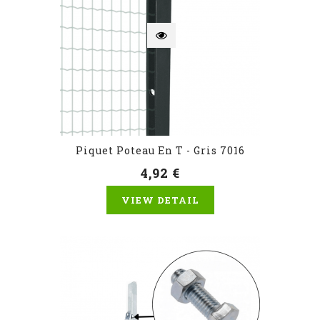
Piquet Poteau En T - Gris 7016
4,92 €
VIEW DETAIL