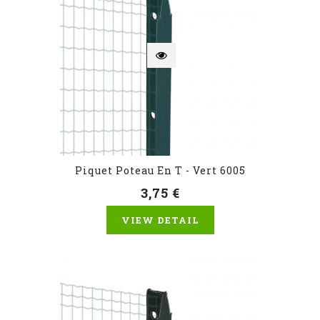
Piquet Poteau En T - Vert 6005
3,75 €
VIEW DETAIL