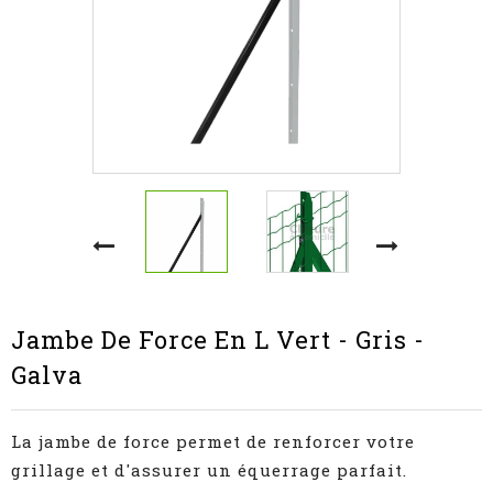
Jambe De Force En L Vert - Gris -
Galva
La jambe de force permet de renforcer votre
grillage et d'assurer un équerrage parfait.