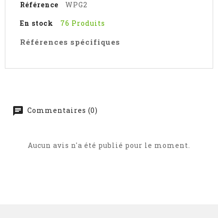
Référence
WPG2
En stock
76 Produits
Références spécifiques
Commentaires (0)
Aucun avis n'a été publié pour le moment.