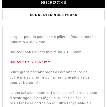
DESCRIPTION
CONSULTER NOS STOCKS
Largeur pour la pose entre piliers : Pour le modèle
3000mm = 3052 mm
Hauteur sous piliers minimum = 1800mm
Hauteur fini = 1667 mm
S’intégrant parfaitement à l’architecture de
votre maison, notre portail est une plus value
pour votre entrée.
Le portail aluminium est celui qui présente le plus
d’avantages. Il est léger, d’utilisation facile,
résistant à la corrosion et 100% recyclable. Sa