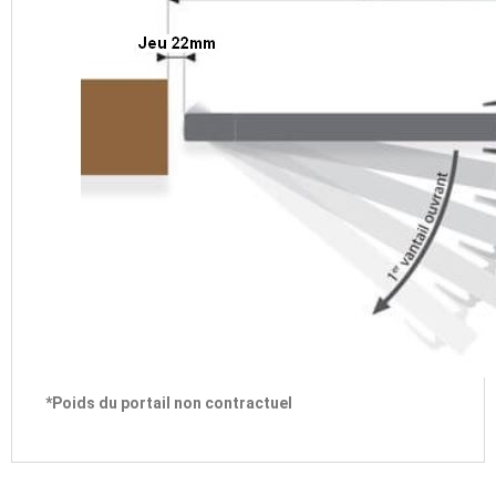
*Poids du portail non contractuel