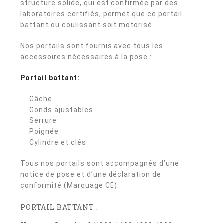
structure solide, qui est confirmée par des
laboratoires certifiés, permet que ce portail
battant ou coulissant soit motorisé.
Nos portails sont fournis avec tous les
accessoires nécessaires à la pose :
Portail battant:
Gâche
Gonds ajustables
Serrure
Poignée
Cylindre et clés
Tous nos portails sont accompagnés d’une
notice de pose et d’une déclaration de
conformité (Marquage CE).
PORTAIL BATTANT :