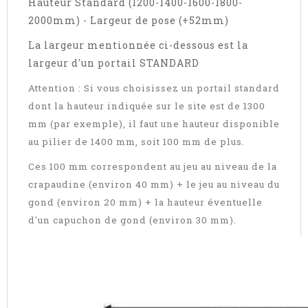
Hauteur Standard (1200-1400-1600-1800-
2000mm) - Largeur de pose (+52mm)
La largeur mentionnée ci-dessous est la
largeur d'un portail STANDARD
Attention : Si vous choisissez un portail standard
dont la hauteur indiquée sur le site est de 1300
mm (par exemple), il faut une hauteur disponible
au pilier de 1400 mm, soit 100 mm de plus.
Ces 100 mm correspondent au jeu au niveau de la
crapaudine (environ 40 mm) + le jeu au niveau du
gond (environ 20 mm) + la hauteur éventuelle
d'un capuchon de gond (environ 30 mm).