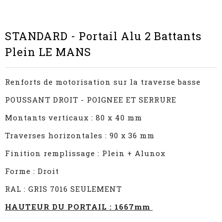
STANDARD - Portail Alu 2 Battants
Plein LE MANS
Renforts de motorisation sur la traverse basse
POUSSANT DROIT - POIGNEE ET SERRURE
Montants verticaux : 80 x 40 mm
Traverses horizontales : 90 x 36 mm
Finition remplissage : Plein + Alunox
Forme : Droit
RAL : GRIS 7016 SEULEMENT
HAUTEUR DU PORTAIL : 1667mm