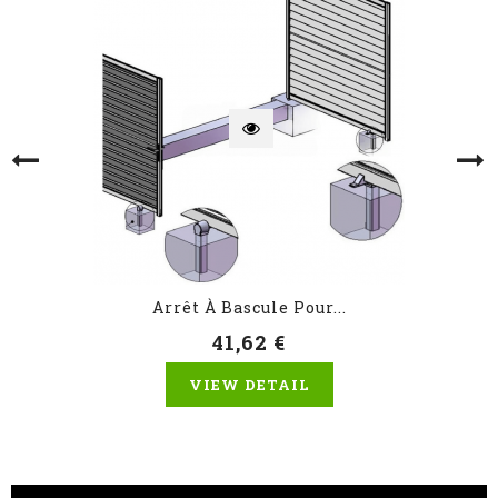
Arrêt À Bascule Pour...
41,62 €
VIEW DETAIL