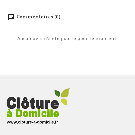
Commentaires (0)
Aucun avis n'a été publié pour le moment.