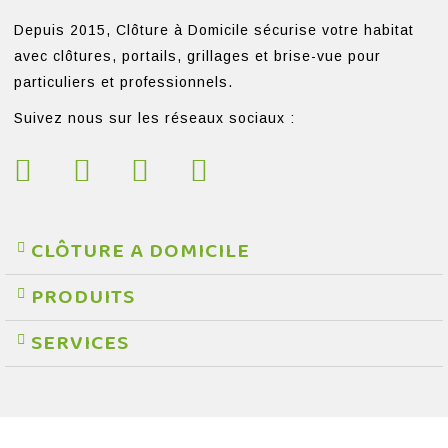
Depuis 2015, Clôture à Domicile sécurise votre habitat
avec clôtures, portails, grillages et brise-vue pour
particuliers et professionnels.
Suivez nous sur les réseaux sociaux :
CLÔTURE A DOMICILE
PRODUITS
SERVICES