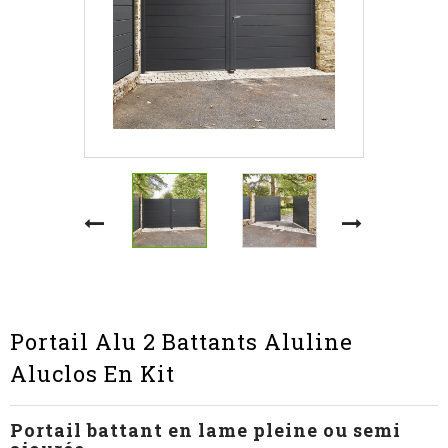
Portail Alu 2 Battants Aluline
Aluclos En Kit
Portail battant en lame pleine ou semi