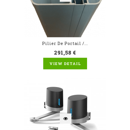
Pilier De Portail /...
291,58 €
VIEW DETAIL