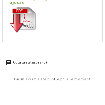
ajouré
Commentaires (0)
Aucun avis n'a été publié pour le moment.