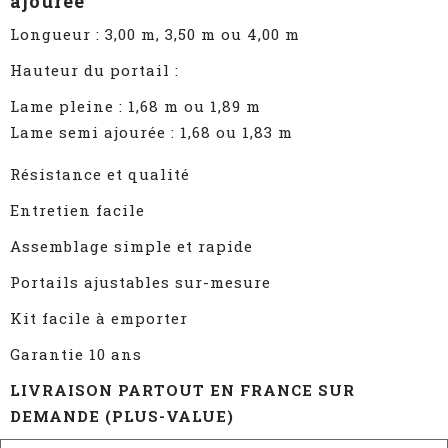
ajourée
Longueur : 3,00 m, 3,50 m ou 4,00 m
Hauteur du portail :
Lame pleine : 1,68 m ou 1,89 m
Lame semi ajourée : 1,68 ou 1,83 m
Résistance et qualité
Entretien facile
Assemblage simple et rapide
Portails ajustables sur-mesure
Kit facile à emporter
Garantie 10 ans
LIVRAISON PARTOUT EN FRANCE SUR
DEMANDE (PLUS-VALUE)