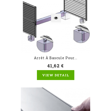
Arrêt À Bascule Pour...
41,62 €
VIEW DETAIL