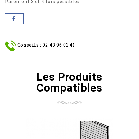
Paiement 3 et 4 fois possibles
Conseils : 02 43 96 01 41
Les Produits
Compatibles