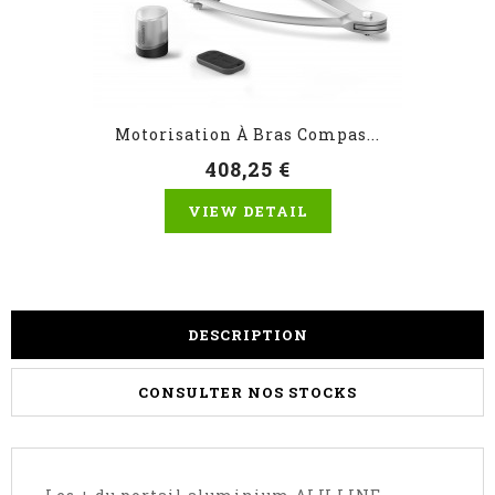
Motorisation À Bras Compas...
408,25 €
VIEW DETAIL
DESCRIPTION
CONSULTER NOS STOCKS