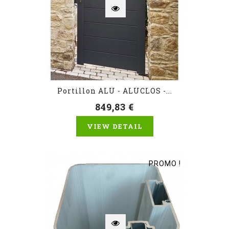
Portillon ALU - ALUCLOS -...
849,83 €
VIEW DETAIL
PROMO !