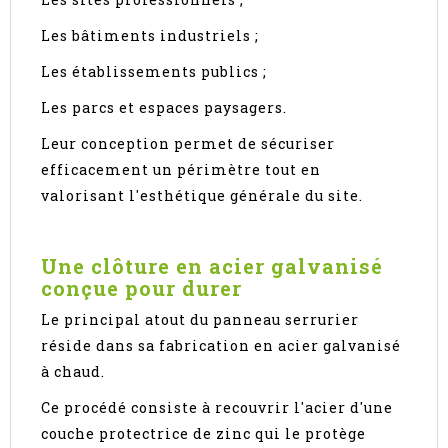
Les bâtiments industriels ;
Les établissements publics ;
Les parcs et espaces paysagers.
Leur conception permet de sécuriser
efficacement un périmètre tout en
valorisant l'esthétique générale du site.
Une clôture en acier galvanisé
conçue pour durer
Le principal atout du panneau serrurier
réside dans sa fabrication en acier galvanisé
à chaud.
Ce procédé consiste à recouvrir l'acier d'une
couche protectrice de zinc qui le protège