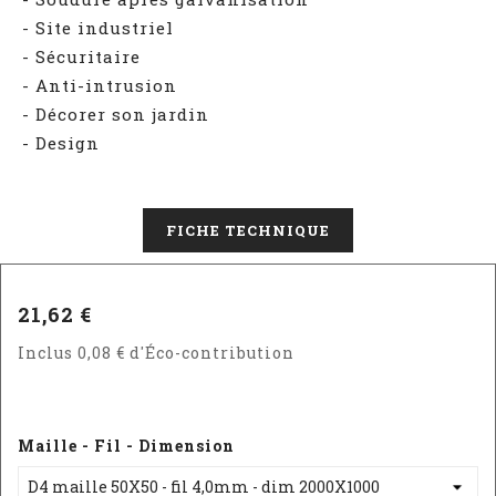
- Site industriel
- Sécuritaire
- Anti-intrusion
- Décorer son jardin
- Design
FICHE TECHNIQUE
21,62 €
Inclus 0,08 € d'Éco-contribution
Maille - Fil - Dimension