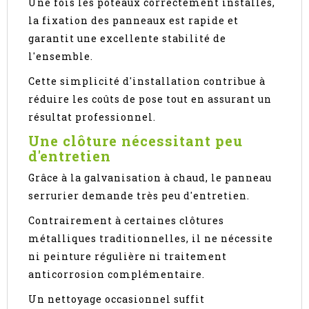
Une fois les poteaux correctement installés,
la fixation des panneaux est rapide et
garantit une excellente stabilité de
l'ensemble.
Cette simplicité d'installation contribue à
réduire les coûts de pose tout en assurant un
résultat professionnel.
Une clôture nécessitant peu
d'entretien
Grâce à la galvanisation à chaud, le panneau
serrurier demande très peu d'entretien.
Contrairement à certaines clôtures
métalliques traditionnelles, il ne nécessite
ni peinture régulière ni traitement
anticorrosion complémentaire.
Un nettoyage occasionnel suffit