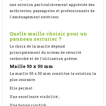
une solution particulièrement appréciée des
architectes, paysagistes et professionnels de
l'aménagement extérieur.
Quelle maille choisir pour un
panneau serrurier ?
Le choix de la maille dépend
principalement du niveau de sécurité
recherché et de l'utilisation prévue.
Maille 50 x 50 mm
La maille 50 x 50 mm constitue la solution la
plus courante.
Elle permet :
Une excellente visibilité ;
Une bonne rigidité ;