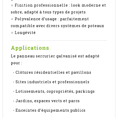
⭐
Finition professionnelle : look moderne et
sobre, adapté à tous types de projets
⭐
Polyvalence d’usage : parfaitement
compatible avec divers systèmes de poteaux
⭐
Longévité
Applications
Le panneau serrurier galvanisé est adapté
pour :
- Clôtures résidentielles et pavillons
- Sites industriels et professionnels
- Lotissements, copropriétés, parkings
- Jardins, espaces verts et parcs
- Enceintes d’équipements publics