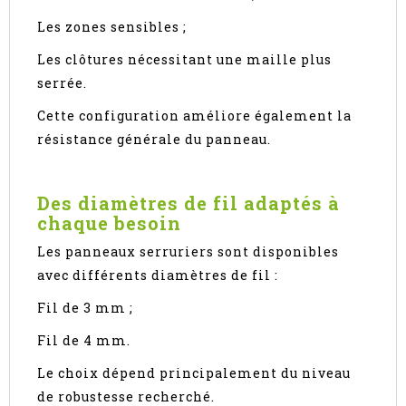
Les zones sensibles ;
Les clôtures nécessitant une maille plus
serrée.
Cette configuration améliore également la
résistance générale du panneau.
Des diamètres de fil adaptés à
chaque besoin
Les panneaux serruriers sont disponibles
avec différents diamètres de fil :
Fil de 3 mm ;
Fil de 4 mm.
Le choix dépend principalement du niveau
de robustesse recherché.