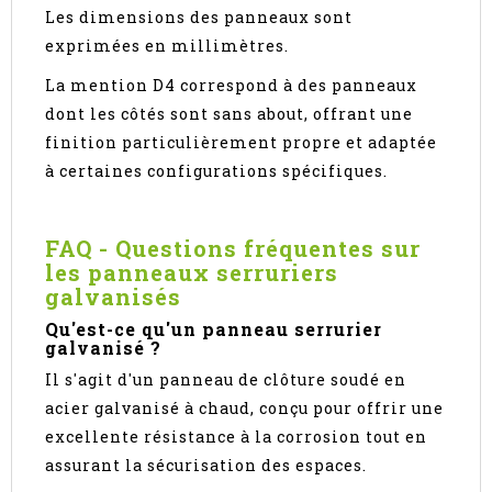
Les dimensions des panneaux sont
exprimées en millimètres.
La mention D4 correspond à des panneaux
dont les côtés sont sans about, offrant une
finition particulièrement propre et adaptée
à certaines configurations spécifiques.
FAQ - Questions fréquentes sur
les panneaux serruriers
galvanisés
Qu'est-ce qu'un panneau serrurier
galvanisé ?
Il s'agit d'un panneau de clôture soudé en
acier galvanisé à chaud, conçu pour offrir une
excellente résistance à la corrosion tout en
assurant la sécurisation des espaces.