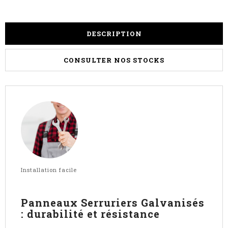
DESCRIPTION
CONSULTER NOS STOCKS
Installation facile
Panneaux Serruriers Galvanisés
: durabilité et résistance