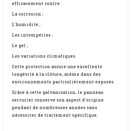
efficacement contre :
La corrosion ;
L'humidité ;
Les intempéries ;
Le gel ;
Les variations climatiques.
Cette protection assure une excellente
longévité à la clôture, même dans des
environnements particulièrement exposés.
Grâce à cette galvanisation, le panneau
serrurier conserve son aspect d'origine
pendant de nombreuses années sans
nécessiter de traitement spécifique.