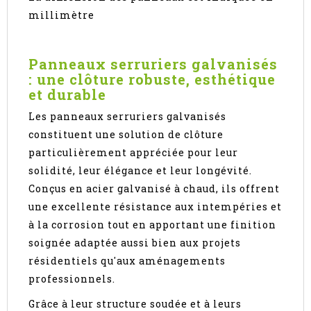
millimètre
Panneaux serruriers galvanisés
: une clôture robuste, esthétique
et durable
Les panneaux serruriers galvanisés
constituent une solution de clôture
particulièrement appréciée pour leur
solidité, leur élégance et leur longévité.
Conçus en acier galvanisé à chaud, ils offrent
une excellente résistance aux intempéries et
à la corrosion tout en apportant une finition
soignée adaptée aussi bien aux projets
résidentiels qu'aux aménagements
professionnels.
Grâce à leur structure soudée et à leurs