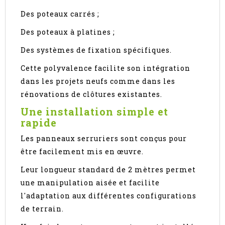
Des poteaux carrés ;
Des poteaux à platines ;
Des systèmes de fixation spécifiques.
Cette polyvalence facilite son intégration
dans les projets neufs comme dans les
rénovations de clôtures existantes.
Une installation simple et
rapide
Les panneaux serruriers sont conçus pour
être facilement mis en œuvre.
Leur longueur standard de 2 mètres permet
une manipulation aisée et facilite
l'adaptation aux différentes configurations
de terrain.