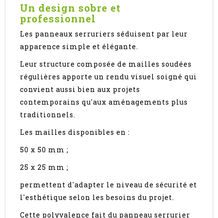
Un design sobre et
professionnel
Les panneaux serruriers séduisent par leur
apparence simple et élégante.
Leur structure composée de mailles soudées
régulières apporte un rendu visuel soigné qui
convient aussi bien aux projets
contemporains qu'aux aménagements plus
traditionnels.
Les mailles disponibles en :
50 x 50 mm ;
25 x 25 mm ;
permettent d'adapter le niveau de sécurité et
l'esthétique selon les besoins du projet.
Cette polyvalence fait du panneau serrurier