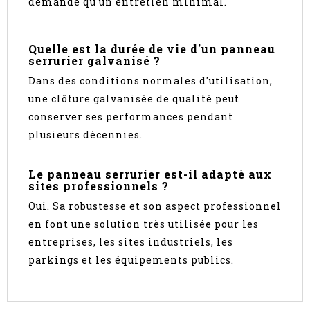
demande qu'un entretien minimal.
Quelle est la durée de vie d'un panneau
serrurier galvanisé ?
Dans des conditions normales d'utilisation,
une clôture galvanisée de qualité peut
conserver ses performances pendant
plusieurs décennies.
Le panneau serrurier est-il adapté aux
sites professionnels ?
Oui. Sa robustesse et son aspect professionnel
en font une solution très utilisée pour les
entreprises, les sites industriels, les
parkings et les équipements publics.