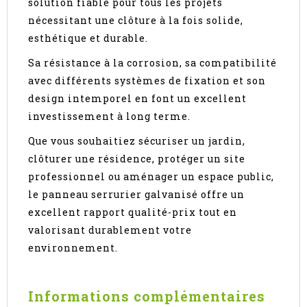
solution fiable pour tous les projets
nécessitant une clôture à la fois solide,
esthétique et durable.
Sa résistance à la corrosion, sa compatibilité
avec différents systèmes de fixation et son
design intemporel en font un excellent
investissement à long terme.
Que vous souhaitiez sécuriser un jardin,
clôturer une résidence, protéger un site
professionnel ou aménager un espace public,
le panneau serrurier galvanisé offre un
excellent rapport qualité-prix tout en
valorisant durablement votre
environnement.
Informations complémentaires