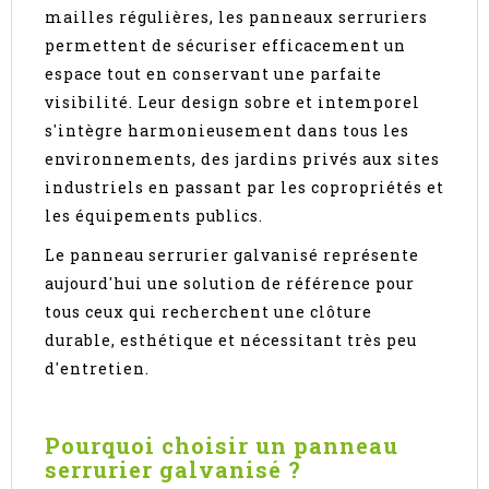
mailles régulières, les panneaux serruriers
permettent de sécuriser efficacement un
espace tout en conservant une parfaite
visibilité. Leur design sobre et intemporel
s'intègre harmonieusement dans tous les
environnements, des jardins privés aux sites
industriels en passant par les copropriétés et
les équipements publics.
Le panneau serrurier galvanisé représente
aujourd'hui une solution de référence pour
tous ceux qui recherchent une clôture
durable, esthétique et nécessitant très peu
d'entretien.
Pourquoi choisir un panneau
serrurier galvanisé ?