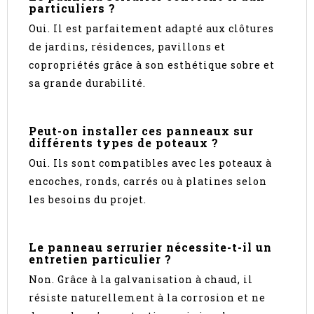
particuliers ?
Oui. Il est parfaitement adapté aux clôtures
de jardins, résidences, pavillons et
copropriétés grâce à son esthétique sobre et
sa grande durabilité.
Peut-on installer ces panneaux sur
différents types de poteaux ?
Oui. Ils sont compatibles avec les poteaux à
encoches, ronds, carrés ou à platines selon
les besoins du projet.
Le panneau serrurier nécessite-t-il un
entretien particulier ?
Non. Grâce à la galvanisation à chaud, il
résiste naturellement à la corrosion et ne