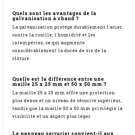
Quels sont les avantages de la
galvanisation à chaud ?
La galvanisation protège durablement l'acier
contre la rouille, l'humidité et les
intempéries, ce qui augmente
considérablement la durée de vie de la
clôture
.
Quelle est la différence entre une
maille 25 x 25 mm et 50 x 50 mm ?
La maille 25 x 25 mm offre une protection
plus dense et un niveau de sécurité supérieur,
tandis que la maille 50 x 50 mm privilégie la
visibilité et un aspect plus léger.
Le panneau serrurier convient-il aux