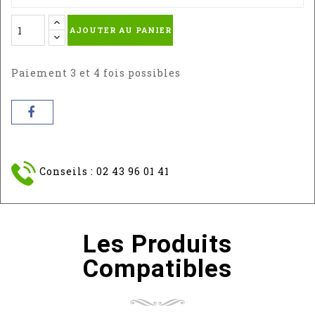
AJOUTER AU PANIER
Paiement 3 et 4 fois possibles
Conseils : 02 43 96 01 41
Les Produits
Compatibles