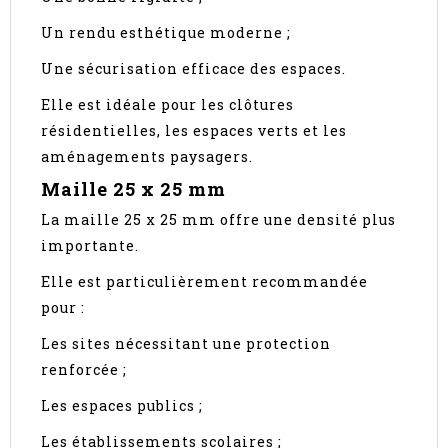
Un rendu esthétique moderne ;
Une sécurisation efficace des espaces.
Elle est idéale pour les clôtures
résidentielles, les espaces verts et les
aménagements paysagers.
Maille 25 x 25 mm
La maille 25 x 25 mm offre une densité plus
importante.
Elle est particulièrement recommandée
pour :
Les sites nécessitant une protection
renforcée ;
Les espaces publics ;
Les établissements scolaires ;