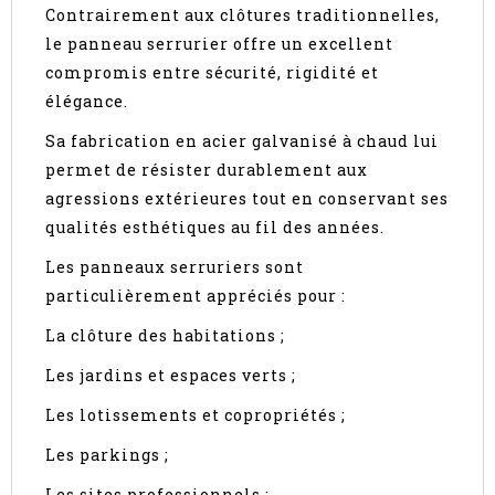
Contrairement aux clôtures traditionnelles,
le panneau serrurier offre un excellent
compromis entre sécurité, rigidité et
élégance.
Sa fabrication en acier galvanisé à chaud lui
permet de résister durablement aux
agressions extérieures tout en conservant ses
qualités esthétiques au fil des années.
Les panneaux serruriers sont
particulièrement appréciés pour :
La clôture des habitations ;
Les jardins et espaces verts ;
Les lotissements et copropriétés ;
Les parkings ;
Les sites professionnels ;