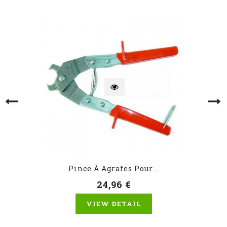
Pince À Agrafes Pour...
24,96 €
VIEW DETAIL