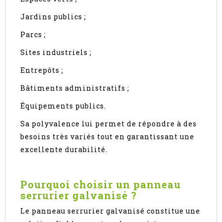
Jardins publics ;
Parcs ;
Sites industriels ;
Entrepôts ;
Bâtiments administratifs ;
Équipements publics.
Sa polyvalence lui permet de répondre à des
besoins très variés tout en garantissant une
excellente durabilité.
Pourquoi choisir un panneau
serrurier galvanisé ?
Le panneau serrurier galvanisé constitue une