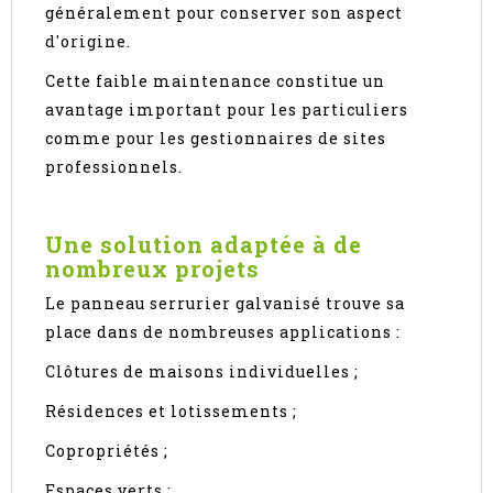
généralement pour conserver son aspect
d'origine.
Cette faible maintenance constitue un
avantage important pour les particuliers
comme pour les gestionnaires de sites
professionnels.
Une solution adaptée à de
nombreux projets
Le panneau serrurier galvanisé trouve sa
place dans de nombreuses applications :
Clôtures de maisons individuelles ;
Résidences et lotissements ;
Copropriétés ;
Espaces verts ;