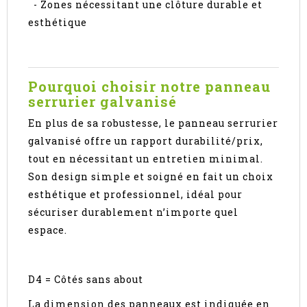
- Zones nécessitant une clôture durable et
esthétique
Pourquoi choisir notre panneau
serrurier galvanisé
En plus de sa robustesse, le panneau serrurier
galvanisé offre un rapport durabilité/prix,
tout en nécessitant un entretien minimal.
Son design simple et soigné en fait un choix
esthétique et professionnel, idéal pour
sécuriser durablement n’importe quel
espace.
D4 = Côtés sans about
La dimension des panneaux est indiquée en