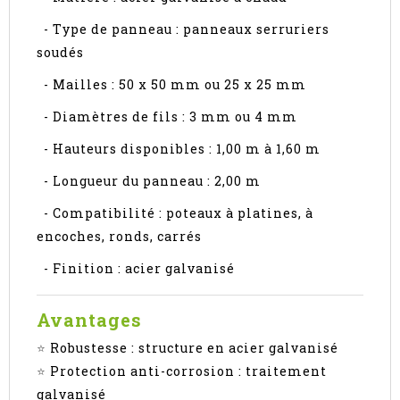
- Type de panneau : panneaux serruriers
soudés
- Mailles : 50 x 50 mm ou 25 x 25 mm
- Diamètres de fils : 3 mm ou 4 mm
- Hauteurs disponibles : 1,00 m à 1,60 m
- Longueur du panneau : 2,00 m
- Compatibilité : poteaux à platines, à
encoches, ronds, carrés
- Finition : acier galvanisé
Avantages
⭐
Robustesse : structure en acier galvanisé
⭐
Protection anti-corrosion : traitement
galvanisé