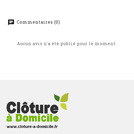
Commentaires (0)
Aucun avis n'a été publié pour le moment.