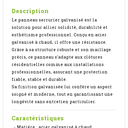
Description
Le panneau serrurier galvanisé est la
solution pour allier solidité, durabilité et
esthétisme professionnel. Conçu en acier
galvanisé à chaud, il offre une résistance.
Grâce à sa structure robuste et son maillage
précis, ce panneau s’adapte aux clôtures
résidentielles comme aux installations
professionnelles, assurant une protection
fiable, stable et durable.
Sa finition galvanisée lui confère un aspect
soigné et moderne, tout en garantissant une
longévité sans entretien particulier.
Caractéristiques
- Matière : acier galvanisé à chaud