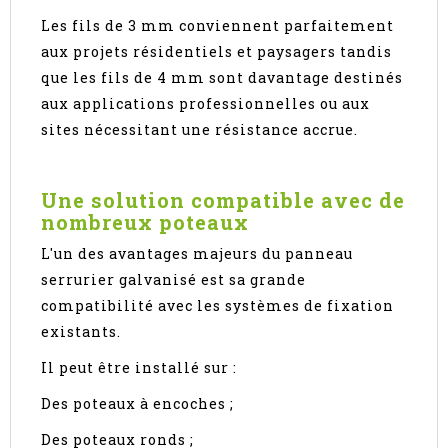
Les fils de 3 mm conviennent parfaitement
aux projets résidentiels et paysagers tandis
que les fils de 4 mm sont davantage destinés
aux applications professionnelles ou aux
sites nécessitant une résistance accrue.
Une solution compatible avec de
nombreux poteaux
L'un des avantages majeurs du panneau
serrurier galvanisé est sa grande
compatibilité avec les systèmes de fixation
existants.
Il peut être installé sur :
Des poteaux à encoches ;
Des poteaux ronds ;