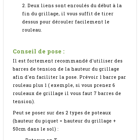
2. Deux liens sont enroulés du début à la
fin du grillage, il vous suffit de tirer
dessus pour dérouler facilement le
rouleau.
Conseil de pose :
Il est fortement recommandé d'utiliser des
barres de tension de la hauteur du grillage
afin d'en faciliter la pose. Prévoir 1 barre par
rouleau plus 1 ( exemple, si vous prenez 6
rouleaux de grillage il vous faut 7 barres de
tension).
Peut se poser sur des 2 types de poteaux
(hauteur du piquet = hauteur du grillage +
50cm dans le sol) :