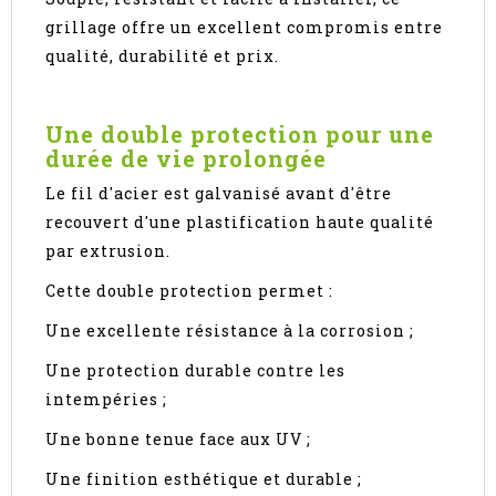
grillage offre un excellent compromis entre
qualité, durabilité et prix.
Une double protection pour une
durée de vie prolongée
Le fil d'acier est galvanisé avant d'être
recouvert d'une plastification haute qualité
par extrusion.
Cette double protection permet :
Une excellente résistance à la corrosion ;
Une protection durable contre les
intempéries ;
Une bonne tenue face aux UV ;
Une finition esthétique et durable ;