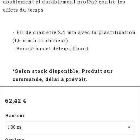
doublement et durablement protégé contre les
effets du temps
- Fil de diamètre 2,4 mm avec la plastification
(1,6 mm à l'intérieur)
- Bouclé bas et défensif haut
*Selon stock disponible, Produit sur
commande, délai à prévoir.
62,42 €
Hauteur