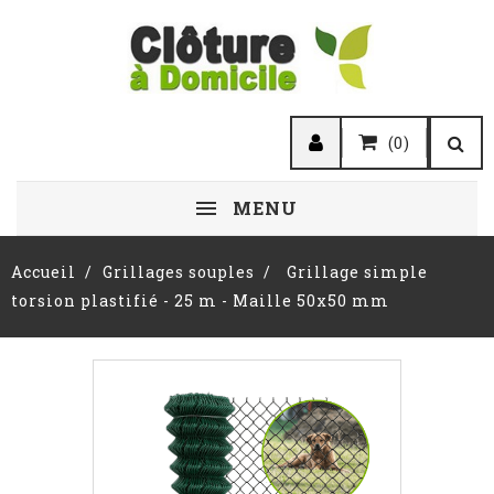
(0)
MENU
Accueil
Grillages souples
Grillage simple
torsion plastifié - 25 m - Maille 50x50 mm