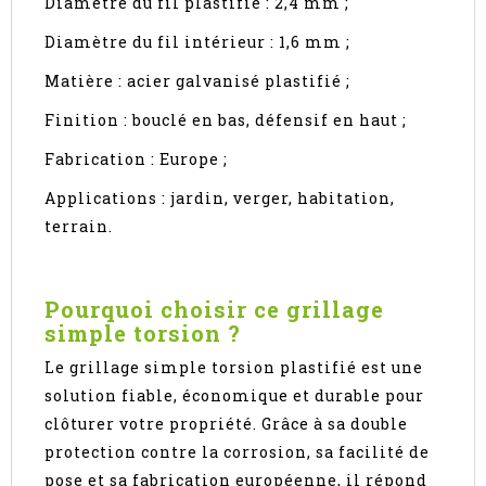
Diamètre du fil plastifié : 2,4 mm ;
Diamètre du fil intérieur : 1,6 mm ;
Matière : acier galvanisé plastifié ;
Finition : bouclé en bas, défensif en haut ;
Fabrication : Europe ;
Applications : jardin, verger, habitation,
terrain.
Pourquoi choisir ce grillage
simple torsion ?
Le grillage simple torsion plastifié est une
solution fiable, économique et durable pour
clôturer votre propriété. Grâce à sa double
protection contre la corrosion, sa facilité de
pose et sa fabrication européenne, il répond