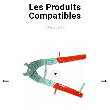
Les Produits
Compatibles