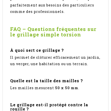
parfaitement aux besoins des particuliers
comme des professionnels.
FAQ – Questions fréquentes sur
le grillage simple torsion
À quoi sert ce grillage ?
Il permet de clôturer efficacement un jardin,
un verger, une habitation ou un terrain.
Quelle est la taille des mailles ?
Les mailles mesurent
50 x 50 mm
.
Le grillage est-il protégé contre la
rouille ?