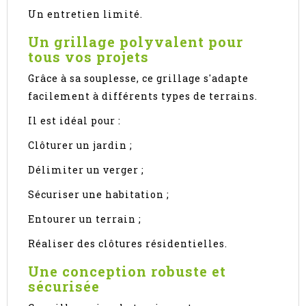
Un entretien limité.
Un grillage polyvalent pour
tous vos projets
Grâce à sa souplesse, ce grillage s'adapte
facilement à différents types de terrains.
Il est idéal pour :
Clôturer un jardin ;
Délimiter un verger ;
Sécuriser une habitation ;
Entourer un terrain ;
Réaliser des clôtures résidentielles.
Une conception robuste et
sécurisée