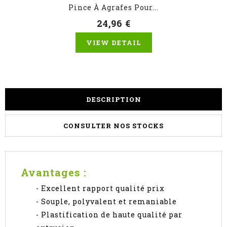
Pince À Agrafes Pour...
24,96 €
VIEW DETAIL
DESCRIPTION
CONSULTER NOS STOCKS
Avantages
:
- Excellent rapport qualité prix
- Souple, polyvalent et remaniable
- Plastification de haute qualité par