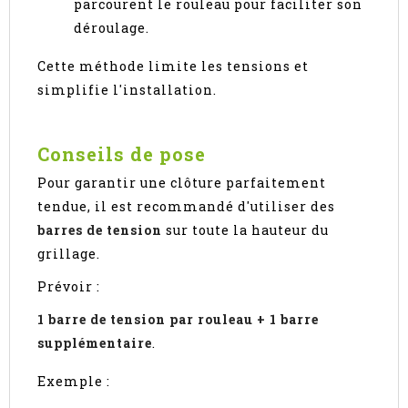
parcourent le rouleau pour faciliter son
déroulage.
Cette méthode limite les tensions et
simplifie l'installation.
Conseils de pose
Pour garantir une clôture parfaitement
tendue, il est recommandé d'utiliser des
barres de tension
sur toute la hauteur du
grillage.
Prévoir :
1 barre de tension par rouleau + 1 barre
supplémentaire
.
Exemple :