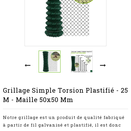
Grillage Simple Torsion Plastifié - 25
M - Maille 50x50 Mm
Notre grillage est un produit de qualité fabriqué
à partir de fil galvanisé et plastifié,
il est donc