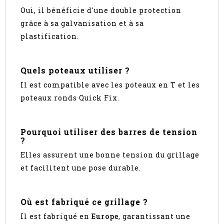
Oui, il bénéficie d'une double protection
grâce à sa galvanisation et à sa
plastification.
Quels poteaux utiliser ?
Il est compatible avec les poteaux en T et les
poteaux ronds Quick Fix.
Pourquoi utiliser des barres de tension
?
Elles assurent une bonne tension du grillage
et facilitent une pose durable.
Où est fabriqué ce grillage ?
Il est fabriqué en
Europe
, garantissant une