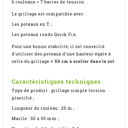
6 rouleaux = 7 barres de tension.
Le grillage est compatible avec :
Les poteaux en T ;
Les poteaux ronds Quick Fix.
Pour une bonne stabilité, il est conseillé
d'utiliser des poteaux d'une hauteur égale à
celle du grillage
+ 50 cm à sceller dans le sol
.
Caractéristiques techniques
Type de produit : grillage simple torsion
plastifié ;
Longueur du rouleau : 25 m ;
Maille : 50 x 50 mm ;