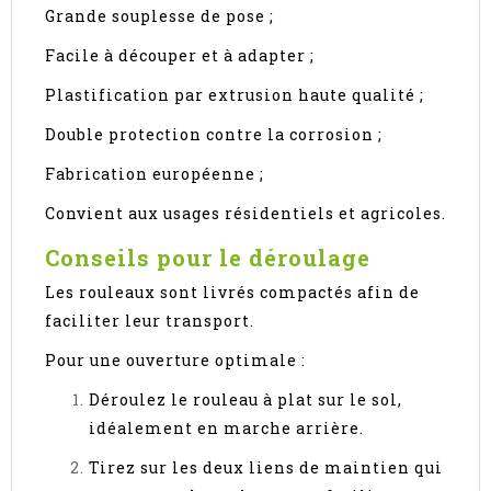
Grande souplesse de pose ;
Facile à découper et à adapter ;
Plastification par extrusion haute qualité ;
Double protection contre la corrosion ;
Fabrication européenne ;
Convient aux usages résidentiels et agricoles.
Conseils pour le déroulage
Les rouleaux sont livrés compactés afin de
faciliter leur transport.
Pour une ouverture optimale :
Déroulez le rouleau à plat sur le sol,
idéalement en marche arrière.
Tirez sur les deux liens de maintien qui