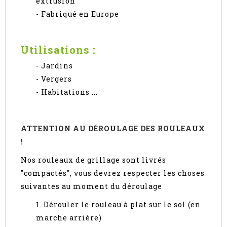
extrusion
- Fabriqué en Europe
Utilisations
:
- Jardins
- Vergers
- Habitations ...
ATTENTION AU DÉROULAGE DES ROULEAUX
!
Nos rouleaux de grillage sont livrés
"compactés", vous devrez respecter les choses
suivantes au moment du déroulage
1. Dérouler le rouleau à plat sur le sol (en
marche arrière)