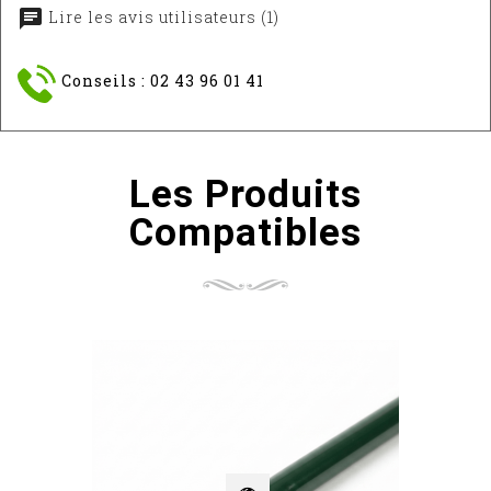
Lire les avis utilisateurs (1)
Conseils : 02 43 96 01 41
Les Produits
Compatibles