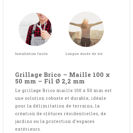
Installation facile Longue durée de vie
Grillage Brico – Maille 100 x
50 mm – Fil Ø 2,2 mm
Le grillage Brico maille 100 x 50 mm est
une solution robuste et durable, idéale
pour la délimitation de terrains, la
création de clôtures résidentielles, de
jardins ou la protection d’espaces
extérieurs.