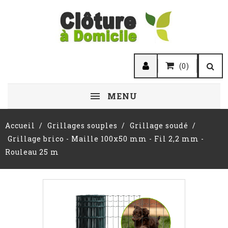
(0)
MENU
Accueil
Grillages souples
Grillage soudé
Grillage brico - Maille 100x50 mm - Fil 2,2 mm -
Rouleau 25 m