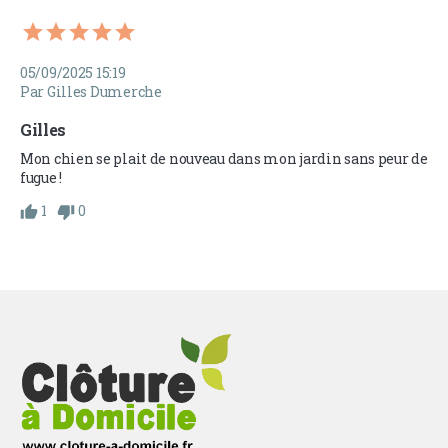
05/09/2025 15:19
Par Gilles Dumerche
Gilles
Mon chien se plait de nouveau dans mon jardin sans peur de 
fugue !
1
0