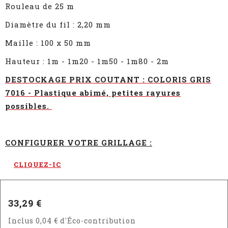
Rouleau de 25 m
Diamètre du fil : 2,20 mm
Maille : 100 x 50 mm
Hauteur : 1m - 1m20 - 1m50 - 1m80 - 2m
DESTOCKAGE PRIX COUTANT : COLORIS GRIS
7016 - Plastique abimé, petites rayures
possibles.
CONFIGURER VOTRE GRILLAGE :
CLIQUEZ-IC
33,29 €
Inclus 0,04 € d'Éco-contribution