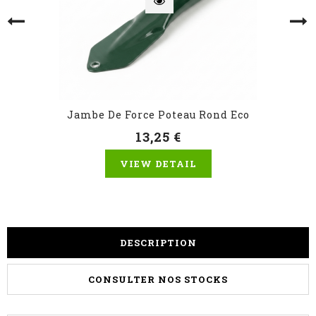
Jambe De Force Poteau Rond Eco
13,25 €
VIEW DETAIL
DESCRIPTION
CONSULTER NOS STOCKS