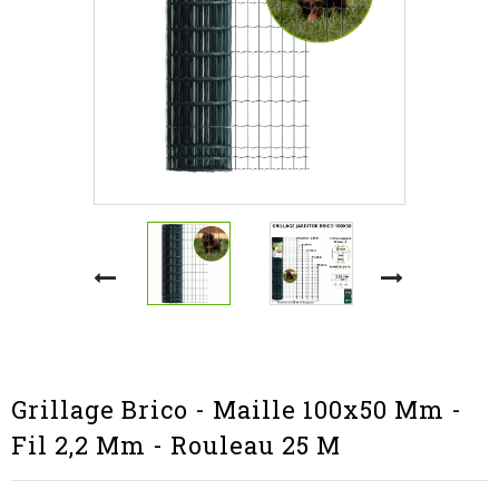
Grillage Brico - Maille 100x50 Mm -
Fil 2,2 Mm - Rouleau 25 M