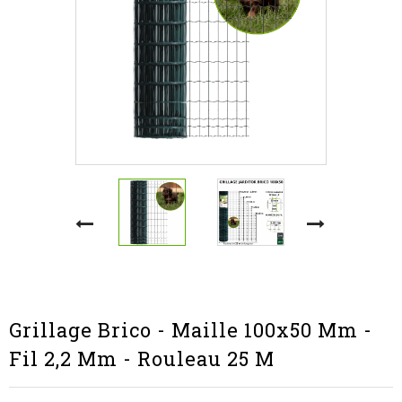
Grillage Brico - Maille 100x50 Mm -
Fil 2,2 Mm - Rouleau 25 M