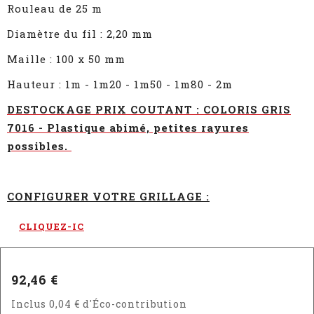
Rouleau de 25 m
Diamètre du fil : 2,20 mm
Maille : 100 x 50 mm
Hauteur : 1m - 1m20 - 1m50 - 1m80 - 2m
DESTOCKAGE PRIX COUTANT : COLORIS GRIS
7016 - Plastique abimé, petites rayures
possibles.
CONFIGURER VOTRE GRILLAGE :
CLIQUEZ-IC
92,46 €
Inclus 0,04 € d'Éco-contribution