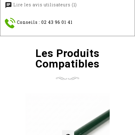
Lire les avis utilisateurs (1)
Conseils : 02 43 96 01 41
Les Produits
Compatibles