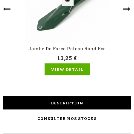
Jambe De Force Poteau Rond Eco
13,25 €
VIEW DETAIL
DESCRIPTION
CONSULTER NOS STOCKS