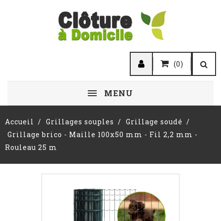
(0)
MENU
Accueil
Grillages souples
Grillage soudé
Grillage brico - Maille 100x50 mm - Fil 2,2 mm -
Rouleau 25 m