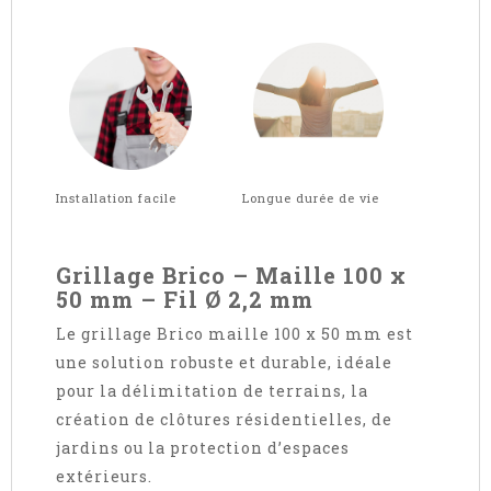
Installation facile Longue durée de vie
Grillage Brico – Maille 100 x
50 mm – Fil Ø 2,2 mm
Le grillage Brico maille 100 x 50 mm est
une solution robuste et durable, idéale
pour la délimitation de terrains, la
création de clôtures résidentielles, de
jardins ou la protection d’espaces
extérieurs.