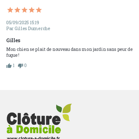
05/09/2025 15:19
Par Gilles Dumerche
Gilles
Mon chien se plait de nouveau dans mon jardin sans peur de 
fugue !
1
0