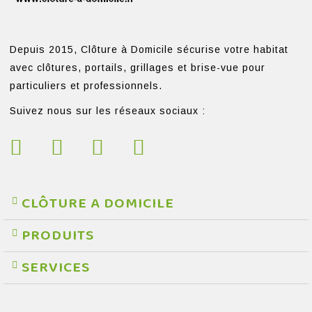
Depuis 2015, Clôture à Domicile sécurise votre habitat
avec clôtures, portails, grillages et brise-vue pour
particuliers et professionnels.
Suivez nous sur les réseaux sociaux :
CLÔTURE A DOMICILE
PRODUITS
SERVICES