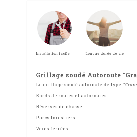
Installation facile Longue durée de vie
Grillage soudé Autoroute “Gr
Le grillage soudé autoroute de type
“Gran
Bords de routes et autoroutes
Réserves de chasse
Parcs forestiers
Voies ferrées