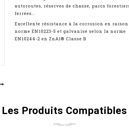
autoroutes, réserves de chasse, parcs forestier
ferrées...
Excellente résistance à la corrosion en raison
norme EN10223-5 et galvanisé selon la norme
EN10244-2 en ZnAl® Classe B
Les Produits Compatibles