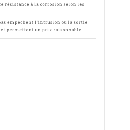
te résistance à la corrosion selon les
bas empêchent l’intrusion ou la sortie
e et permettent un prix raisonnable.