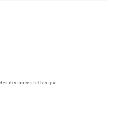
es distances telles que :