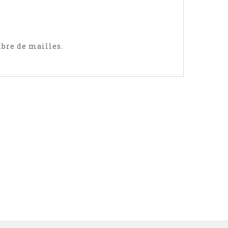
mbre de mailles.