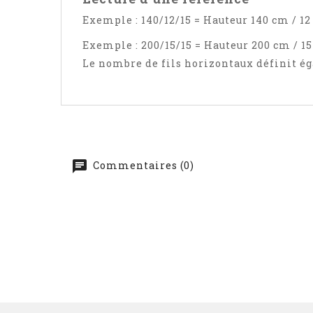
Exemple : 140/12/15 = Hauteur 140 cm / 12
Exemple : 200/15/15 = Hauteur 200 cm / 15
Le nombre de fils horizontaux définit ég
Commentaires (0)