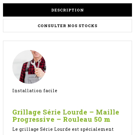
DESCRIPTION
CONSULTER NOS STOCKS
Installation facile
Grillage Série Lourde – Maille
Progressive – Rouleau 50 m
Le grillage Série Lourde est spécialement