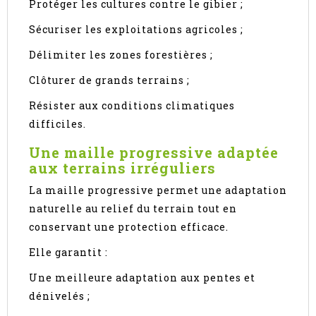
Protéger les cultures contre le gibier ;
Sécuriser les exploitations agricoles ;
Délimiter les zones forestières ;
Clôturer de grands terrains ;
Résister aux conditions climatiques
difficiles.
Une maille progressive adaptée
aux terrains irréguliers
La maille progressive permet une adaptation
naturelle au relief du terrain tout en
conservant une protection efficace.
Elle garantit :
Une meilleure adaptation aux pentes et
dénivelés ;