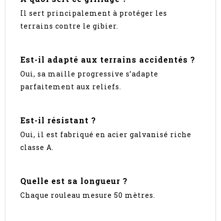
Il sert principalement à protéger les
terrains contre le gibier.
Est-il adapté aux terrains accidentés ?
Oui, sa maille progressive s’adapte
parfaitement aux reliefs.
Est-il résistant ?
Oui, il est fabriqué en acier galvanisé riche
classe A.
Quelle est sa longueur ?
Chaque rouleau mesure 50 mètres.