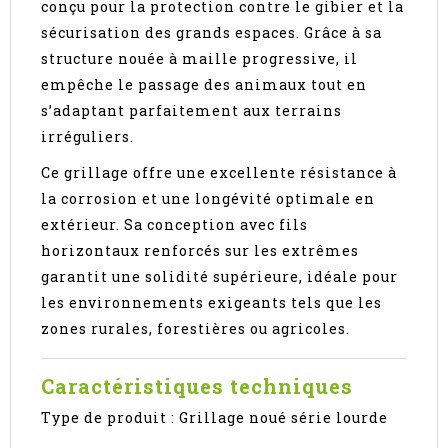
conçu pour la protection contre le gibier et la
sécurisation des grands espaces. Grâce à sa
structure nouée à maille progressive, il
empêche le passage des animaux tout en
s’adaptant parfaitement aux terrains
irréguliers.
Ce grillage offre une excellente résistance à
la corrosion et une longévité optimale en
extérieur. Sa conception avec fils
horizontaux renforcés sur les extrêmes
garantit une solidité supérieure, idéale pour
les environnements exigeants tels que les
zones rurales, forestières ou agricoles.
Caractéristiques techniques
Type de produit : Grillage noué série lourde