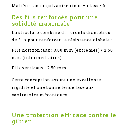
Matière : acier galvanisé riche – classe A
Des fils renforcés pour une
solidité maximale
La structure combine différents diamètres
de fils pour renforcer la résistance globale :
Fils horizontaux : 3,00 mm (extrêmes) / 2,50
mm (intermédiaires)
Fils verticaux : 2,50 mm
Cette conception assure une excellente
rigidité et une bonne tenue face aux
contraintes mécaniques.
Une protection efficace contre le
gibier