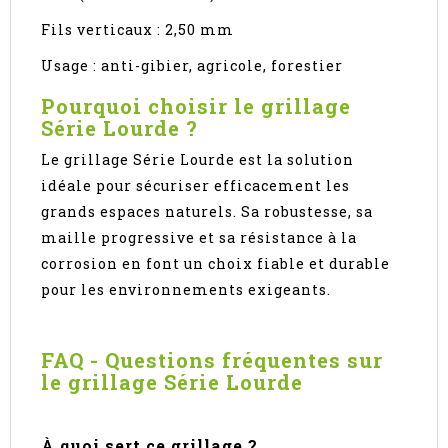
Fils verticaux : 2,50 mm
Usage : anti-gibier, agricole, forestier
Pourquoi choisir le grillage
Série Lourde ?
Le grillage Série Lourde est la solution
idéale pour sécuriser efficacement les
grands espaces naturels. Sa robustesse, sa
maille progressive et sa résistance à la
corrosion en font un choix fiable et durable
pour les environnements exigeants.
FAQ - Questions fréquentes sur
le grillage Série Lourde
À quoi sert ce grillage ?