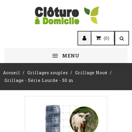
(0)
MENU
Accueil
Grillages souples
Grillage Noué
Grillage - Série Lourde - 50 m