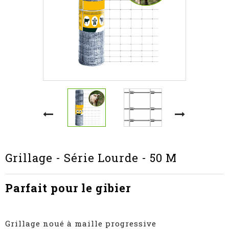
Grillage - Série Lourde - 50 M
Parfait pour le gibier
Grillage noué à maille progressive