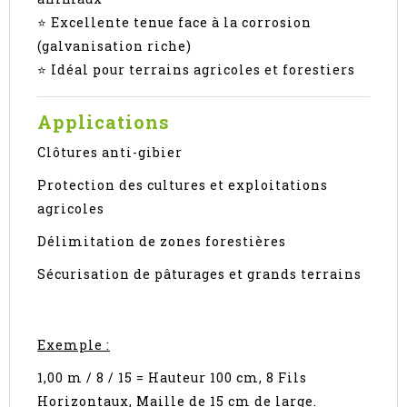
⭐ Excellente tenue face à la corrosion
(galvanisation riche)
⭐ Idéal pour terrains agricoles et forestiers
Applications
Clôtures anti-gibier
Protection des cultures et exploitations
agricoles
Délimitation de zones forestières
Sécurisation de pâturages et grands terrains
Exemple :
1,00 m / 8 / 15 = Hauteur 100 cm, 8 Fils
Horizontaux, Maille de 15 cm de large.