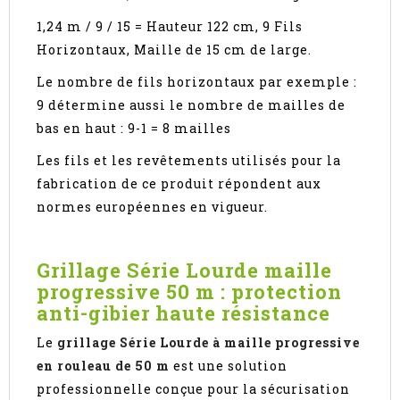
1,24 m / 9 / 15 = Hauteur 122 cm, 9 Fils
Horizontaux, Maille de 15 cm de large.
Le nombre de fils horizontaux par exemple :
9 détermine aussi le nombre de mailles de
bas en haut : 9-1 = 8 mailles
Les fils et les revêtements utilisés pour la
fabrication de ce produit répondent aux
normes européennes en vigueur.
Grillage Série Lourde maille
progressive 50 m : protection
anti-gibier haute résistance
Le
grillage Série Lourde à maille progressive
en rouleau de 50 m
est une solution
professionnelle conçue pour la sécurisation