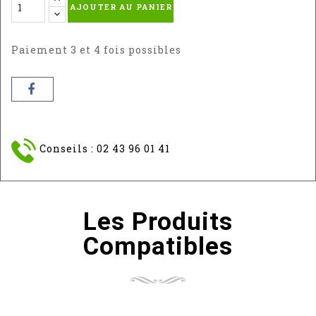
AJOUTER AU PANIER
Paiement 3 et 4 fois possibles
Conseils : 02 43 96 01 41
Les Produits
Compatibles