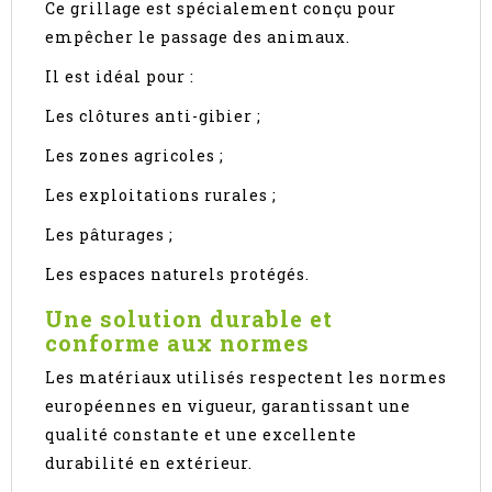
Ce grillage est spécialement conçu pour
empêcher le passage des animaux.
Il est idéal pour :
Les clôtures anti-gibier ;
Les zones agricoles ;
Les exploitations rurales ;
Les pâturages ;
Les espaces naturels protégés.
Une solution durable et
conforme aux normes
Les matériaux utilisés respectent les normes
européennes en vigueur, garantissant une
qualité constante et une excellente
durabilité en extérieur.