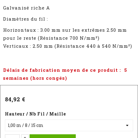
Galvanisé riche A
Diamètres du fil :
Horizontaux : 3.00 mm sur les extrêmes 2.50 mm
pour le reste (Résistance 700 N/mm²)
Verticaux : 2.50 mm (Résistance 440 à 540 N/mm²)
Délais de fabrication moyen de ce produit : 5
semaines (hors congés)
84,92 €
Hauteur / Nb Fil / Maille