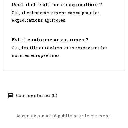
Peut-il être utilisé en agriculture ?
Oui, il est spécialement conçu pour les
exploitations agricoles.
Est-il conforme aux normes ?
Oui, les fils et revêtements respectent les
normes européennes.
Commentaires (0)
Aucun avis n'a été publié pour le moment.