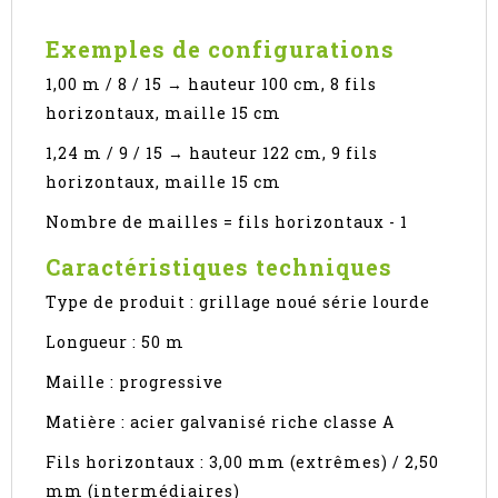
Exemples de configurations
1,00 m / 8 / 15 → hauteur 100 cm, 8 fils
horizontaux, maille 15 cm
1,24 m / 9 / 15 → hauteur 122 cm, 9 fils
horizontaux, maille 15 cm
Nombre de mailles = fils horizontaux - 1
Caractéristiques techniques
Type de produit : grillage noué série lourde
Longueur : 50 m
Maille : progressive
Matière : acier galvanisé riche classe A
Fils horizontaux : 3,00 mm (extrêmes) / 2,50
mm (intermédiaires)