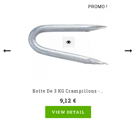
PROMO !
Boîte De 3 KG Crampillons -...
9,12 €
VIEW DETAIL