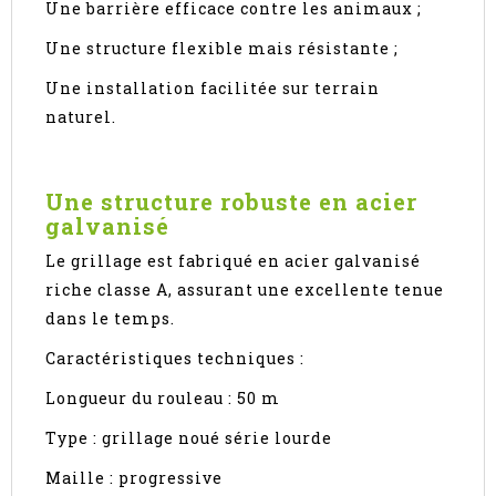
Une barrière efficace contre les animaux ;
Une structure flexible mais résistante ;
Une installation facilitée sur terrain
naturel.
Une structure robuste en acier
galvanisé
Le grillage est fabriqué en acier galvanisé
riche classe A, assurant une excellente tenue
dans le temps.
Caractéristiques techniques :
Longueur du rouleau : 50 m
Type : grillage noué série lourde
Maille : progressive