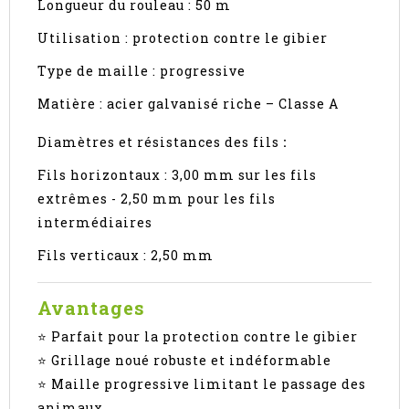
Longueur du rouleau : 50 m
Utilisation : protection contre le gibier
Type de maille : progressive
Matière : acier galvanisé riche – Classe A
Diamètres et résistances des fils
:
Fils horizontaux : 3,00 mm sur les fils
extrêmes - 2,50 mm pour les fils
intermédiaires
Fils verticaux : 2,50 mm
Avantages
⭐ Parfait pour la protection contre le gibier
⭐ Grillage noué robuste et indéformable
⭐ Maille progressive limitant le passage des
animaux