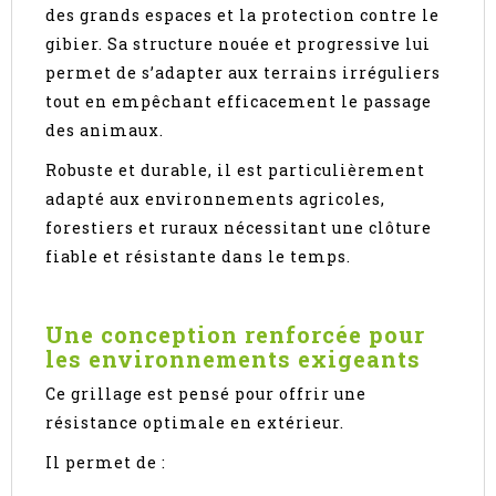
des grands espaces et la protection contre le
gibier. Sa structure nouée et progressive lui
permet de s’adapter aux terrains irréguliers
tout en empêchant efficacement le passage
des animaux.
Robuste et durable, il est particulièrement
adapté aux environnements agricoles,
forestiers et ruraux nécessitant une clôture
fiable et résistante dans le temps.
Une conception renforcée pour
les environnements exigeants
Ce grillage est pensé pour offrir une
résistance optimale en extérieur.
Il permet de :