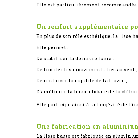
Elle est particulièrement recommandée po
Un renfort supplémentaire po
En plus de son rôle esthétique, la lisse ha
Elle permet :
De stabiliser la dernière lame ;
De limiter les mouvements liés au vent ;
De renforcer la rigidité de la travée ;
D’améliorer la tenue globale de la clôtur
Elle participe ainsi à la longévité de l’in
Une fabrication en aluminiu
La lisse haute est fabriquée en alumini