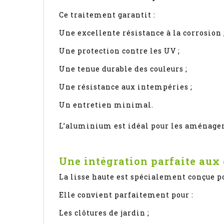
Ce traitement garantit :
Une excellente résistance à la corrosion 
Une protection contre les UV ;
Une tenue durable des couleurs ;
Une résistance aux intempéries ;
Un entretien minimal.
L’aluminium est idéal pour les aménageme
Une intégration parfaite aux
La lisse haute est spécialement conçue p
Elle convient parfaitement pour :
Les clôtures de jardin ;