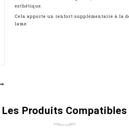
esthétique.
Cela apporte un renfort supplémentaire à la d
lame.
Les Produits Compatibles