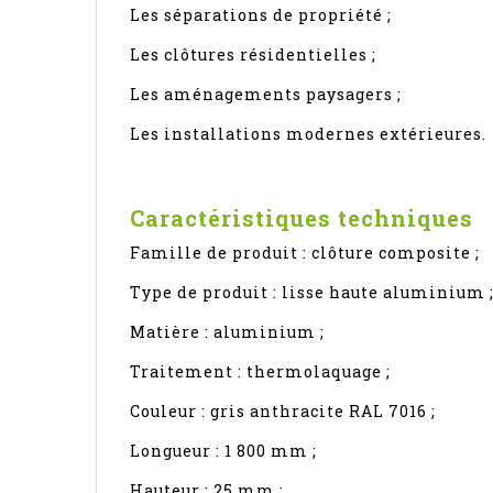
Les séparations de propriété ;
Les clôtures résidentielles ;
Les aménagements paysagers ;
Les installations modernes extérieures.
Caractéristiques techniques
Famille de produit : clôture composite ;
Type de produit : lisse haute aluminium 
Matière : aluminium ;
Traitement : thermolaquage ;
Couleur : gris anthracite RAL 7016 ;
Longueur : 1 800 mm ;
Hauteur : 25 mm ;