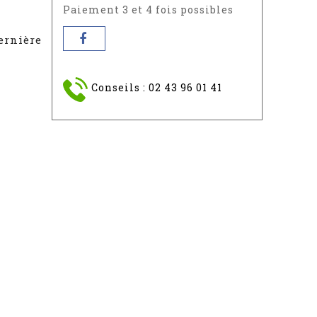
Paiement 3 et 4 fois possibles
ernière
Conseils : 02 43 96 01 41