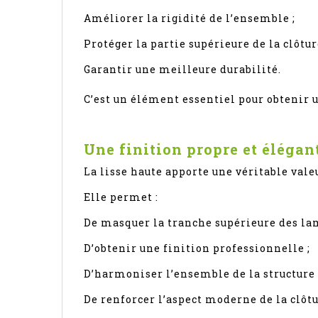
Améliorer la rigidité de l’ensemble ;
Protéger la partie supérieure de la clôtur
Garantir une meilleure durabilité.
C’est un élément essentiel pour obtenir
Une finition propre et élégan
La lisse haute apporte une véritable valeu
Elle permet :
De masquer la tranche supérieure des la
D’obtenir une finition professionnelle ;
D’harmoniser l’ensemble de la structure 
De renforcer l’aspect moderne de la clôtu