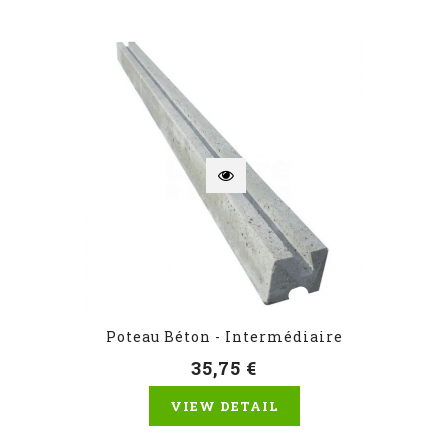
Poteau Béton - Intermédiaire
35,75 €
VIEW DETAIL