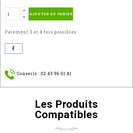
AJOUTER AU PANIER
Paiement 3 et 4 fois possibles
Conseils : 02 43 96 01 41
Les Produits
Compatibles