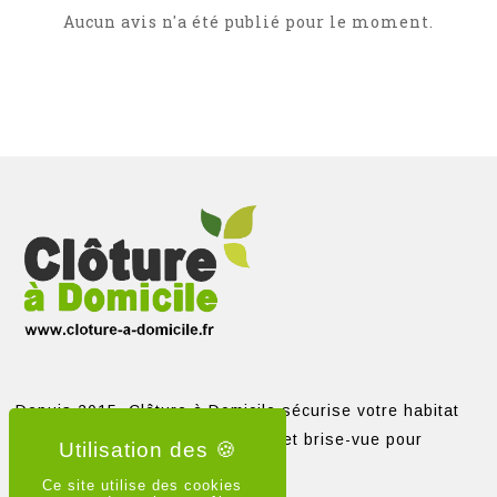
Aucun avis n'a été publié pour le moment.
Depuis 2015, Clôture à Domicile sécurise votre habitat
avec clôtures, portails, grillages et brise-vue pour
particuliers et professionnels.
Ce site utilise des cookies