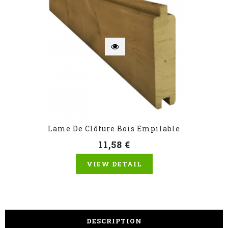
Lame De Clôture Bois Empilable
11,58 €
VIEW DETAIL
DESCRIPTION