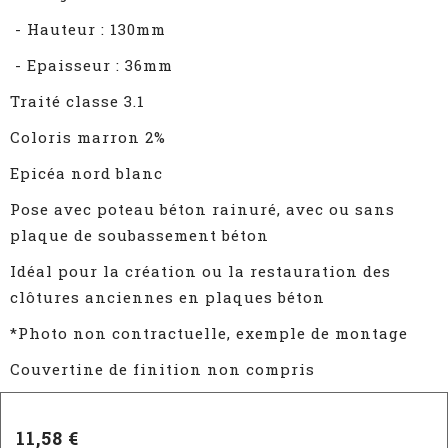
- Hauteur : 130mm
- Epaisseur : 36mm
Traité classe 3.1
Coloris marron 2%
Epicéa nord blanc
Pose avec poteau béton rainuré, avec ou sans
plaque de soubassement béton
Idéal pour la création ou la restauration des
clôtures anciennes en plaques béton
*Photo non contractuelle, exemple de montage
Couvertine de finition non compris
11,58 €