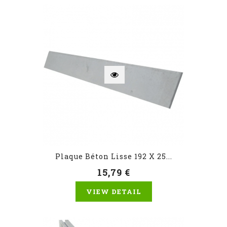
Plaque Béton Lisse 192 X 25...
15,79 €
VIEW DETAIL