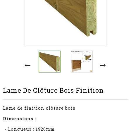
Lame De Clôture Bois Finition
Lame de finition clôture bois
Dimensions :
- Longueur : 1920mm