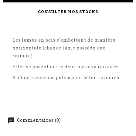
CONSULTER NOS STOCKS
Les lames en bois s'emboitent de manière
horizontale (chaque lame possède une
rainure)
Elles se posent entre deux poteaux rainurés.
S'adapte avec nos poteaux en béton rainurés
Commentaires (0)