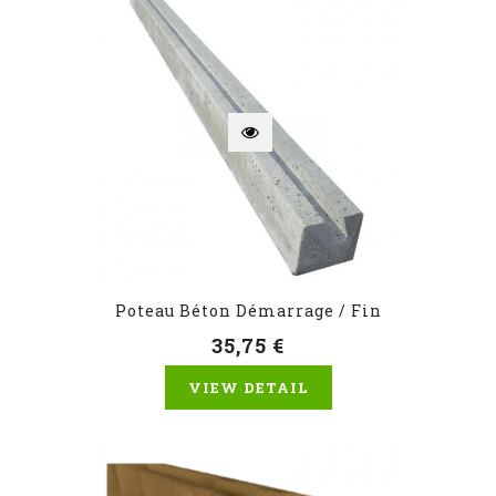
Poteau Béton Démarrage / Fin
35,75 €
VIEW DETAIL