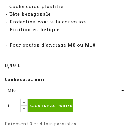
- Cache écrou plastifié
- Tête hexagonale
- Protection contre la corrosion
- Finition esthétique
- Pour goujon d'ancrage
M8
ou
M10
0,49 €
Cache écrou noir
AJOUTER AU PANIER
Paiement 3 et 4 fois possibles