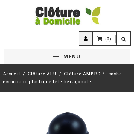
(0)
MENU
Accueil
Clôture ALU
Clôture AMBRE
cache
écrou noir plastique tête hexagonale