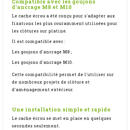
Compatible avec les goujons
d'ancrage M8 et M10
Le cache écrou a été conçu pour s'adapter aux
fixations les plus couramment utilisées pour
les clôtures sur platine.
Il est compatible avec :
Les goujons d'ancrage M8 ;
Les goujons d'ancrage M10.
Cette compatibilité permet de l'utiliser sur
de nombreux projets de clôture et
d'aménagement extérieur.
Une installation simple et rapide
Le cache écrou se met en place en quelques
secondes seulement.