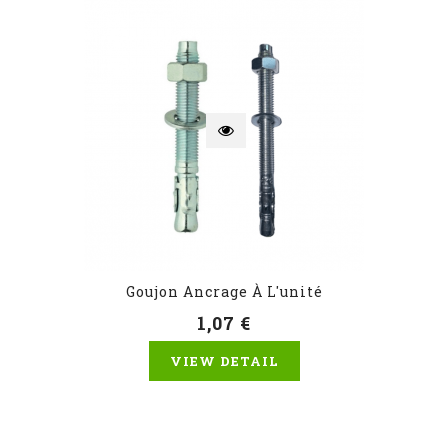
Goujon Ancrage À L'unité
1,07 €
VIEW DETAIL