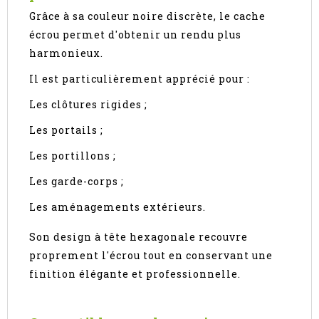
Grâce à sa couleur noire discrète, le cache
écrou permet d'obtenir un rendu plus
harmonieux.
Il est particulièrement apprécié pour :
Les clôtures rigides ;
Les portails ;
Les portillons ;
Les garde-corps ;
Les aménagements extérieurs.
Son design à tête hexagonale recouvre
proprement l'écrou tout en conservant une
finition élégante et professionnelle.