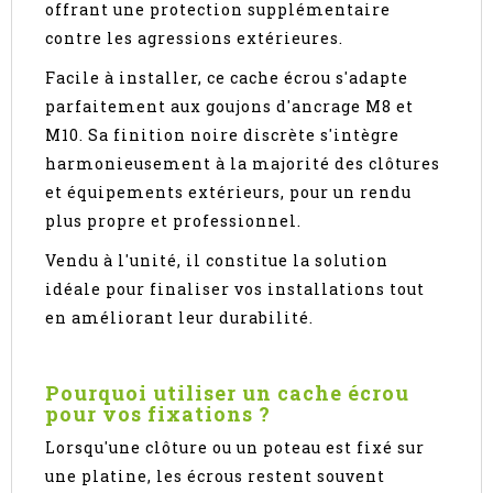
offrant une protection supplémentaire
contre les agressions extérieures.
Facile à installer, ce cache écrou s'adapte
parfaitement aux goujons d'ancrage M8 et
M10. Sa finition noire discrète s'intègre
harmonieusement à la majorité des clôtures
et équipements extérieurs, pour un rendu
plus propre et professionnel.
Vendu à l'unité, il constitue la solution
idéale pour finaliser vos installations tout
en améliorant leur durabilité.
Pourquoi utiliser un cache écrou
pour vos fixations ?
Lorsqu'une clôture ou un poteau est fixé sur
une platine, les écrous restent souvent