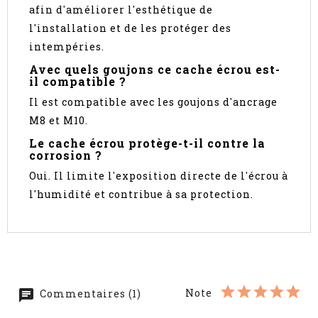
afin d'améliorer l'esthétique de
l'installation et de les protéger des
intempéries.
Avec quels goujons ce cache écrou est-
il compatible ?
Il est compatible avec les goujons d'ancrage
M8 et M10.
Le cache écrou protège-t-il contre la
corrosion ?
Oui. Il limite l'exposition directe de l'écrou à
l'humidité et contribue à sa protection.
Note
Commentaires (1)