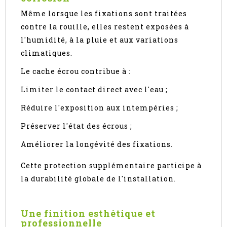
Même lorsque les fixations sont traitées
contre la rouille, elles restent exposées à
l'humidité, à la pluie et aux variations
climatiques.
Le cache écrou contribue à :
Limiter le contact direct avec l'eau ;
Réduire l'exposition aux intempéries ;
Préserver l'état des écrous ;
Améliorer la longévité des fixations.
Cette protection supplémentaire participe à
la durabilité globale de l'installation.
Une finition esthétique et
professionnelle