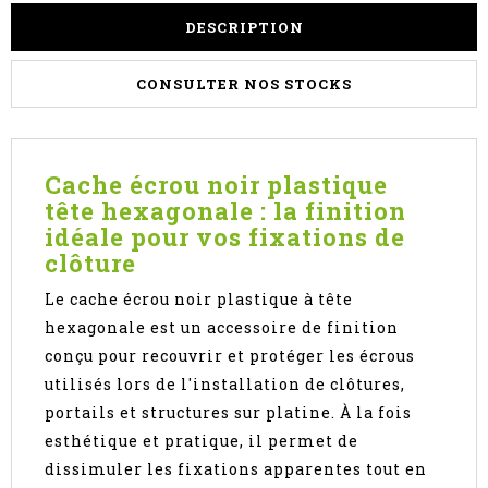
DESCRIPTION
CONSULTER NOS STOCKS
Cache écrou noir plastique
tête hexagonale : la finition
idéale pour vos fixations de
clôture
Le cache écrou noir plastique à tête
hexagonale est un accessoire de finition
conçu pour recouvrir et protéger les écrous
utilisés lors de l'installation de clôtures,
portails et structures sur platine. À la fois
esthétique et pratique, il permet de
dissimuler les fixations apparentes tout en