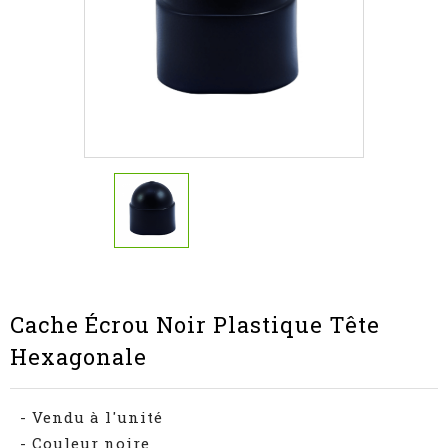
Cache Écrou Noir Plastique Tête
Hexagonale
- Vendu à l'unité
- Couleur noire