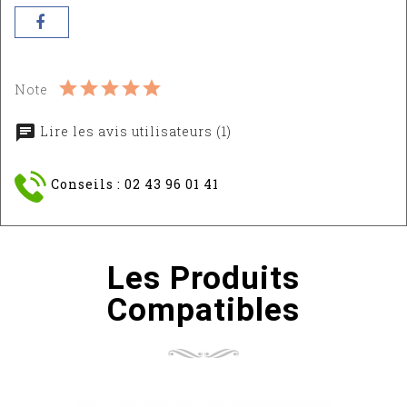
Note
Lire les avis utilisateurs (1)
Conseils : 02 43 96 01 41
Les Produits
Compatibles