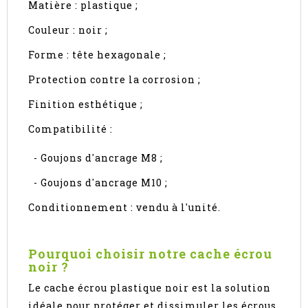
Matière : plastique ;
Couleur : noir ;
Forme : tête hexagonale ;
Protection contre la corrosion ;
Finition esthétique ;
Compatibilité :
- Goujons d'ancrage M8 ;
- Goujons d'ancrage M10 ;
Conditionnement : vendu à l'unité.
Pourquoi choisir notre cache écrou
noir ?
Le cache écrou plastique noir est la solution
idéale pour protéger et dissimuler les écrous