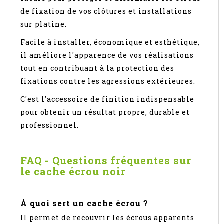
de fixation de vos clôtures et installations
sur platine.
Facile à installer, économique et esthétique,
il améliore l'apparence de vos réalisations
tout en contribuant à la protection des
fixations contre les agressions extérieures.
C'est l'accessoire de finition indispensable
pour obtenir un résultat propre, durable et
professionnel.
FAQ - Questions fréquentes sur
le cache écrou noir
À quoi sert un cache écrou ?
Il permet de recouvrir les écrous apparents