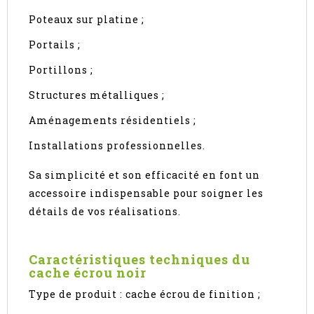
Poteaux sur platine ;
Portails ;
Portillons ;
Structures métalliques ;
Aménagements résidentiels ;
Installations professionnelles.
Sa simplicité et son efficacité en font un
accessoire indispensable pour soigner les
détails de vos réalisations.
Caractéristiques techniques du
cache écrou noir
Type de produit : cache écrou de finition ;