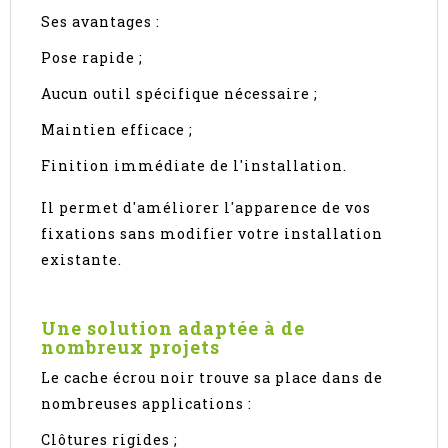
Ses avantages :
Pose rapide ;
Aucun outil spécifique nécessaire ;
Maintien efficace ;
Finition immédiate de l'installation.
Il permet d'améliorer l'apparence de vos
fixations sans modifier votre installation
existante.
Une solution adaptée à de
nombreux projets
Le cache écrou noir trouve sa place dans de
nombreuses applications :
Clôtures rigides ;