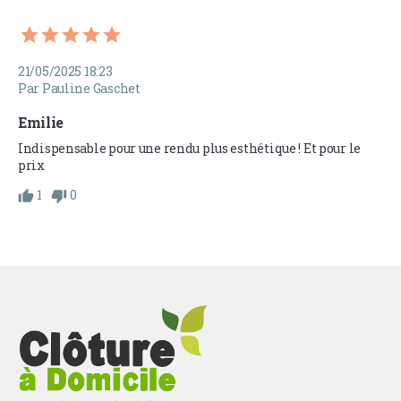
21/05/2025 18:23
Par Pauline Gaschet
Emilie
Indispensable pour une rendu plus esthétique ! Et pour le 
prix 
1
0