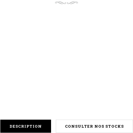
DESCRIPTION
CONSULTER NOS STOCKS