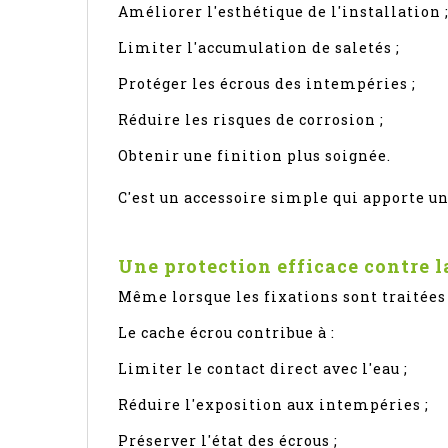
Améliorer l'esthétique de l'installation 
Limiter l'accumulation de saletés ;
Protéger les écrous des intempéries ;
Réduire les risques de corrosion ;
Obtenir une finition plus soignée.
C'est un accessoire simple qui apporte un
Une protection efficace contre l
Même lorsque les fixations sont traitées 
Le cache écrou contribue à :
Limiter le contact direct avec l'eau ;
Réduire l'exposition aux intempéries ;
Préserver l'état des écrous ;