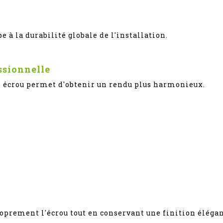
 à la durabilité globale de l'installation.
ssionnelle
che écrou permet d'obtenir un rendu plus harmonieux.
oprement l'écrou tout en conservant une finition élégan