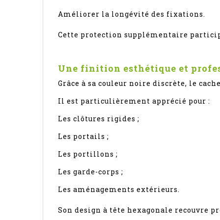
Améliorer la longévité des fixations.
Cette protection supplémentaire participe
Une finition esthétique et profe
Grâce à sa couleur noire discrète, le ca
Il est particulièrement apprécié pour :
Les clôtures rigides ;
Les portails ;
Les portillons ;
Les garde-corps ;
Les aménagements extérieurs.
Son design à tête hexagonale recouvre pr