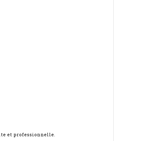
te et professionnelle.