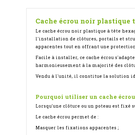
Cache écrou noir plastique t
Le cache écrou noir plastique à tête hexag
l'installation de clôtures, portails et st
apparentes tout en offrant une protectio
Facile à installer, ce cache écrou s'adap
harmonieusement à la majorité des clôtu
Vendu à l'unité, il constitue la solution 
Pourquoi utiliser un cache écrou
Lorsqu'une clôture ou un poteau est fixé s
Le cache écrou permet de :
Masquer les fixations apparentes ;