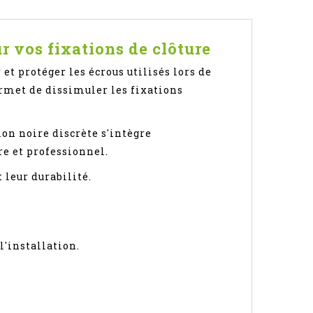
ur vos fixations de clôture
et protéger les écrous utilisés lors de
 permet de dissimuler les fixations
ion noire discrète s'intègre
e et professionnel.
 leur durabilité.
l'installation.