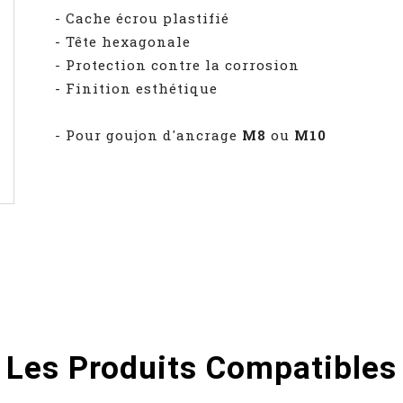
- Cache écrou plastifié
- Tête hexagonale
- Protection contre la corrosion
- Finition esthétique
- Pour goujon d'ancrage
M8
ou
M10
Les Produits Compatibles