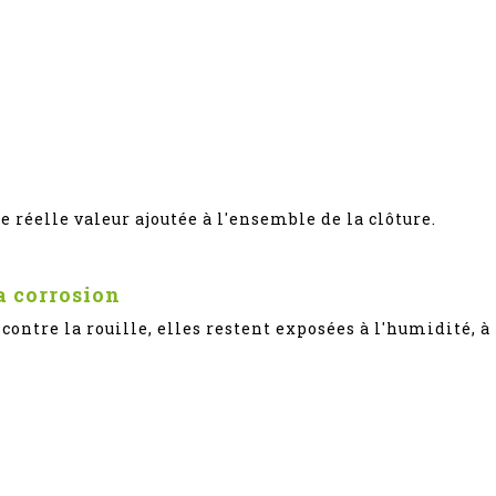
;
e réelle valeur ajoutée à l'ensemble de la clôture.
a corrosion
contre la rouille, elles restent exposées à l'humidité, à