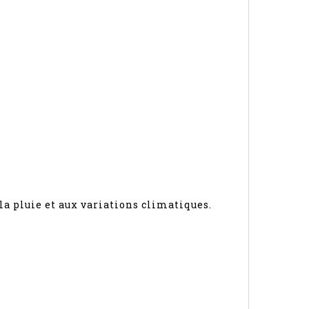
 la pluie et aux variations climatiques.