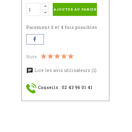
AJOUTER AU PANIER
Paiement 3 et 4 fois possibles
Note
Lire les avis utilisateurs (1)
Conseils : 02 43 96 01 41