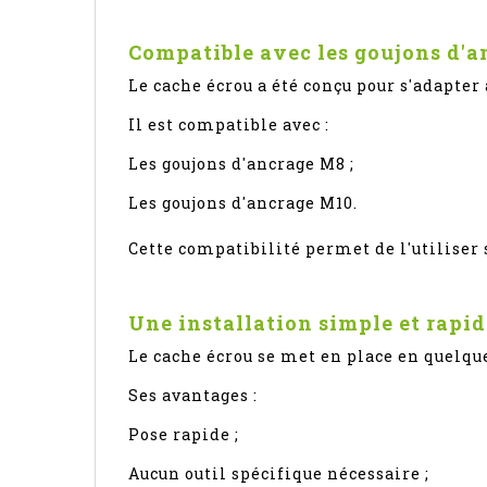
Compatible avec les goujons d'a
Le cache écrou a été conçu pour s'adapter
Il est compatible avec :
Les goujons d'ancrage M8 ;
Les goujons d'ancrage M10.
Cette compatibilité permet de l'utiliser
Une installation simple et rapid
Le cache écrou se met en place en quelq
Ses avantages :
Pose rapide ;
Aucun outil spécifique nécessaire ;