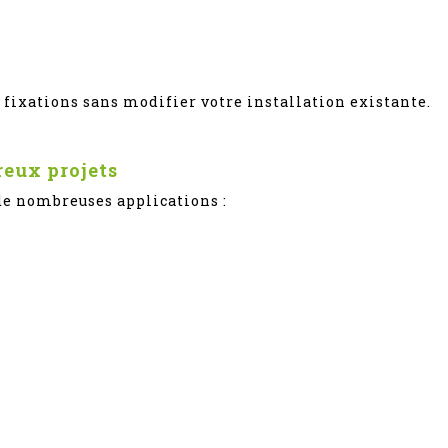
 fixations sans modifier votre installation existante.
reux projets
 de nombreuses applications :