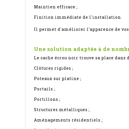
Maintien efficace ;
Finition immédiate de l'installation.
Il permet d'améliorer l'apparence de vos
Une solution adaptée à de nomb
Le cache écrou noir trouve sa place dans
Clôtures rigides ;
Poteaux sur platine ;
Portails ;
Portillons ;
Structures métalliques ;
Aménagements résidentiels ;