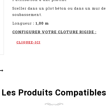
Sceller dans un plot béton ou dans un mur de
soubassement.
Longueur
:
1,00 m
CONFIGURER VOTRE CLOTURE RIGIDE :
CLIQUEZ-ICI
Les Produits Compatibles