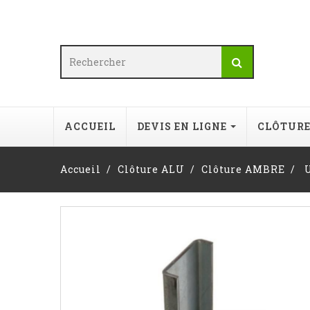
ACCUEIL
DEVIS EN LIGNE
CLÔTUR
Accueil
Clôture ALU
Clôture AMBRE