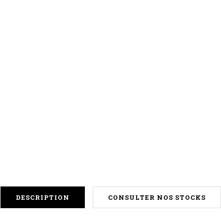
DESCRIPTION
CONSULTER NOS STOCKS