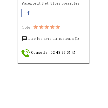
Paiement 3 et 4 fois possibles
Note
Lire les avis utilisateurs (1)
Conseils : 02 43 96 01 41