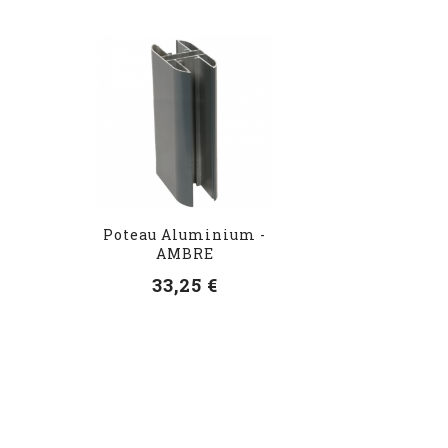
Poteau Aluminium -
AMBRE
33,25 €