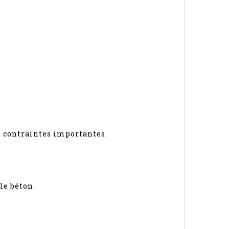
s contraintes importantes.
le béton.