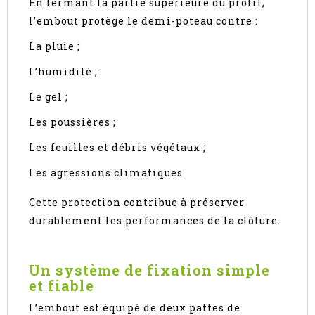
En fermant la partie supérieure du profil,
l’embout protège le demi-poteau contre :
La pluie ;
L’humidité ;
Le gel ;
Les poussières ;
Les feuilles et débris végétaux ;
Les agressions climatiques.
Cette protection contribue à préserver
durablement les performances de la clôture.
Un système de fixation simple
et fiable
L’embout est équipé de deux pattes de