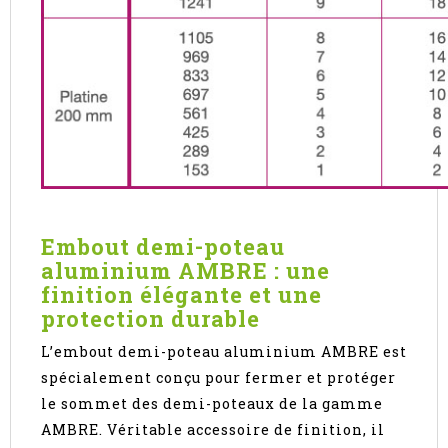
Embout demi-poteau
aluminium AMBRE : une
finition élégante et une
protection durable
L’embout demi-poteau aluminium AMBRE est
spécialement conçu pour fermer et protéger
le sommet des demi-poteaux de la gamme
AMBRE. Véritable accessoire de finition, il