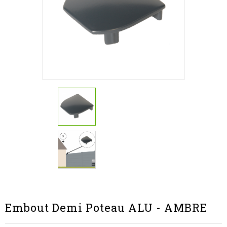
Embout Demi Poteau ALU - AMBRE