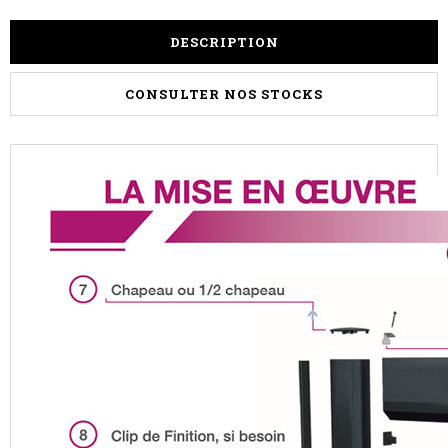
DESCRIPTION
CONSULTER NOS STOCKS