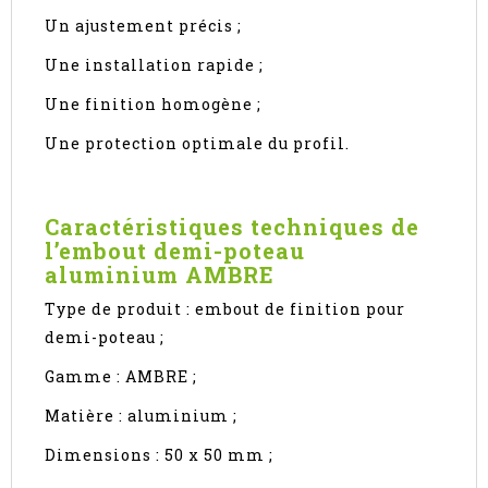
Un ajustement précis ;
Une installation rapide ;
Une finition homogène ;
Une protection optimale du profil.
Caractéristiques techniques de
l’embout demi-poteau
aluminium AMBRE
Type de produit : embout de finition pour
demi-poteau ;
Gamme : AMBRE ;
Matière : aluminium ;
Dimensions : 50 x 50 mm ;