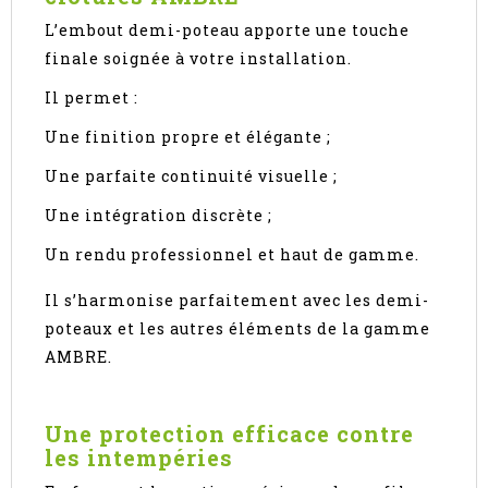
L’embout demi-poteau apporte une touche
finale soignée à votre installation.
Il permet :
Une finition propre et élégante ;
Une parfaite continuité visuelle ;
Une intégration discrète ;
Un rendu professionnel et haut de gamme.
Il s’harmonise parfaitement avec les demi-
poteaux et les autres éléments de la gamme
AMBRE.
Une protection efficace contre
les intempéries