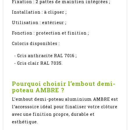
Fixation : 2 pattes de maintien intégrées ;
Installation : à clipser ;
Utilisation : extérieur ;
Fonction : protection et finition ;
Coloris disponibles :
- Gris anthracite RAL 7016 ;
- Gris clair RAL 7035.
Pourquoi choisir l’embout demi-
poteau AMBRE ?
L’embout demi-poteau aluminium AMBRE est
l’accessoire idéal pour finaliser votre clôture
avec une finition propre, durable et
esthétique.