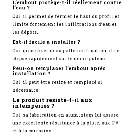
L’embout protège-t-il réellement contre
l’eau ?
Oui, il permet de fermer le haut du profil et
limite fortement les infiltrations d’eau et
les dépôts.
Est-il facile à installer ?
Oui, grâce à ses deux pattes de fixation, il se
clipse rapidement sur le demi-poteau.
Peut-on remplacer l’embout après
installation ?
Oui, il peut être retiré et remplacé si
nécessaire.
Le produit résiste-t-il aux
intempéries ?
Oui, sa fabrication en aluminium lui assure
une excellente résistance à la pluie, aux UV
et à la corrosion.