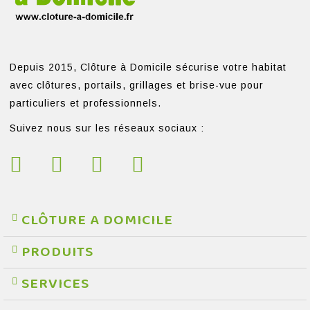
Depuis 2015, Clôture à Domicile sécurise votre habitat
avec clôtures, portails, grillages et brise-vue pour
particuliers et professionnels.
Suivez nous sur les réseaux sociaux :
CLÔTURE A DOMICILE
PRODUITS
SERVICES