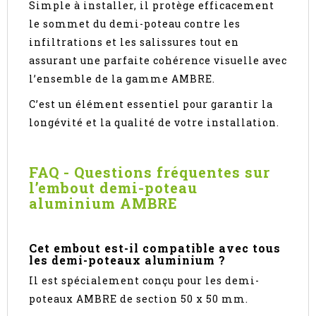
Simple à installer, il protège efficacement
le sommet du demi-poteau contre les
infiltrations et les salissures tout en
assurant une parfaite cohérence visuelle avec
l’ensemble de la gamme AMBRE.
C’est un élément essentiel pour garantir la
longévité et la qualité de votre installation.
FAQ - Questions fréquentes sur
l’embout demi-poteau
aluminium AMBRE
Cet embout est-il compatible avec tous
les demi-poteaux aluminium ?
Il est spécialement conçu pour les demi-
poteaux AMBRE de section 50 x 50 mm.