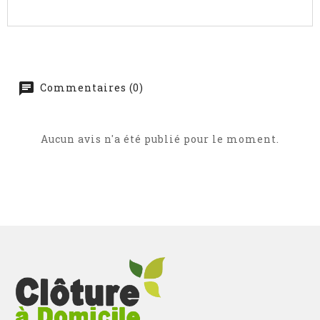
Commentaires (0)
Aucun avis n'a été publié pour le moment.