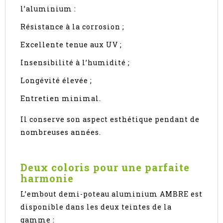
l’aluminium :
Résistance à la corrosion ;
Excellente tenue aux UV ;
Insensibilité à l’humidité ;
Longévité élevée ;
Entretien minimal.
Il conserve son aspect esthétique pendant de
nombreuses années.
Deux coloris pour une parfaite
harmonie
L’embout demi-poteau aluminium AMBRE est
disponible dans les deux teintes de la
gamme :