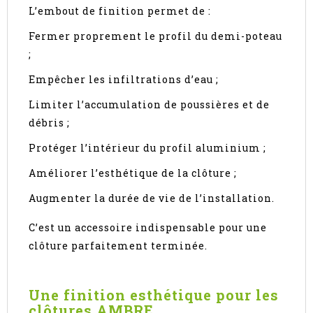
L’embout de finition permet de :
Fermer proprement le profil du demi-poteau
;
Empêcher les infiltrations d’eau ;
Limiter l’accumulation de poussières et de
débris ;
Protéger l’intérieur du profil aluminium ;
Améliorer l’esthétique de la clôture ;
Augmenter la durée de vie de l’installation.
C’est un accessoire indispensable pour une
clôture parfaitement terminée.
Une finition esthétique pour les
clôtures AMBRE