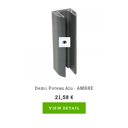
Demi Poteau Alu - AMBRE
21,58 €
VIEW DETAIL