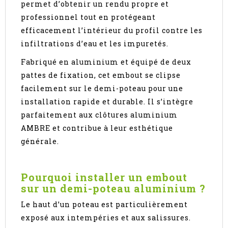
permet d’obtenir un rendu propre et
professionnel tout en protégeant
efficacement l’intérieur du profil contre les
infiltrations d’eau et les impuretés.
Fabriqué en aluminium et équipé de deux
pattes de fixation, cet embout se clipse
facilement sur le demi-poteau pour une
installation rapide et durable. Il s’intègre
parfaitement aux clôtures aluminium
AMBRE et contribue à leur esthétique
générale.
Pourquoi installer un embout
sur un demi-poteau aluminium ?
Le haut d’un poteau est particulièrement
exposé aux intempéries et aux salissures.