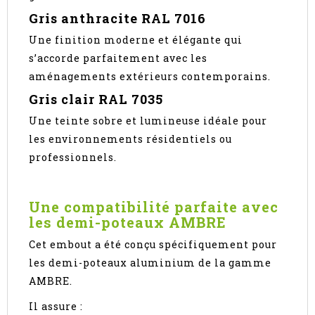
Gris anthracite RAL 7016
Une finition moderne et élégante qui
s’accorde parfaitement avec les
aménagements extérieurs contemporains.
Gris clair RAL 7035
Une teinte sobre et lumineuse idéale pour
les environnements résidentiels ou
professionnels.
Une compatibilité parfaite avec
les demi-poteaux AMBRE
Cet embout a été conçu spécifiquement pour
les demi-poteaux aluminium de la gamme
AMBRE.
Il assure :