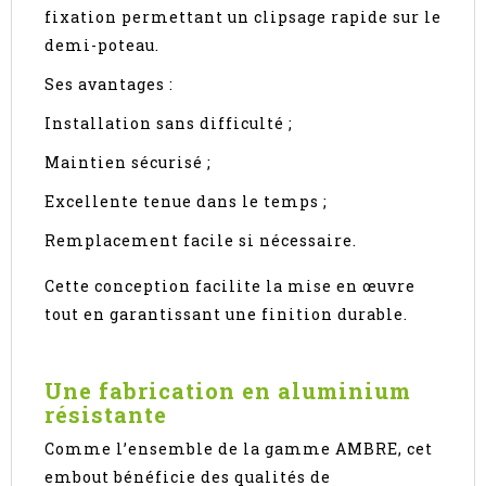
fixation permettant un clipsage rapide sur le
demi-poteau.
Ses avantages :
Installation sans difficulté ;
Maintien sécurisé ;
Excellente tenue dans le temps ;
Remplacement facile si nécessaire.
Cette conception facilite la mise en œuvre
tout en garantissant une finition durable.
Une fabrication en aluminium
résistante
Comme l’ensemble de la gamme AMBRE, cet
embout bénéficie des qualités de